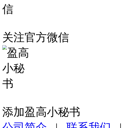
关注官方微信
添加盈高小秘书
公司简介
|
联系我们