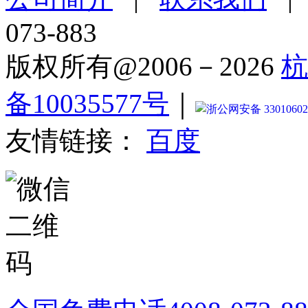
073-883
版权所有@2006－2026
杭
备10035577号
｜
浙公网安备 33010602
友情链接：
百度