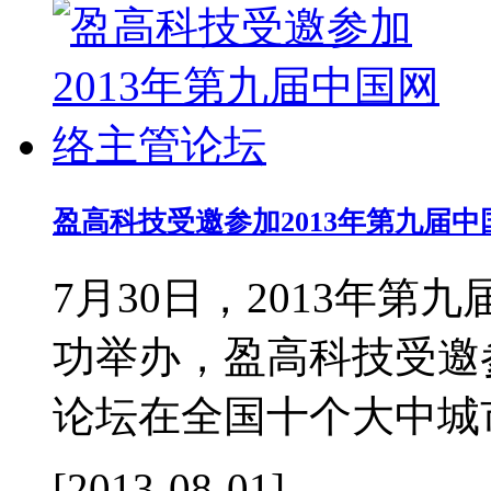
盈高科技受邀参加2013年第九届
7月30日，2013年
功举办，盈高科技受邀
论坛在全国十个大中城市
[2013-08-01]