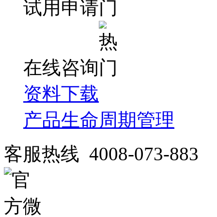
试用申请
在线咨询
资料下载
产品生命周期管理
客服热线 4008-073-883