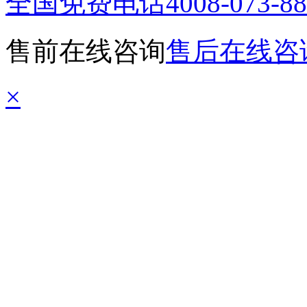
全国免费电话
4008-073-8
售前在线咨询
售后在线咨
×