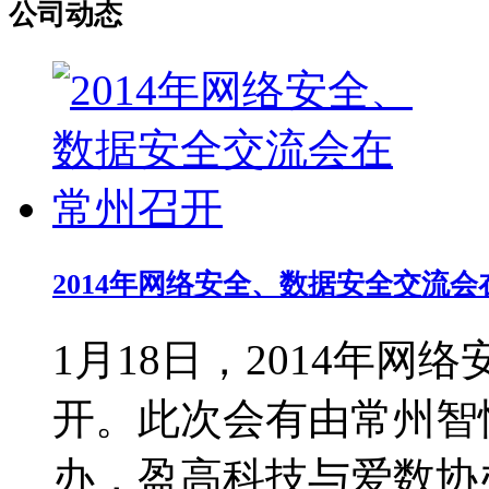
公司动态
2014年网络安全、数据安全交流
1月18日，2014年
开。此次会有由常州智
办，盈高科技与爱数协