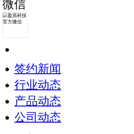
签约新闻
行业动态
产品动态
公司动态