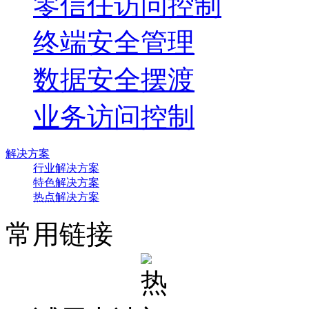
零信任访问控制
终端安全管理
数据安全摆渡
业务访问控制
解决方案
行业解决方案
特色解决方案
热点解决方案
常用链接