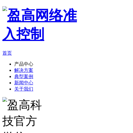
首页
产品中心
解决方案
典型案例
新闻中心
关于我们