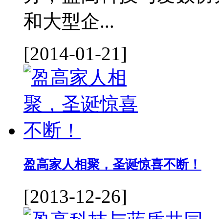
和大型企...
[2014-01-21]
盈高家人相聚，圣诞惊喜不断！
[2013-12-26]