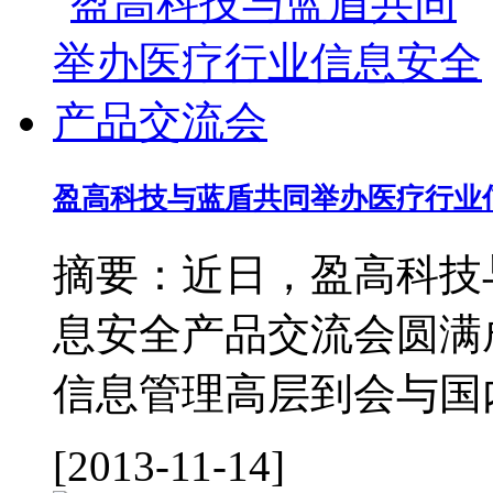
盈高科技与蓝盾共同举办医疗行业
摘要：近日，盈高科技
息安全产品交流会圆满
信息管理高层到会与国内
[2013-11-14]