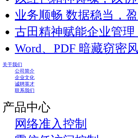
业务顺畅 数据稳当，
古田精神赋能企业管理
Word、PDF 暗藏窃
关于我们
公司简介
企业文化
诚聘英才
联系我们
产品中心
网络准入控制