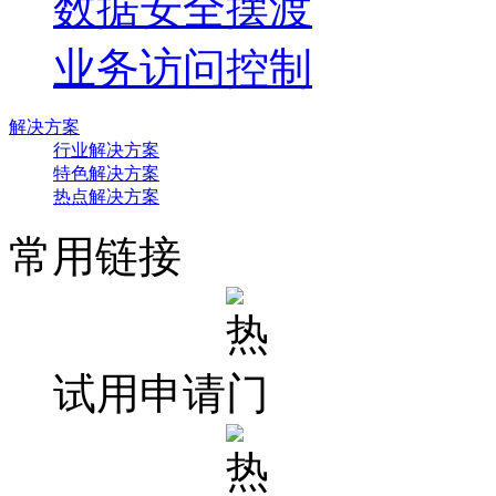
数据安全摆渡
业务访问控制
解决方案
行业解决方案
特色解决方案
热点解决方案
常用链接
试用申请