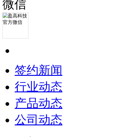
签约新闻
行业动态
产品动态
公司动态