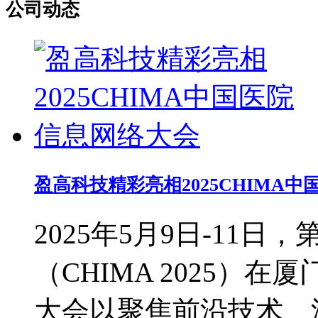
公司动态
盈高科技精彩亮相2025CHIMA
2025年5月9日-11
（CHIMA 2025）
大会以聚焦前沿技术、