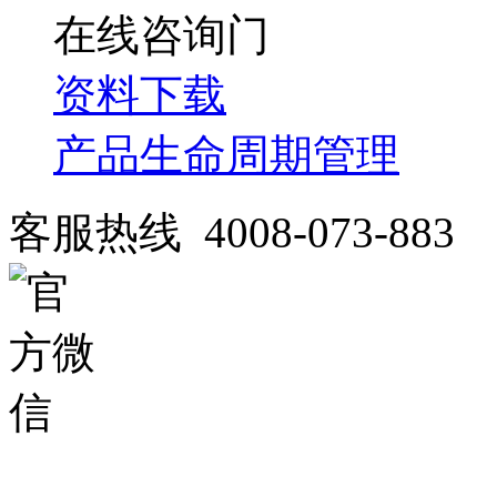
在线咨询
资料下载
产品生命周期管理
客服热线 4008-073-883