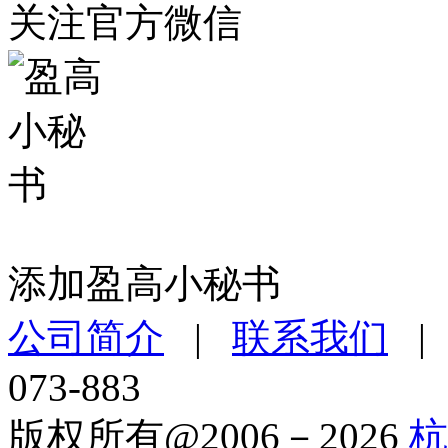
关注官方微信
添加盈高小秘书
公司简介
|
联系我们
073-883
版权所有@2006－2026
杭