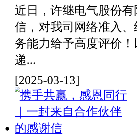
近日，许继电气股份有
信，对我司网络准入、
务能力给予高度评价！
递...
[2025-03-13]