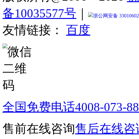
备10035577号
｜
浙公网安备 33010602
友情链接：
百度
全国免费电话
4008-073-8
售前在线咨询
售后在线咨