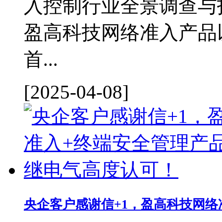
入控制行业全景调查与
盈高科技网络准入产品
首...
[2025-04-08]
央企客户感谢信+1，盈高科技网络准