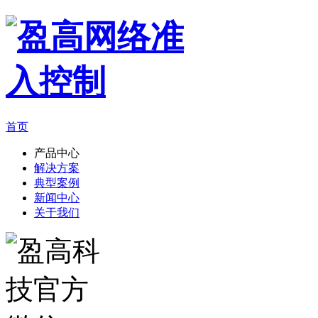
首页
产品中心
解决方案
典型案例
新闻中心
关于我们