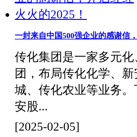
一封来自中国500强企业的感谢信，
传化集团是一家多元化
团，布局传化化学、新
城、传化农业等业务。下
安股...
[2025-02-05]