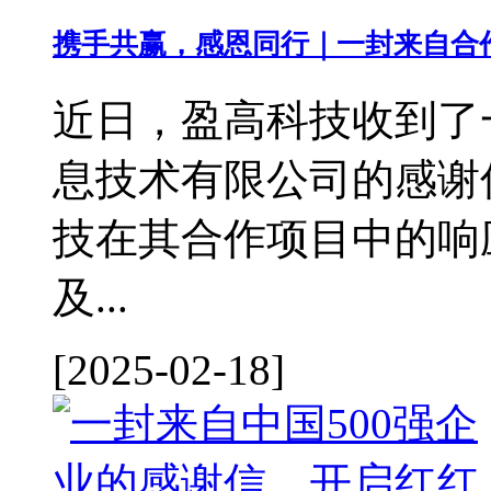
携手共赢，感恩同行｜一封来自合
近日，盈高科技收到了
息技术有限公司的感谢
技在其合作项目中的响
及...
[2025-02-18]