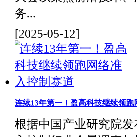
务...
[2025-05-12]
连续13年第一！盈高科技继续领跑
根据中国产业研究院发布的