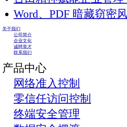
Word、PDF 暗藏窃
关于我们
公司简介
企业文化
诚聘英才
联系我们
产品中心
网络准入控制
零信任访问控制
终端安全管理