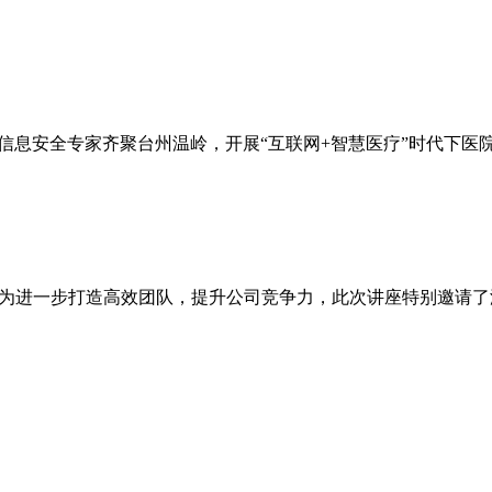
导和医疗信息安全专家齐聚台州温岭，开展“互联网+智慧医疗”时代下医
展。为进一步打造高效团队，提升公司竞争力，此次讲座特别邀请了湖