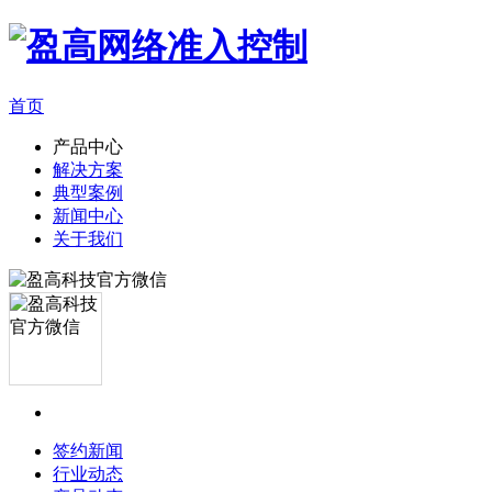
首页
产品中心
解决方案
典型案例
新闻中心
关于我们
签约新闻
行业动态