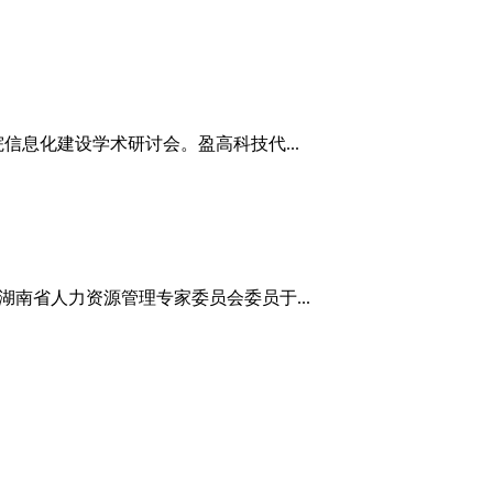
院信息化建设学术研讨会。盈高科技代...
南省人力资源管理专家委员会委员于...