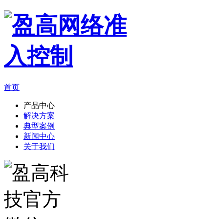
首页
产品中心
解决方案
典型案例
新闻中心
关于我们