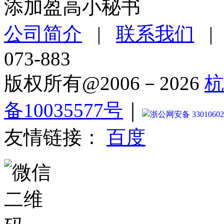
添加盈高小秘书
公司简介
|
联系我们
073-883
版权所有@2006－2026
杭
备10035577号
｜
浙公网安备 33010602
友情链接：
百度