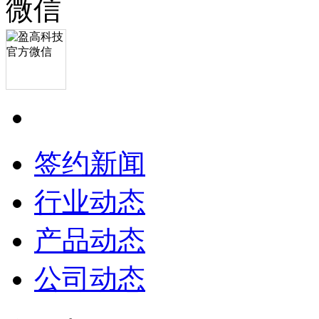
签约新闻
行业动态
产品动态
公司动态