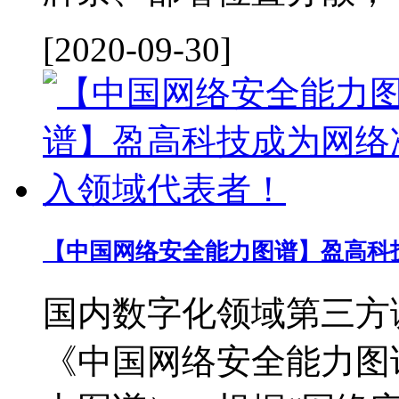
[2020-09-30]
【中国网络安全能力图谱】盈高科
国内数字化领域第三方
《中国网络安全能力图