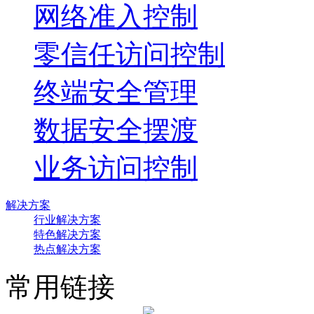
网络准入控制
零信任访问控制
终端安全管理
数据安全摆渡
业务访问控制
解决方案
行业解决方案
特色解决方案
热点解决方案
常用链接