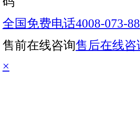
全国免费电话
4008-073-8
售前在线咨询
售后在线咨
×