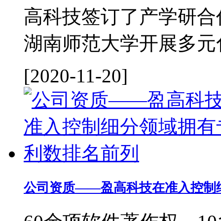
高科技签订了产学研合
湖南师范大学开展多元化
[2020-11-20]
公司资质——盈高科技在准入控制