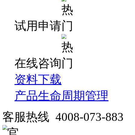
试用申请
在线咨询
资料下载
产品生命周期管理
客服热线 4008-073-883