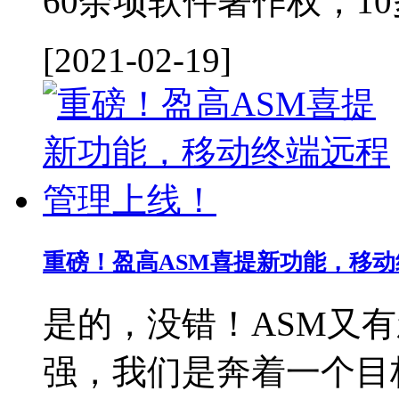
60余项软件著作权，1
[2021-02-19]
重磅！盈高ASM喜提新功能，移
是的，没错！ASM又
强，我们是奔着一个目