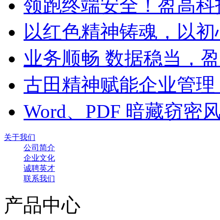
领跑终端安全！盈高科
以红色精神铸魂，以初
业务顺畅 数据稳当，
古田精神赋能企业管理
Word、PDF 暗藏窃
关于我们
公司简介
企业文化
诚聘英才
联系我们
产品中心