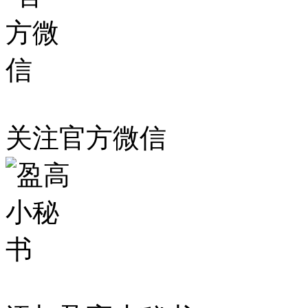
关注官方微信