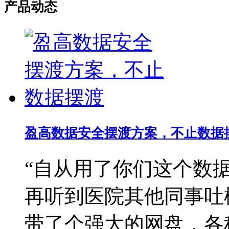
产品动态
盈高数据安全摆渡方案，不止数据
“自从用了你们这个数
再听到医院其他同事吐
带了个强大的网盘，各