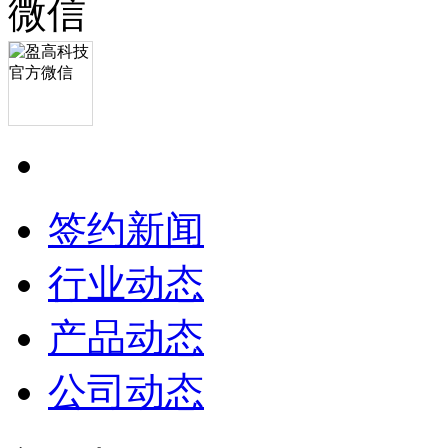
签约新闻
行业动态
产品动态
公司动态