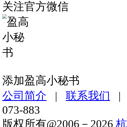
关注官方微信
添加盈高小秘书
公司简介
|
联系我们
073-883
版权所有@2006－2026
杭