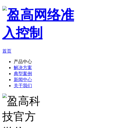
首页
产品中心
解决方案
典型案例
新闻中心
关于我们