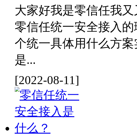
大家好我是零信任我又
零信任统一安全接入的
个统一具体用什么方案
是...
[2022-08-11]