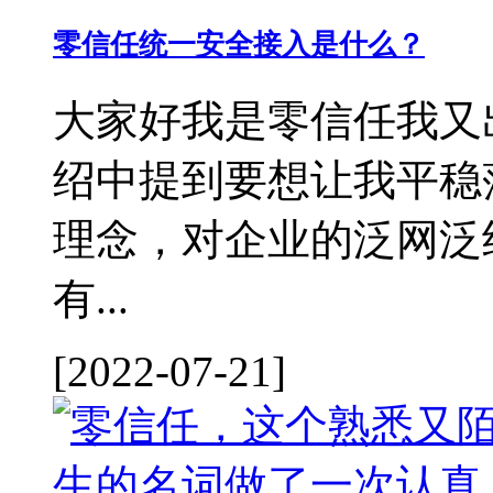
零信任统一安全接入是什么？
大家好我是零信任我又
绍中提到要想让我平稳
理念，对企业的泛网泛
有...
[2022-07-21]