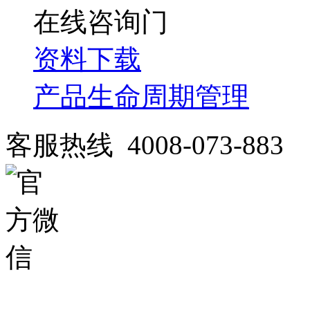
在线咨询
资料下载
产品生命周期管理
客服热线 4008-073-883