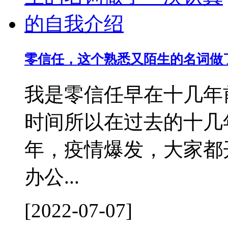
零信任，这个熟悉又陌生的名词做
我是零信任早在十几年
时间所以在过去的十几年
年，疫情爆发，大家都
办公...
[2022-07-07]