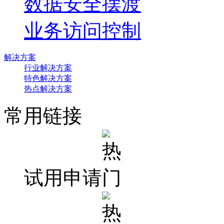
数据安全摆渡
业务访问控制
解决方案
行业解决方案
特色解决方案
热点解决方案
常用链接
试用申请