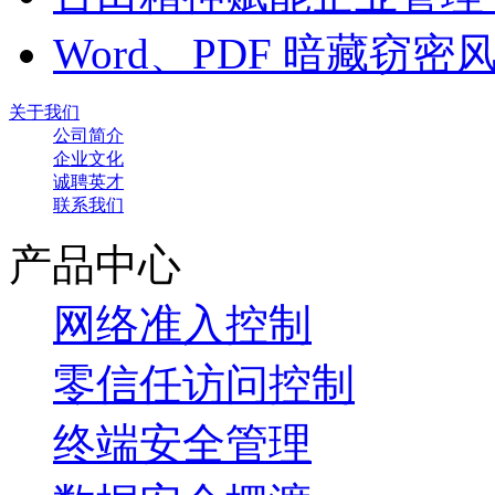
Word、PDF 暗藏窃
关于我们
公司简介
企业文化
诚聘英才
联系我们
产品中心
网络准入控制
零信任访问控制
终端安全管理