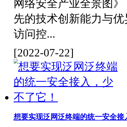
网络安全产业全景图》
先的技术创新能力与优
访问控...
[2022-07-22]
想要实现泛网泛终端的统一安全接