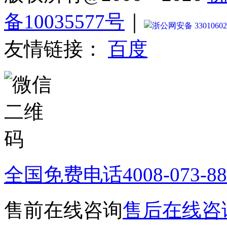
备10035577号
｜
浙公网安备 33010602
友情链接：
百度
全国免费电话
4008-073-8
售前在线咨询
售后在线咨