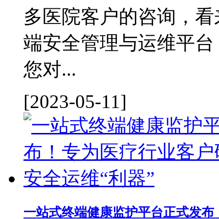
多医院客户的咨询，看
端安全管理与运维平台
您对...
[2023-05-11]
一站式终端健康监护平台正式发布！