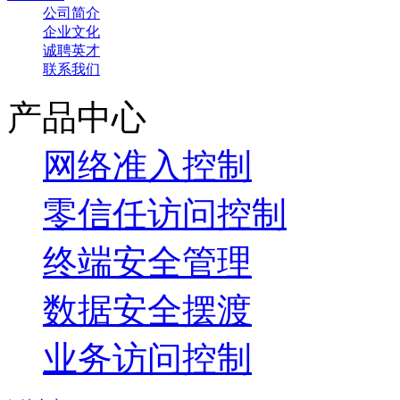
公司简介
企业文化
诚聘英才
联系我们
产品中心
网络准入控制
零信任访问控制
终端安全管理
数据安全摆渡
业务访问控制