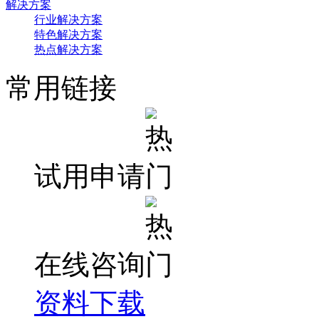
解决方案
行业解决方案
特色解决方案
热点解决方案
常用链接
试用申请
在线咨询
资料下载