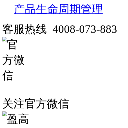
产品生命周期管理
客服热线 4008-073-883
关注官方微信