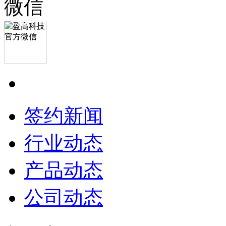
签约新闻
行业动态
产品动态
公司动态