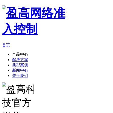
首页
产品中心
解决方案
典型案例
新闻中心
关于我们