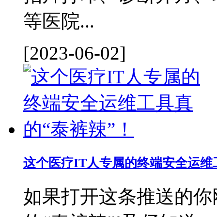
等医院...
[2023-06-02]
这个医疗IT人专属的终端安全运维
如果打开这条推送的你