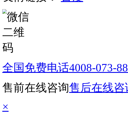
全国免费电话
4008-073-8
售前在线咨询
售后在线咨
×