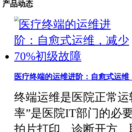
产品动态
医疗终端的运维进阶：自愈式运维，
终端运维是医院正常运
率”是医院IT部门的
拍片打印、诊断开方、