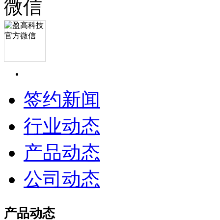
签约新闻
行业动态
产品动态
公司动态
产品动态