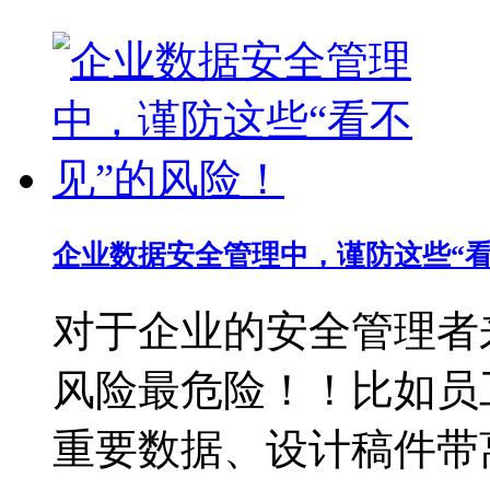
企业数据安全管理中，谨防这些“看
对于企业的安全管理者
风险最危险！！比如员
重要数据、设计稿件带离