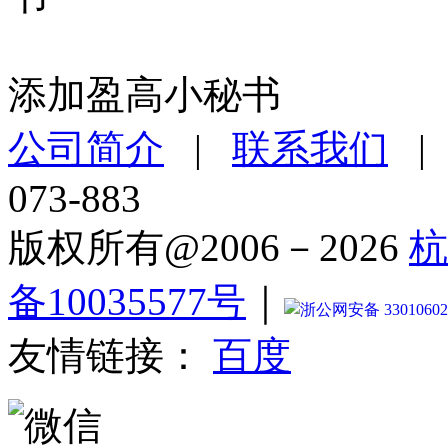
添加盈高小秘书
公司简介
|
联系我们
073-883
版权所有@2006－2026
杭
备10035577号
｜
浙公网安备 33010602
友情链接：
百度