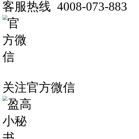
客服热线 4008-073-883
关注官方微信