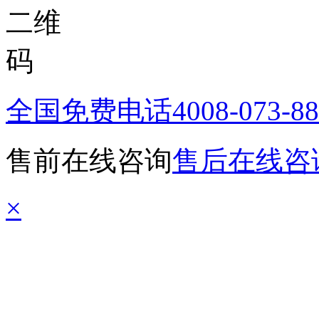
全国免费电话
4008-073-8
售前在线咨询
售后在线咨
×