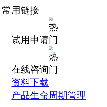
常用链接
试用申请
在线咨询
资料下载
产品生命周期管理