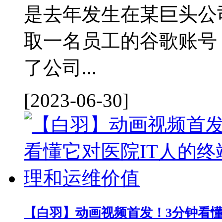
是去年发生在某巨头公
取一名员工的谷歌账号
了公司...
[2023-06-30]
【白羽】动画视频首发！3分钟看懂它