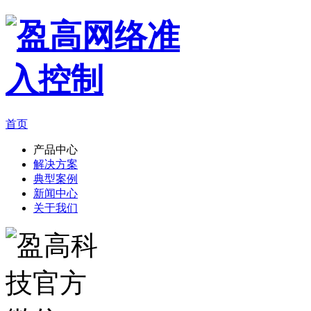
首页
产品中心
解决方案
典型案例
新闻中心
关于我们