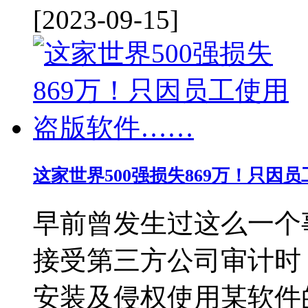
[2023-09-15]
这家世界500强损失869万！只因
早前曾发生过这么一个事
接受第三方公司审计时
安装及侵权使用某软件