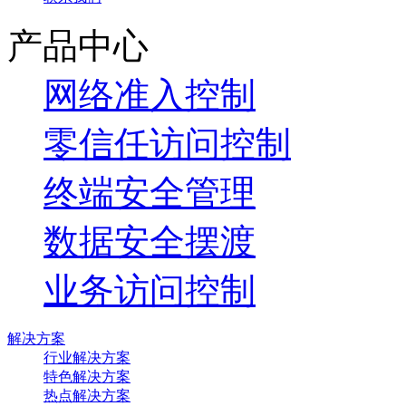
产品中心
网络准入控制
零信任访问控制
终端安全管理
数据安全摆渡
业务访问控制
解决方案
行业解决方案
特色解决方案
热点解决方案