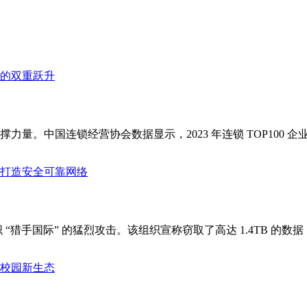
中国连锁经营协会数据显示，2023 年连锁 TOP100 企业销售
 “猎手国际” 的猛烈攻击。该组织宣称窃取了高达 1.4TB 的数据，