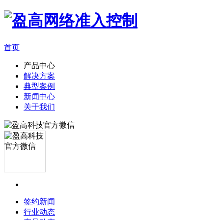
首页
产品中心
解决方案
典型案例
新闻中心
关于我们
签约新闻
行业动态