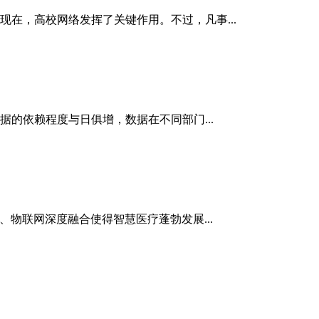
在，高校网络发挥了关键作用。不过，凡事...
的依赖程度与日俱增，数据在不同部门...
据、物联网深度融合使得智慧医疗蓬勃发展...