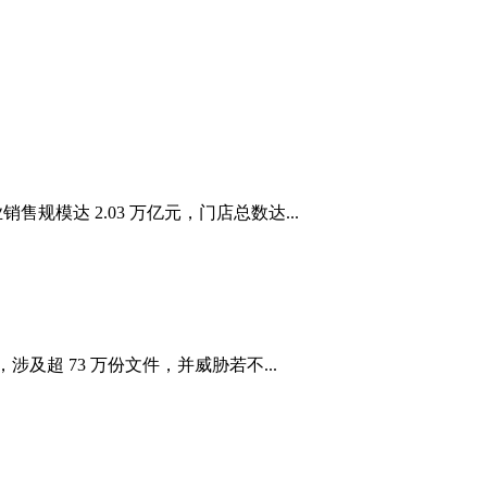
规模达 2.03 万亿元，门店总数达...
涉及超 73 万份文件，并威胁若不...