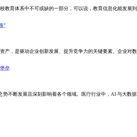
校教育体系中不可或缺的一部分，可以说，教育信息化能发展到现
资产，是驱动企业创新发展、提升竞争力的关键要素。企业对数据
以迅猛之势不断发展且深刻影响着各个领域。医疗行业中，AI 与大数