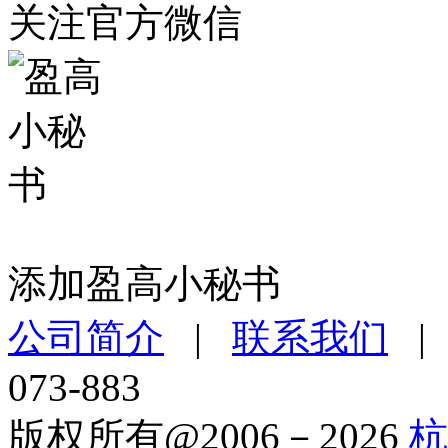
关注官方微信
添加盈高小秘书
公司简介
|
联系我们
073-883
版权所有@2006－2026
杭