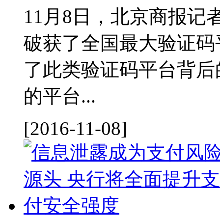
11月8日，北京商报
破获了全国最大验证码
了此类验证码平台背后
的平台...
[2016-11-08]