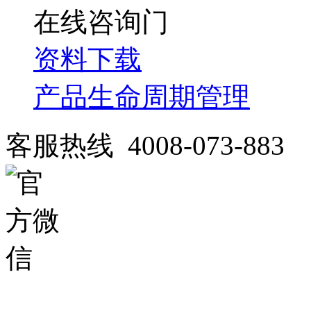
在线咨询
资料下载
产品生命周期管理
客服热线 4008-073-883