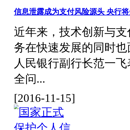
信息泄露成为支付风险源头 央行
近年来，技术创新与支
务在快速发展的同时也
人民银行副行长范一飞
全问...
[2016-11-15]