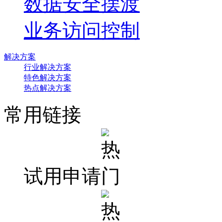
数据安全摆渡
业务访问控制
解决方案
行业解决方案
特色解决方案
热点解决方案
常用链接
试用申请