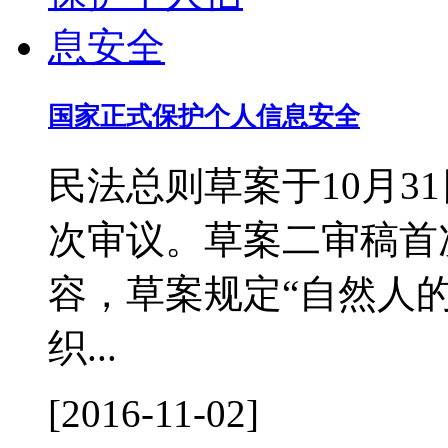
国家正式保护个人信息安全
民法总则草案于10月3
次审议。草案二审稿首
容，草案规定“自然人
织...
[2016-11-02]