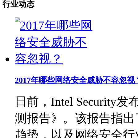
行业动态
2017年哪些网络安全威胁不容忽视
日前，Intel Secur
测报告》。该报告指出了
趋势，以及网络安全行