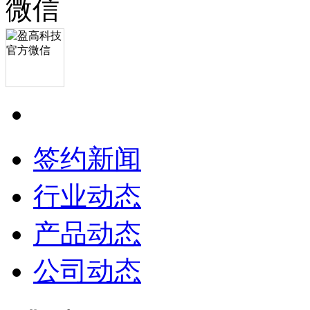
签约新闻
行业动态
产品动态
公司动态