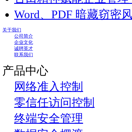
Word、PDF 暗藏窃
关于我们
公司简介
企业文化
诚聘英才
联系我们
产品中心
网络准入控制
零信任访问控制
终端安全管理