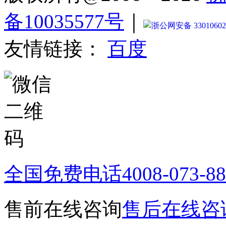
备10035577号
｜
浙公网安备 33010602
友情链接：
百度
全国免费电话
4008-073-8
售前在线咨询
售后在线咨