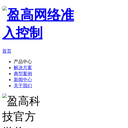
首页
产品中心
解决方案
典型案例
新闻中心
关于我们