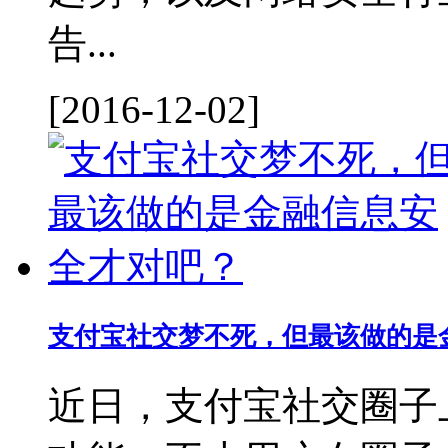
告...
[2016-12-02]
支付宝社交梦不死，但最该做的是
近日，支付宝社交圈子