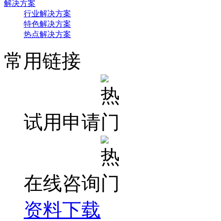
解决方案
行业解决方案
特色解决方案
热点解决方案
常用链接
试用申请
在线咨询
资料下载