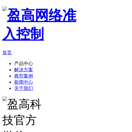
首页
产品中心
解决方案
典型案例
新闻中心
关于我们