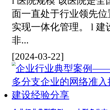
l 医院规模 该医院是
面一直处于行业领先位
实现一体化管理。 l 建
非...
[2024-03-22]