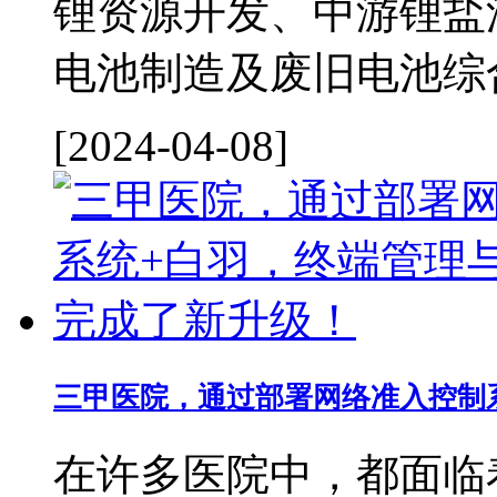
锂资源开发、中游锂盐
电池制造及废旧电池综合
[2024-04-08]
三甲医院，通过部署网络准入控制系
在许多医院中，都面临