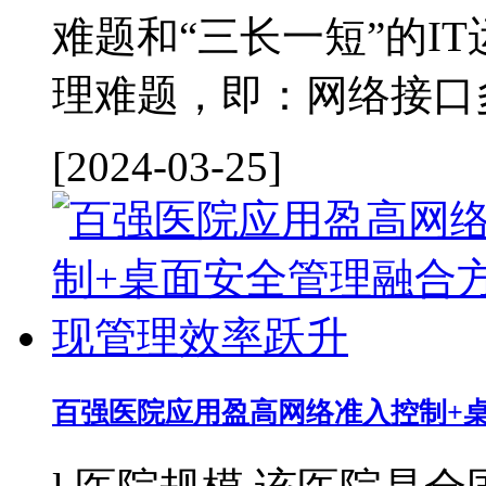
难题和“三长一短”的I
理难题，即：网络接口多
[2024-03-25]
百强医院应用盈高网络准入控制+桌