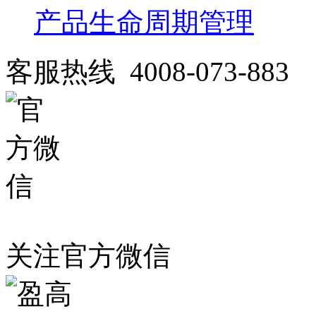
产品生命周期管理
客服热线 4008-073-883
关注官方微信