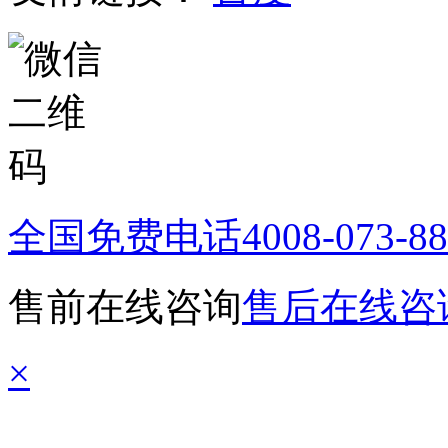
全国免费电话
4008-073-8
售前在线咨询
售后在线咨
×