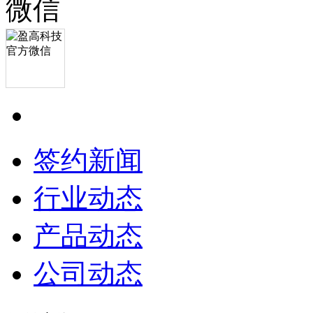
签约新闻
行业动态
产品动态
公司动态