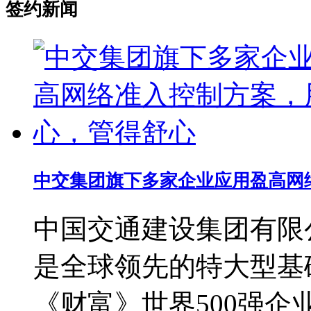
签约新闻
中交集团旗下多家企业应用盈高网络
中国交通建设集团有限
是全球领先的特大型基础
《财富》世界500强企