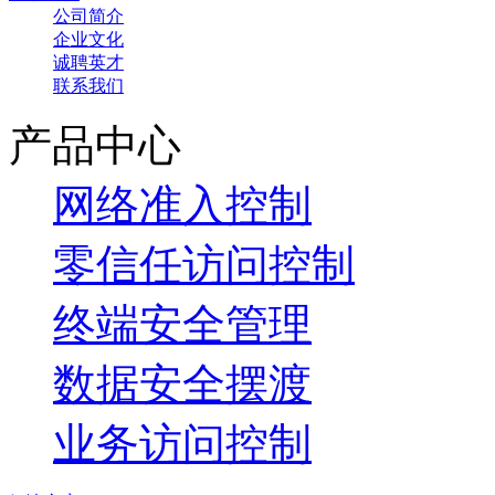
公司简介
企业文化
诚聘英才
联系我们
产品中心
网络准入控制
零信任访问控制
终端安全管理
数据安全摆渡
业务访问控制