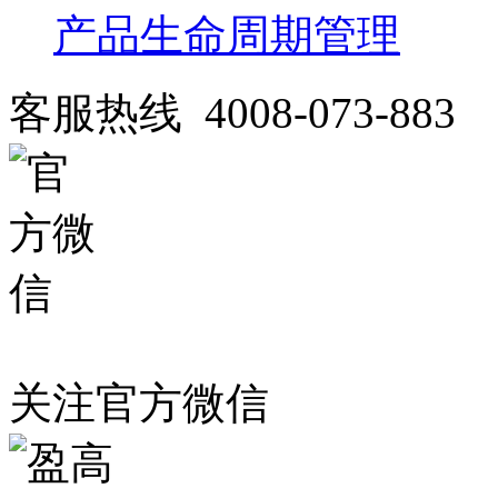
产品生命周期管理
客服热线 4008-073-883
关注官方微信