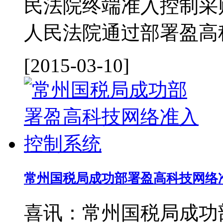
民法院终端准入控制采
人民法院通过部署盈高科
[2015-03-10]
常州国税局成功部署盈高科技网络
喜讯：常州国税局成功