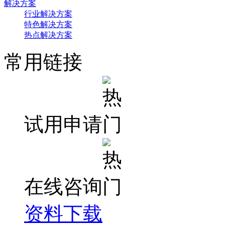
解决方案
行业解决方案
特色解决方案
热点解决方案
常用链接
试用申请
在线咨询
资料下载