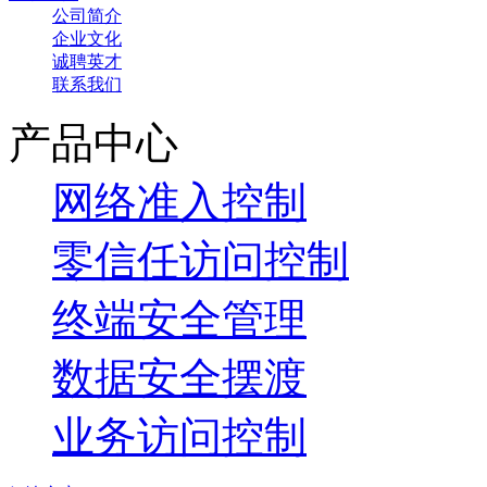
公司简介
企业文化
诚聘英才
联系我们
产品中心
网络准入控制
零信任访问控制
终端安全管理
数据安全摆渡
业务访问控制