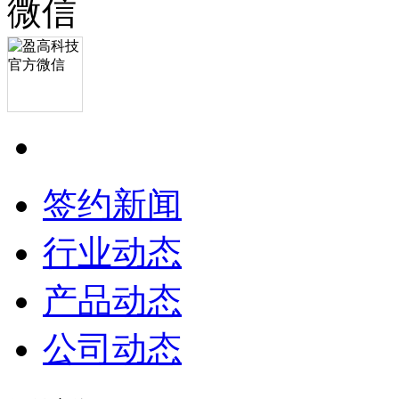
签约新闻
行业动态
产品动态
公司动态