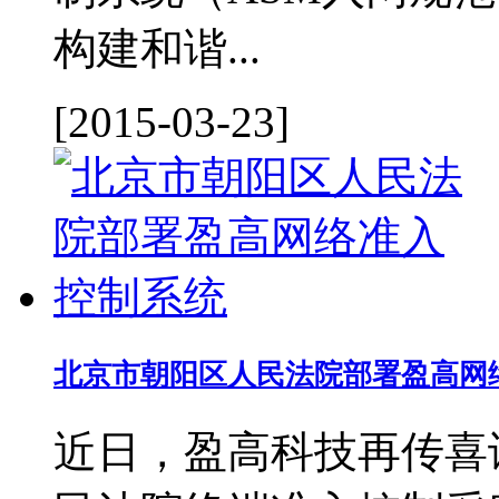
构建和谐...
[2015-03-23]
北京市朝阳区人民法院部署盈高网
近日，盈高科技再传喜