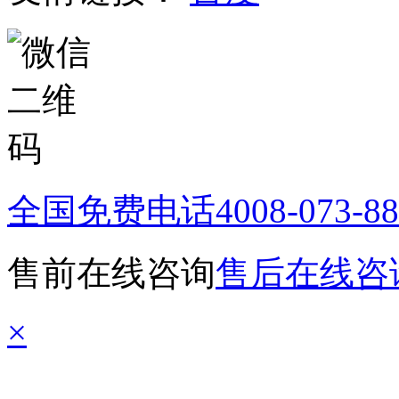
全国免费电话
4008-073-8
售前在线咨询
售后在线咨
×