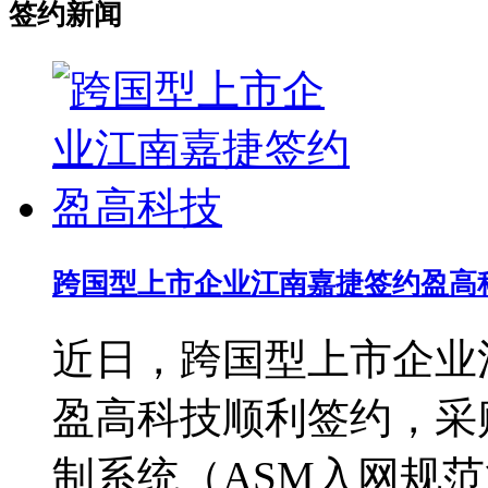
签约新闻
跨国型上市企业江南嘉捷签约盈高
近日，跨国型上市企业
盈高科技顺利签约，采
制系统（ASM入网规