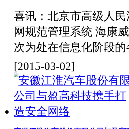
喜讯：北京市高级人民
网规范管理系统 海康威
次为处在信息化阶段的各
[2015-03-02]