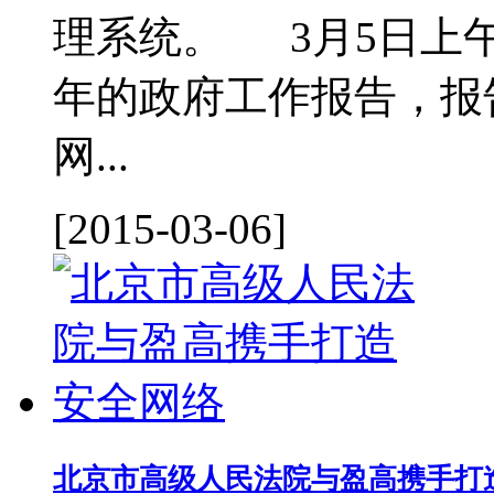
理系统。 3月5日上午
年的政府工作报告，报
网...
[2015-03-06]
北京市高级人民法院与盈高携手打