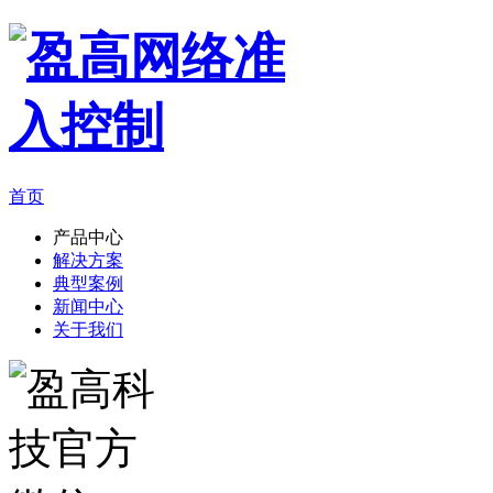
首页
产品中心
解决方案
典型案例
新闻中心
关于我们