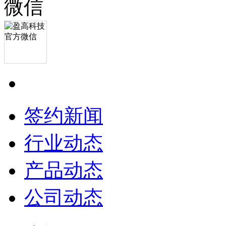
签约新闻
行业动态
产品动态
公司动态