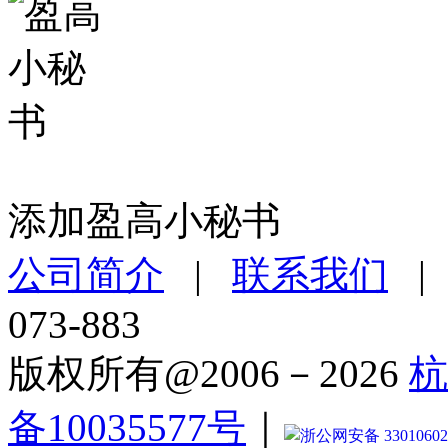
添加盈高小秘书
公司简介
|
联系我们
073-883
版权所有@2006－2026
杭
备10035577号
｜
浙公网安备 33010602