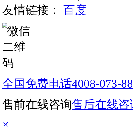
友情链接：
百度
全国免费电话
4008-073-8
售前在线咨询
售后在线咨
×