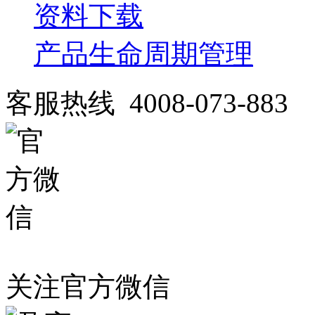
资料下载
产品生命周期管理
客服热线 4008-073-883
关注官方微信