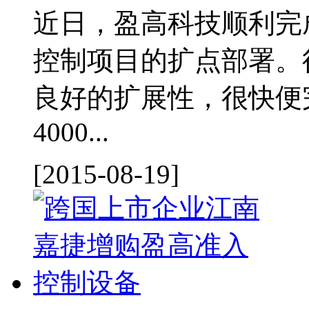
近日，盈高科技顺利完
控制项目的扩点部署。
良好的扩展性，很快便
4000...
[2015-08-19]