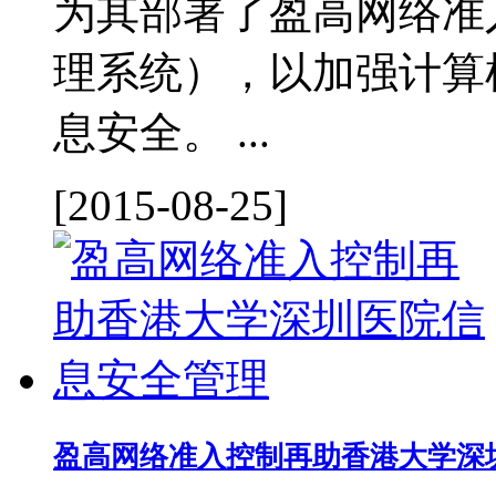
为其部署了盈高网络准
理系统），以加强计算
息安全。 ...
[2015-08-25]
盈高网络准入控制再助香港大学深