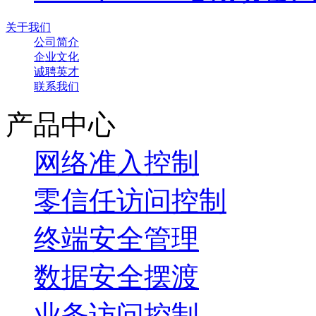
关于我们
公司简介
企业文化
诚聘英才
联系我们
产品中心
网络准入控制
零信任访问控制
终端安全管理
数据安全摆渡
业务访问控制