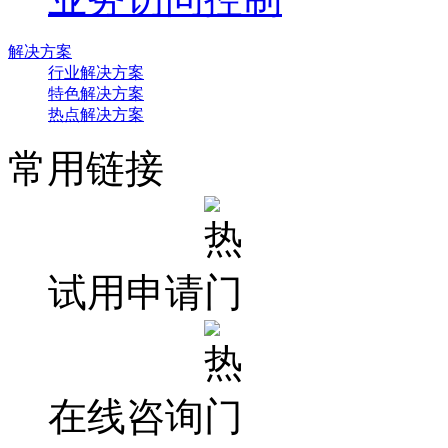
解决方案
行业解决方案
特色解决方案
热点解决方案
常用链接
试用申请
在线咨询