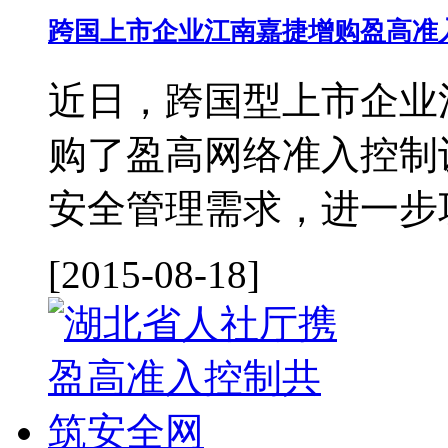
跨国上市企业江南嘉捷增购盈高准
近日，跨国型上市企业
购了盈高网络准入控制
安全管理需求，进一步巩
[2015-08-18]