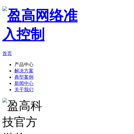
首页
产品中心
解决方案
典型案例
新闻中心
关于我们