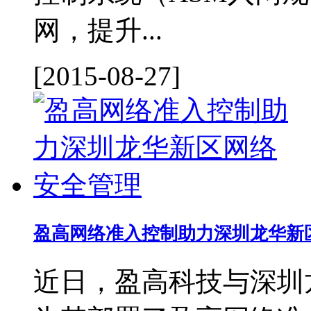
网，提升...
[2015-08-27]
盈高网络准入控制助力深圳龙华新
近日，盈高科技与深圳