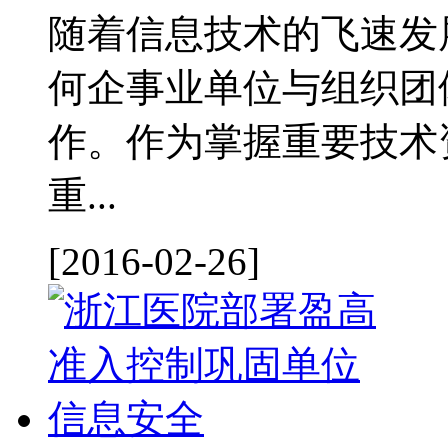
随着信息技术的飞速发
何企事业单位与组织团
作。作为掌握重要技术
重...
[2016-02-26]