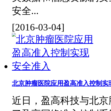
安全...
[2016-03-04]
北京肿瘤医院应用盈高准入控制实
近日，盈高科技与北京