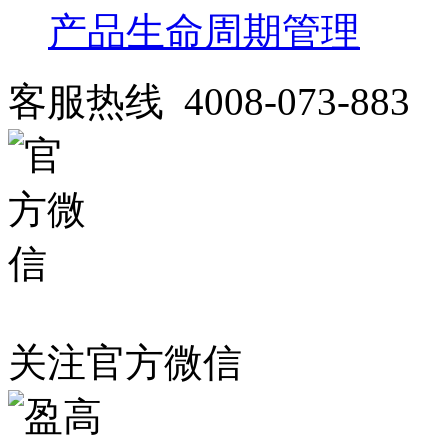
产品生命周期管理
客服热线 4008-073-883
关注官方微信