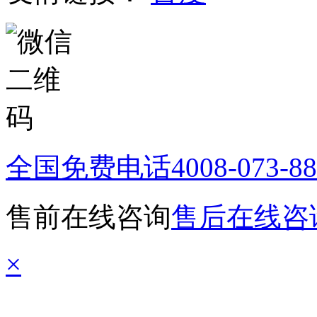
全国免费电话
4008-073-8
售前在线咨询
售后在线咨
×