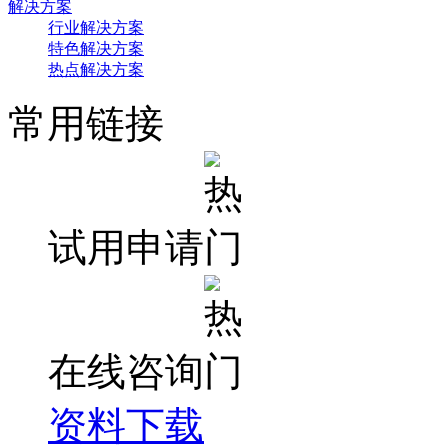
解决方案
行业解决方案
特色解决方案
热点解决方案
常用链接
试用申请
在线咨询
资料下载