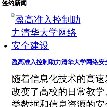
签约新闻
盈高准入控制助力清华大学网络安
随着信息化技术的高速
改变了高校的日常教学
类数据和信息资源的安