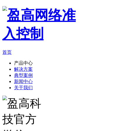
首页
产品中心
解决方案
典型案例
新闻中心
关于我们