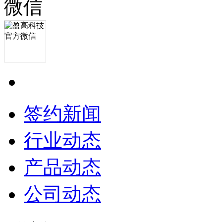
签约新闻
行业动态
产品动态
公司动态