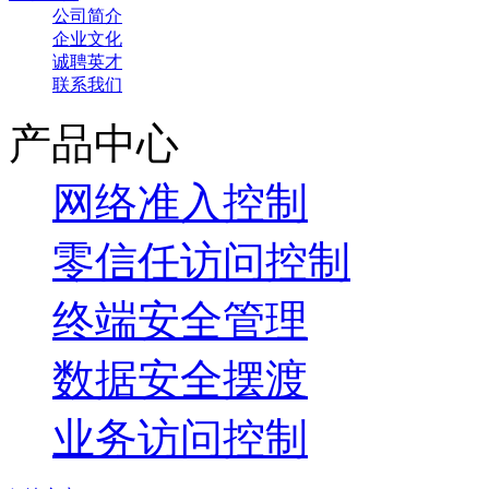
公司简介
企业文化
诚聘英才
联系我们
产品中心
网络准入控制
零信任访问控制
终端安全管理
数据安全摆渡
业务访问控制