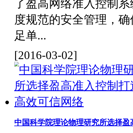
了盈高网络准入控制系
度规范的安全管理，确
足单...
[2016-03-02]
中国科学院理论物理研究所选择盈