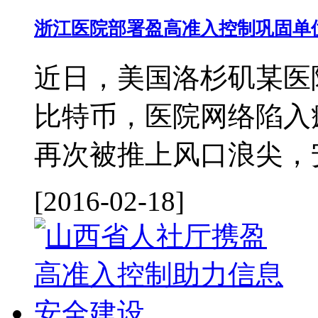
浙江医院部署盈高准入控制巩固单
近日，美国洛杉矶某医院
比特币，医院网络陷入
再次被推上风口浪尖，安
[2016-02-18]