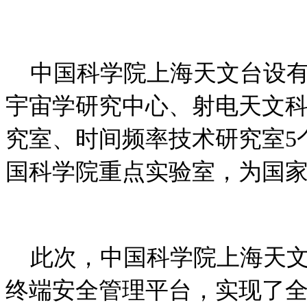
中国科学院上海天文台设有
宇宙学研究中心、射电天文
究室、时间频率技术研究室5
国科学院重点实验室，为国
此次，中国科学院上海天文
终端安全管理平台，实现了