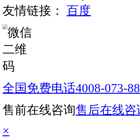
友情链接：
百度
全国免费电话
4008-073-8
售前在线咨询
售后在线咨
×