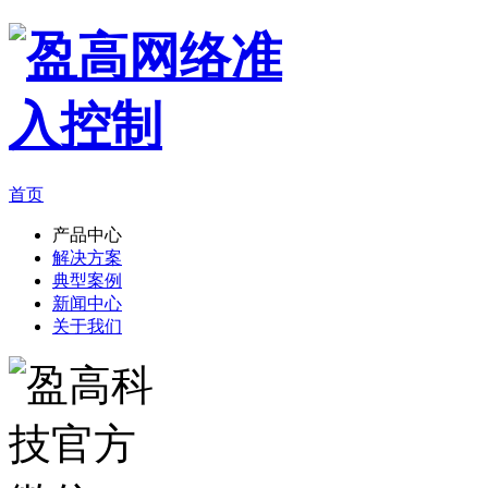
首页
产品中心
解决方案
典型案例
新闻中心
关于我们