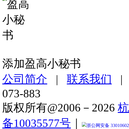
添加盈高小秘书
公司简介
|
联系我们
073-883
版权所有@2006－2026
杭
备10035577号
｜
浙公网安备 33010602