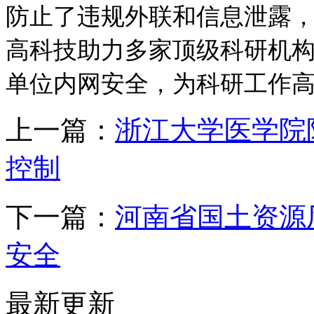
防止了违规外联和信息泄露
高科技助力多家顶级科研机
单位内网安全，为科研工作
上一篇：
浙江大学医学院
控制
下一篇：
河南省国土资源
安全
最新更新