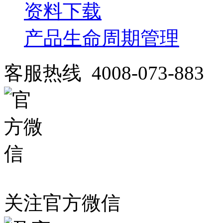
资料下载
产品生命周期管理
客服热线 4008-073-883
关注官方微信