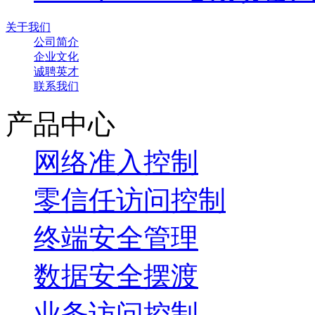
关于我们
公司简介
企业文化
诚聘英才
联系我们
产品中心
网络准入控制
零信任访问控制
终端安全管理
数据安全摆渡
业务访问控制