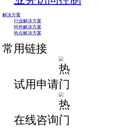
解决方案
行业解决方案
特色解决方案
热点解决方案
常用链接
试用申请
在线咨询