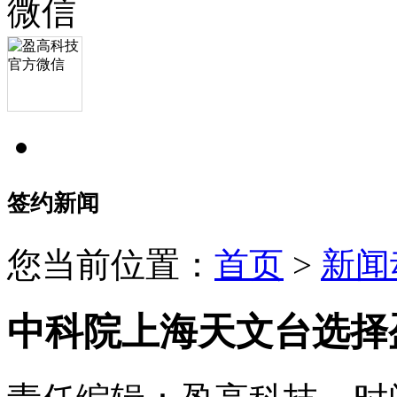
签约新闻
您当前位置：
首页
>
新闻
中科院上海天文台选择