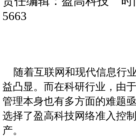
责任编辑：盈高科技 时间：
5663
随着互联网和现代信息行业
益凸显。而在科研行业，由
管理本身也有多方面的难题
选择了盈高科技网络准入控
产。