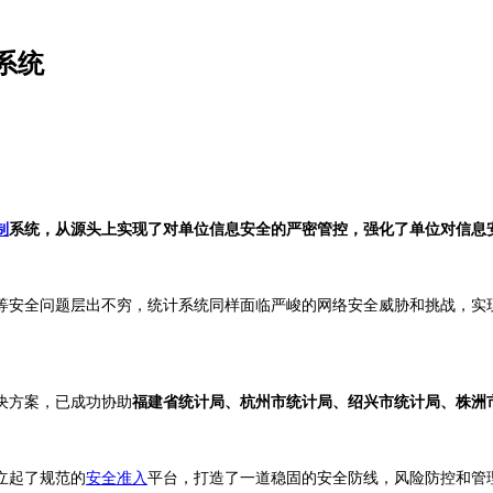
系统
制
系统，从源头上实现了对单位信息安全的严密管控，强化了单位对信息
等安全问题层出不穷，统计系统同样面临严峻的网络安全威胁和挑战，实
决方案，已成功协助
福建省统计局、杭州市统计局、绍兴市统计局、株洲
立起了规范的
安全准入
平台，打造了一道稳固的安全防线，风险防控和管