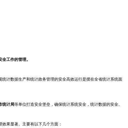
安全工作的管理。
现统计数据生产和统计政务管理的安全高效运行是摆在全省统计系统面
市统计局
等单位打造安全堡垒，确保统计系统安全，统计数据的安全。
理效果显著。主要有以下几个方面：