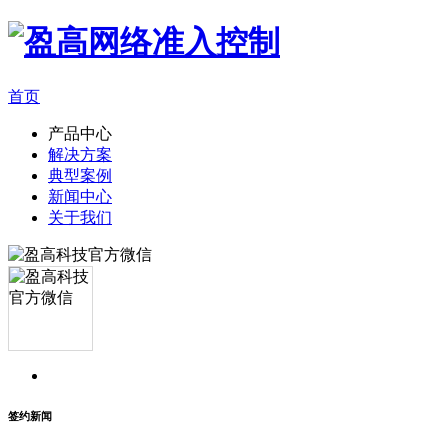
首页
产品中心
解决方案
典型案例
新闻中心
关于我们
签约新闻