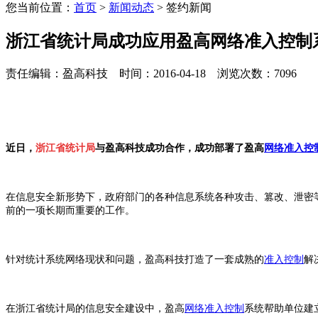
您当前位置：
首页
>
新闻动态
> 签约新闻
浙江省统计局成功应用盈高网络准入控制
责任编辑：盈高科技 时间：2016-04-18 浏览次数：7096
近日，
浙江省统计局
与盈高科技成功合作，成功部署了盈高
网络准入控
在信息安全新形势下，政府部门的各种信息系统各种攻击、篡改、泄密
前的一项长期而重要的工作。
针对统计系统网络现状和问题，盈高科技打造了一套成熟的
准入控制
解
在浙江省统计局的信息安全建设中，盈高
网络准入控制
系统帮助单位建