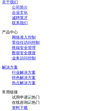
关于我们
公司简介
企业文化
诚聘英才
联系我们
产品中心
网络准入控制
零信任访问控制
终端安全管理
数据安全摆渡
业务访问控制
解决方案
行业解决方案
特色解决方案
热点解决方案
常用链接
试用申请
在线咨询
资料下载