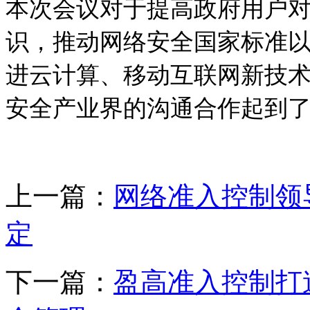
本次会议对于提高政府用户
识，推动网络安全国家标准
进云计算、移动互联网新技
安全产业界的沟通合作起到
上一篇：
网络准入控制领
定
下一篇：
盈高准入控制打