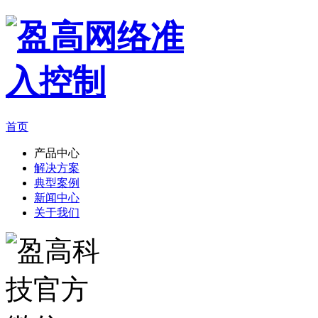
首页
产品中心
解决方案
典型案例
新闻中心
关于我们