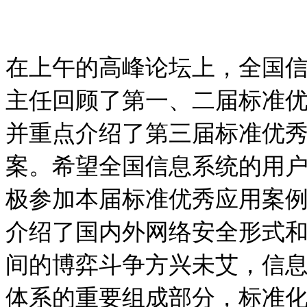
在上午的高峰论坛上，全国
主任回顾了第一、二届标准
并重点介绍了第三届标准优
案。希望全国信息系统的用
极参加本届标准优秀应用案
介绍了国内外网络安全形式
间的博弈斗争方兴未艾，信
体系的重要组成部分，标准