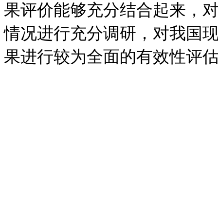
果评价能够充分结合起来，
情况进行充分调研，对我国
果进行较为全面的有效性评