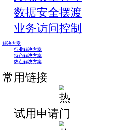
数据安全摆渡
业务访问控制
解决方案
行业解决方案
特色解决方案
热点解决方案
常用链接
试用申请