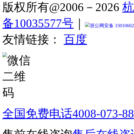
版权所有@2006－2026
杭
备10035577号
｜
浙公网安备 33010602
友情链接：
百度
全国免费电话
4008-073-8