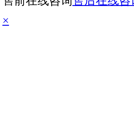
售前在线咨询
售后在线咨
×