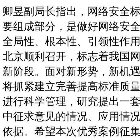
卿昱副局长指出，网络安全
要组成部分，是做好网络安
全局性、根本性、引领性作
北京顺利召开，标志着我国
新阶段。面对新形势，新机
将抓紧建立完善提高标准质
进行科学管理，研究提出一
中征求意见的情况、应用情
依据。希望本次优秀案例征