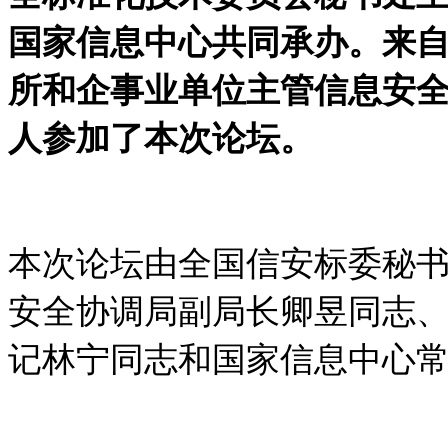
国家信息中心共同承办。来
所和企事业单位主管信息安全
人参加了本次论坛。
本次论坛由全国信安标委秘
安全协调局副局长卿昱同志
记林宁同志和国家信息中心