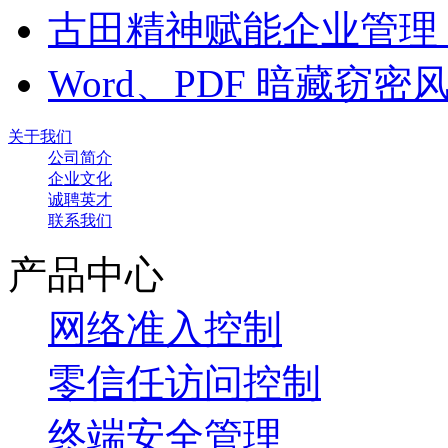
古田精神赋能企业管理
Word、PDF 暗藏窃
关于我们
公司简介
企业文化
诚聘英才
联系我们
产品中心
网络准入控制
零信任访问控制
终端安全管理