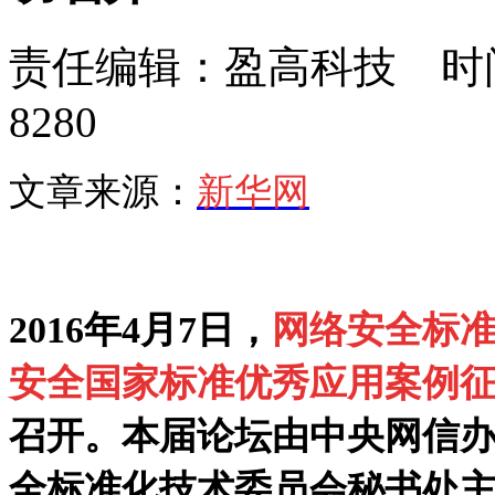
责任编辑：盈高科技 时间：
8280
文章来源：
新华网
2016年4月7日，
网络安全标
安全国家标准优秀应用案例
召开。本届论坛由中央网信
全标准化技术委员会秘书处