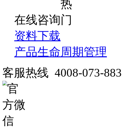
在线咨询
资料下载
产品生命周期管理
客服热线 4008-073-883