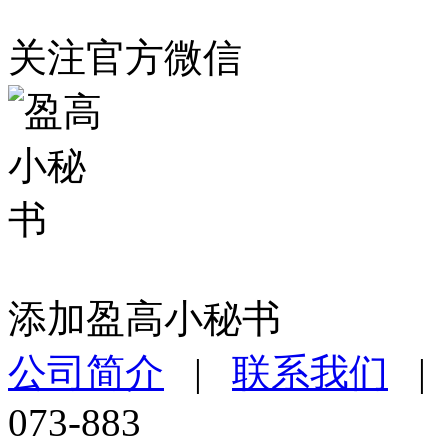
关注官方微信
添加盈高小秘书
公司简介
|
联系我们
073-883