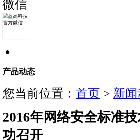
产品动态
您当前位置：
首页
>
新闻
2016年网络安全标准
功召开