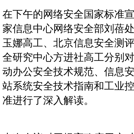
在下午的网络安全国家标准
家信息中心网络安全部刘蓓
玉娜高工、北京信息安全测
全研究中心方进社高工分别
动办公安全技术规范、信息
站系统安全技术指南和工业
准进行了深入解读。