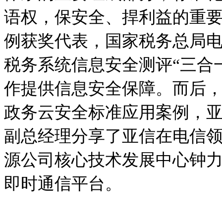
语权，保安全、捍利益的重要
例获奖代表，国家税务总局
税务系统信息安全测评“三合
作提供信息安全保障。而后
政务云安全标准应用案例，
副总经理分享了亚信在电信
源公司核心技术发展中心钟
即时通信平台。