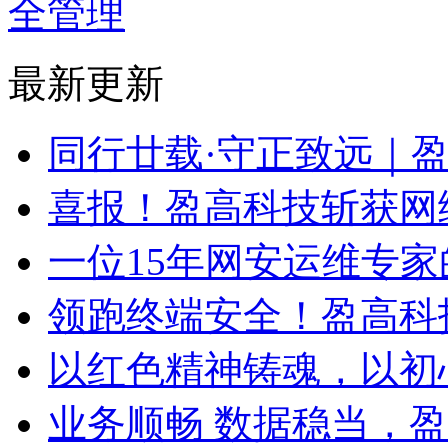
全管理
最新更新
同行廿载·守正致远｜
喜报！盈高科技斩获网
一位15年网安运维专家
领跑终端安全！盈高科
以红色精神铸魂，以初
业务顺畅 数据稳当，