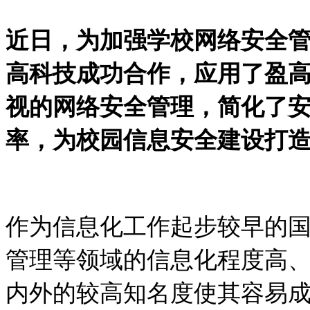
近日，为加强学校网络安全
高科技成功合作，应用了盈
视的网络安全管理，简化了
率，为校园信息安全建设打
作为信息化工作起步较早的
管理等领域的信息化程度高
内外的较高知名度使其容易