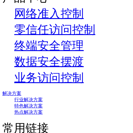
网络准入控制
零信任访问控制
终端安全管理
数据安全摆渡
业务访问控制
解决方案
行业解决方案
特色解决方案
热点解决方案
常用链接