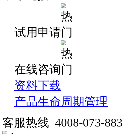
试用申请
在线咨询
资料下载
产品生命周期管理
客服热线 4008-073-883