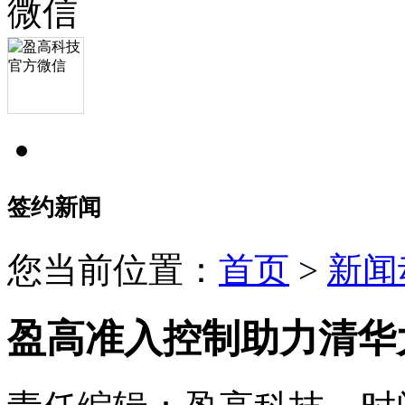
签约新闻
您当前位置：
首页
>
新闻
盈高准入控制助力清华