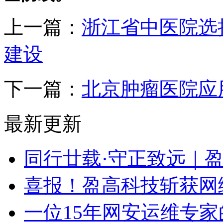
上一篇：
浙江省中医院选
建设
下一篇：
北京肿瘤医院应
最新更新
同行廿载·守正致远｜
喜报！盈高科技斩获网
一位15年网安运维专家