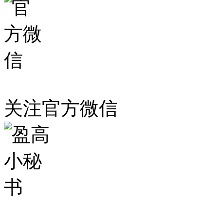
关注官方微信