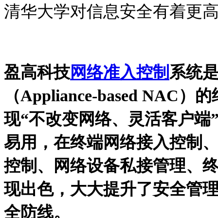
清华大学对信息安全有着更
盈高科技
网络准入控制
系统
（
Appliance-based NAC
）的
现“不改变网络、灵活客户端
易用，在终端网络接入控制
控制、网络设备私接管理、
现出色，大大提升了安全管
全防线。