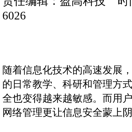
责任编辑：盈高科技 时间：
6026
随着信息化技术的高速发展
的日常教学、科研和管理方
全也变得越来越敏感。而用
网络管理更让信息安全蒙上