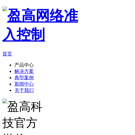
首页
产品中心
解决方案
典型案例
新闻中心
关于我们