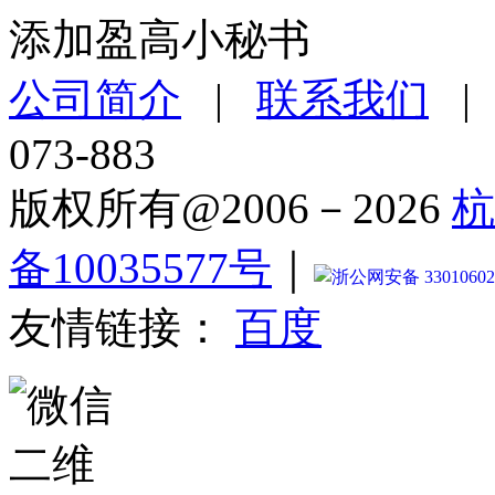
添加盈高小秘书
公司简介
|
联系我们
073-883
版权所有@2006－2026
杭
备10035577号
｜
浙公网安备 33010602
友情链接：
百度