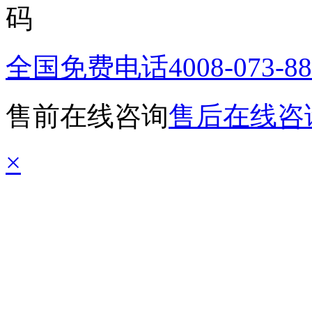
全国免费电话
4008-073-8
售前在线咨询
售后在线咨
×