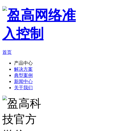
首页
产品中心
解决方案
典型案例
新闻中心
关于我们