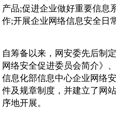
产品;促进企业做好重要信息
作;开展企业网络信息安全日
自筹备以来，网安委先后制
网络安全促进委员会简介》
信息化部信息中心企业网络
件及规章制度，并建立了网
序地开展。