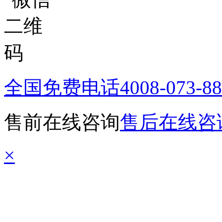
全国免费电话
4008-073-8
售前在线咨询
售后在线咨
×