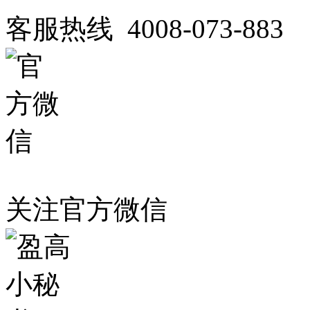
客服热线 4008-073-883
关注官方微信