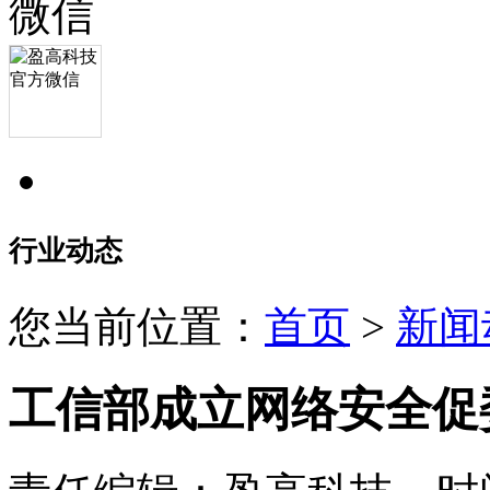
行业动态
您当前位置：
首页
>
新闻
工信部成立网络安全促