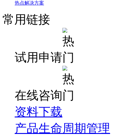
热点解决方案
常用链接
试用申请
在线咨询
资料下载
产品生命周期管理