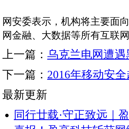
网安委表示，机构将主要面
网金融、大数据等所有互联
上一篇：
乌克兰电网遭遇
下一篇：
2016年移动安
最新更新
同行廿载·守正致远｜