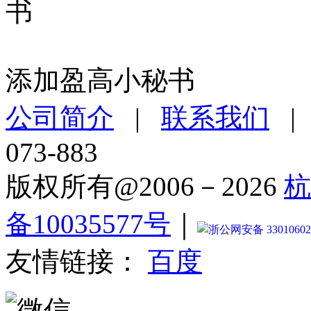
添加盈高小秘书
公司简介
|
联系我们
073-883
版权所有@2006－2026
杭
备10035577号
｜
浙公网安备 33010602
友情链接：
百度