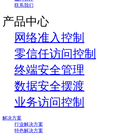
联系我们
产品中心
网络准入控制
零信任访问控制
终端安全管理
数据安全摆渡
业务访问控制
解决方案
行业解决方案
特色解决方案