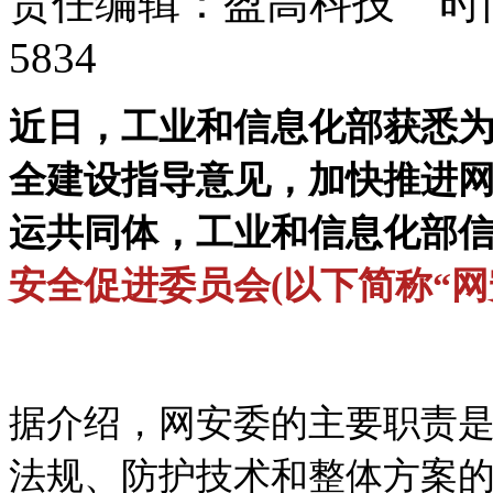
责任编辑：盈高科技 时间：
5834
近日，工业和信息化部获悉
全建设指导意见，加快推进
运共同体，工业和信息化部
安全促进委员会(以下简称“网
据介绍，网安委的主要职责
法规、防护技术和整体方案的