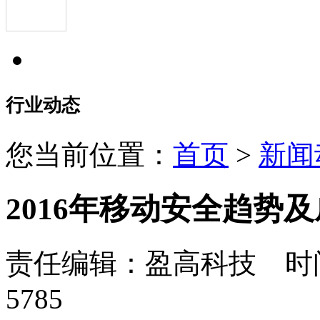
行业动态
您当前位置：
首页
>
新闻
2016年移动安全趋势
责任编辑：盈高科技 时间：
5785