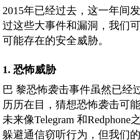
2015年已经过去，这一年
过这些大事件和漏洞，我们可
可能存在的安全威胁。
1. 恐怖威胁
巴 黎恐怖袭击事件虽然已经
历历在目，猜想恐怖袭击可能
未来像Telegram 和Redp
躲避通信窃听行为，但我们