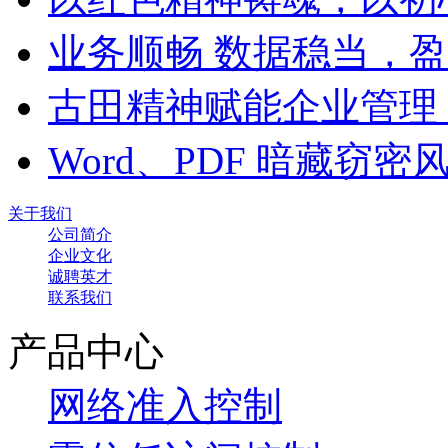
业务顺畅 数据稳当，
古田精神赋能企业管理
Word、PDF 暗藏窃
关于我们
公司简介
企业文化
诚聘英才
联系我们
产品中心
网络准入控制