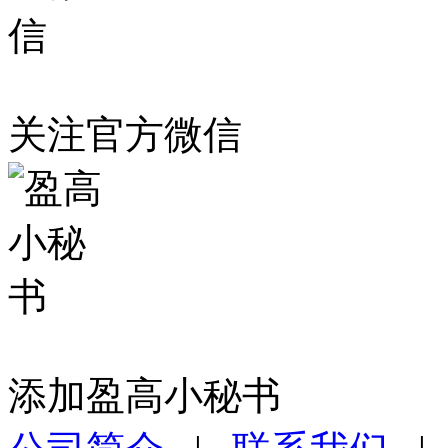
关注官方微信
添加盈高小秘书