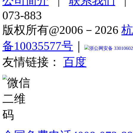
公司简介
|
联系我们
073-883
版权所有@2006－2026
杭
备10035577号
｜
浙公网安备 33010602
友情链接：
百度