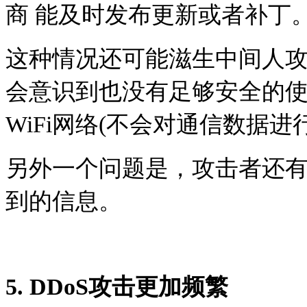
商 能及时发布更新或者补丁
这种情况还可能滋生中间人
会意识到也没有足够安全的
WiFi网络(不会对通信数据
另外一个问题是，攻击者还有
到的信息。
5. DDoS攻击更加频繁