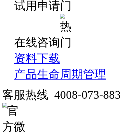
试用申请
在线咨询
资料下载
产品生命周期管理
客服热线 4008-073-883