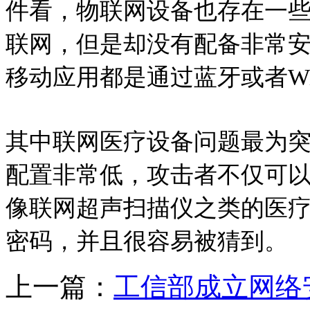
件看，物联网设备也存在一
联网，但是却没有配备非常
移动应用都是通过蓝牙或者W
其中联网医疗设备问题最为
配置非常低，攻击者不仅可
像联网超声扫描仪之类的医
密码，并且很容易被猜到。
上一篇：
工信部成立网络