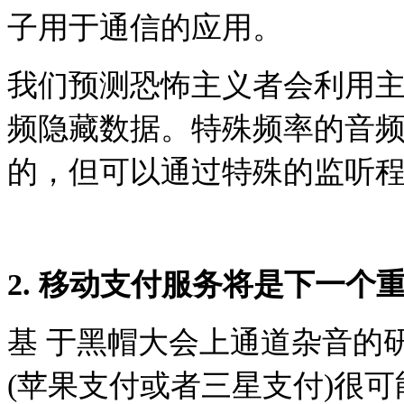
子用于通信的应用。
我们预测恐怖主义者会利用主要
频隐藏数据。特殊频率的音
的，但可以通过特殊的监听
2. 移动支付服务将是下一个
基 于黑帽大会上通道杂音的研
(苹果支付或者三星支付)很