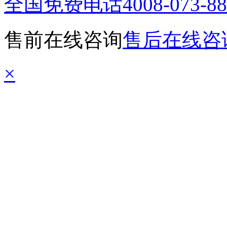
全国免费电话
4008-073-8
售前在线咨询
售后在线咨
×