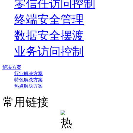
零信任访问控制
终端安全管理
数据安全摆渡
业务访问控制
解决方案
行业解决方案
特色解决方案
热点解决方案
常用链接