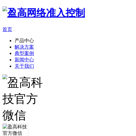
首页
产品中心
解决方案
典型案例
新闻中心
关于我们