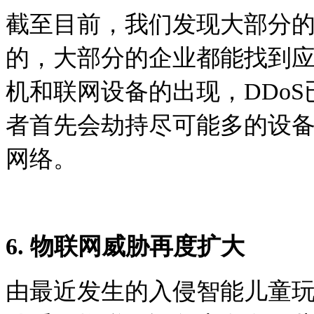
截至目前，我们发现大部分的
的，大部分的企业都能找到
机和联网设备的出现，DDo
者首先会劫持尽可能多的设备
网络。
6. 物联网威胁再度扩大
由最近发生的入侵智能儿童