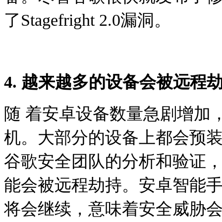
了Stagefright 2.0漏洞。
4. 越来越多的设备会被远程
随 着安卓设备数量急剧增加
机。大部分的设备上都会预
谷歌安全团队的分析和验证，
能会被远程劫持。安卓智能
将会继续，意味着安全威胁