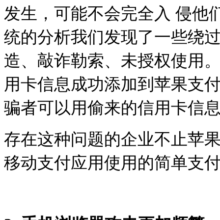
发生，可能不会完全入 侵他
统的分析我们发现了一些绕
造、敲诈勒索、未授权使用。
用卡信息成功添加到苹果支
骗者可以用偷来的信用卡信
存在这种问题的企业不止苹果
移动支付应用使用的简单支