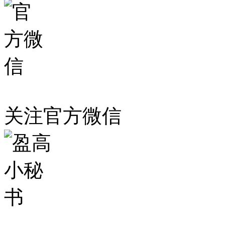
关注官方微信