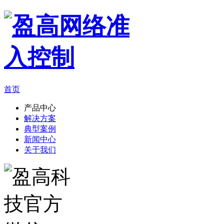
首页
产品中心
解决方案
典型案例
新闻中心
关于我们