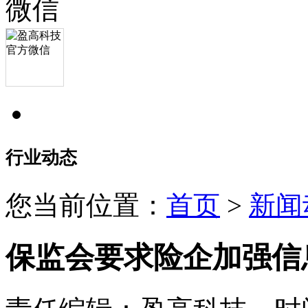
行业动态
您当前位置：
首页
>
新闻
保监会要求险企加强信