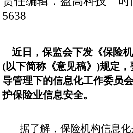
责任编辑：盈高科技 时间：
5638
近日，保监会下发《保险机
(以下简称《意见稿》)规定
导管理下的信息化工作委员
护保险业信息安全。
据了解，保险机构信息化