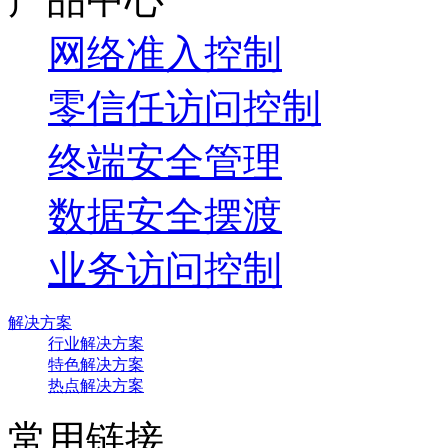
网络准入控制
零信任访问控制
终端安全管理
数据安全摆渡
业务访问控制
解决方案
行业解决方案
特色解决方案
热点解决方案
常用链接