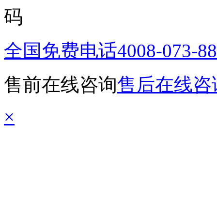
全国免费电话
4008-073-8
售前在线咨询
售后在线咨
×