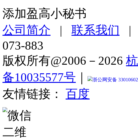
添加盈高小秘书
公司简介
|
联系我们
073-883
版权所有@2006－2026
杭
备10035577号
｜
浙公网安备 33010602
友情链接：
百度