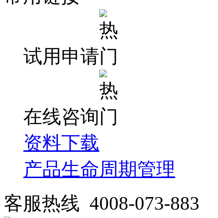
试用申请
在线咨询
资料下载
产品生命周期管理
客服热线 4008-073-883