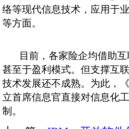
络等现代信息技术，应用于
等方面。
目前，各家险企均借助互
甚至于盈利模式。但支撑互
技术发展还不成熟。为此，
立首席信息官直接对信息化
制。