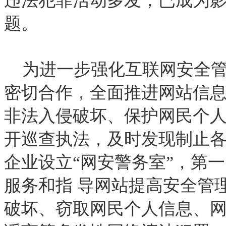
违法犯罪活动多发，已成为
题。
为进一步强化互联网安全管
密切合作，全面推进网站信
非法入侵破坏、保护网民个人
开巡查执法，及时发现制止
企业设立“网安警务室”，第
服务和指 导网站提高安全管
破坏、窃取网民个人信息、