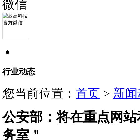
行业动态
您当前位置：
首页
>
新闻
公安部：将在重点网站
务室＂