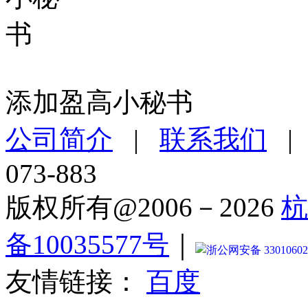
添加盈高小秘书
公司简介
|
联系我们
073-883
版权所有@2006－2026
杭
备10035577号
｜
浙公网安备 33010602
友情链接：
百度