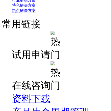
行业解决方案
特色解决方案
热点解决方案
常用链接
试用申请
在线咨询
资料下载