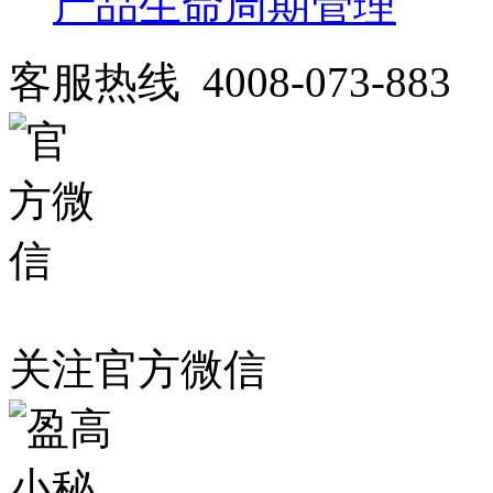
产品生命周期管理
客服热线 4008-073-883
关注官方微信