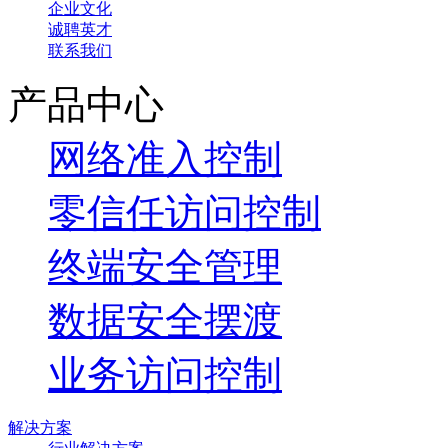
企业文化
诚聘英才
联系我们
产品中心
网络准入控制
零信任访问控制
终端安全管理
数据安全摆渡
业务访问控制
解决方案