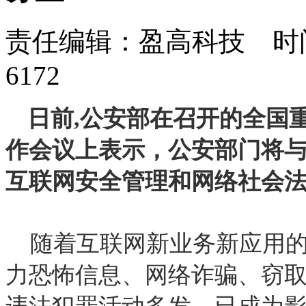
责任编辑：盈高科技 时间：
6172
日前,公安部在召开的全国
作会议上表示，公安部门将
互联网安全管理和网络社会
随着互联网新业务新应用的
力恐怖信息、网络诈骗、窃