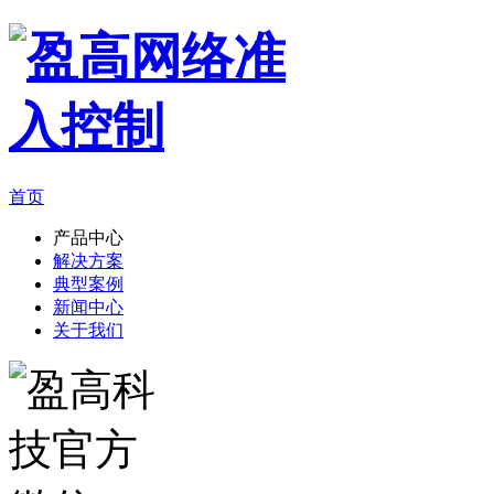
首页
产品中心
解决方案
典型案例
新闻中心
关于我们