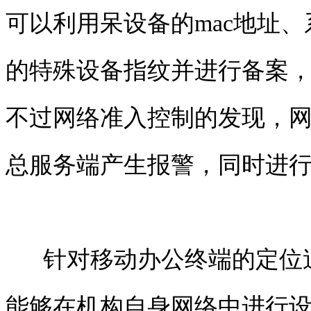
可以利用呆设备的mac地址
的特殊设备指纹并进行备案，
不过网络
准入控制
的发现，
总服务端产生报警，同时进
针对移动办公终端的定位
能够在机构自身网络中进行设