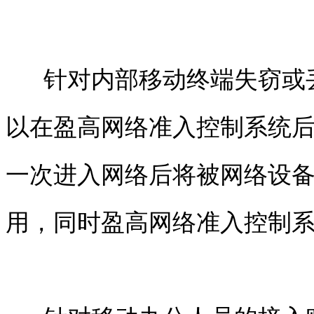
针对内部移动终端失窃或
以在盈高
网络准入控制
系统
一次进入网络后将被网络设
用，同时盈高
网络准入控制