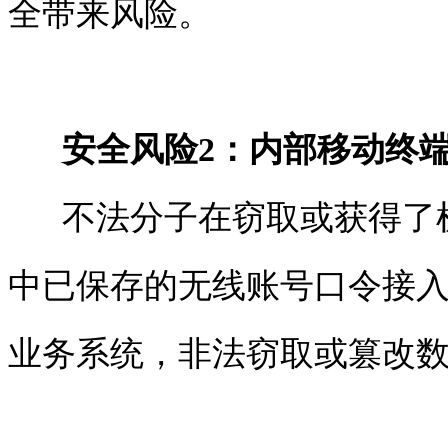
全带来风险。
安全风险
2
：内部移动终
不法分子在窃取或获得了机
中已保存的无线账号口令接入
业务系统，非法窃取或篡改