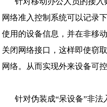
针对移动办公人员的接入账
网络准入
控制系统可以记录
使用的设备信息，并在非移
关闭网络接口，这样即使窃
网络。从而实现外来设备可
针对伪装成“呆设备”非法