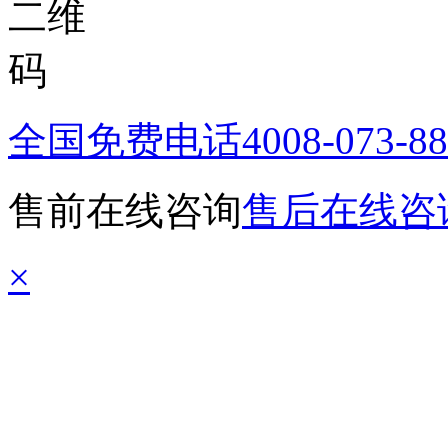
全国免费电话
4008-073-8
售前在线咨询
售后在线咨
×