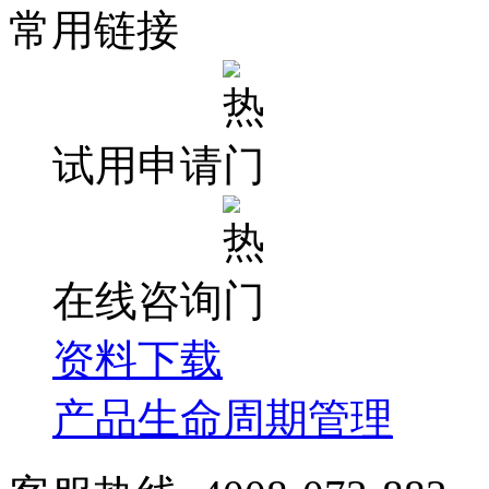
常用链接
试用申请
在线咨询
资料下载
产品生命周期管理