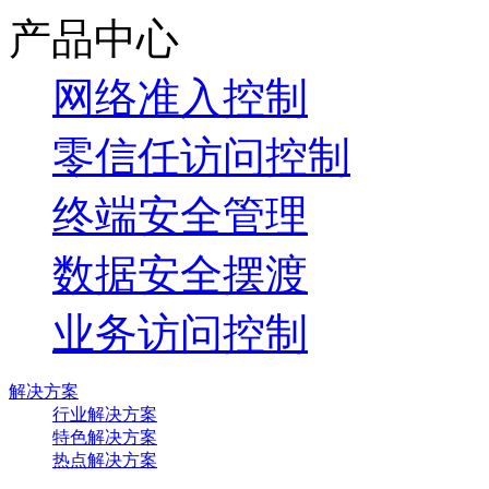
产品中心
网络准入控制
零信任访问控制
终端安全管理
数据安全摆渡
业务访问控制
解决方案
行业解决方案
特色解决方案
热点解决方案