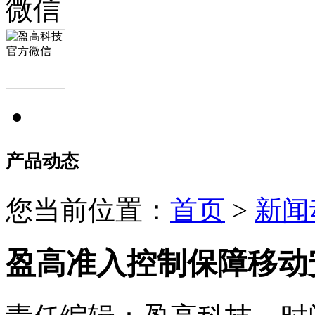
产品动态
您当前位置：
首页
>
新闻
盈高准入控制保障移动