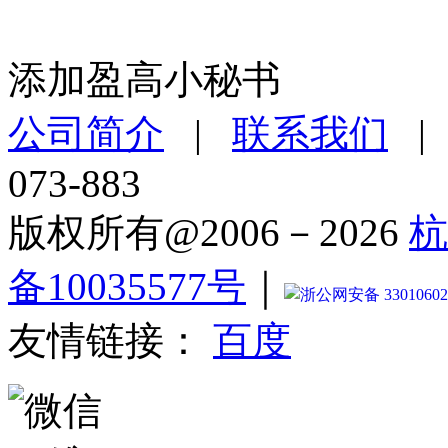
添加盈高小秘书
公司简介
|
联系我们
073-883
版权所有@2006－2026
杭
备10035577号
｜
浙公网安备 33010602
友情链接：
百度