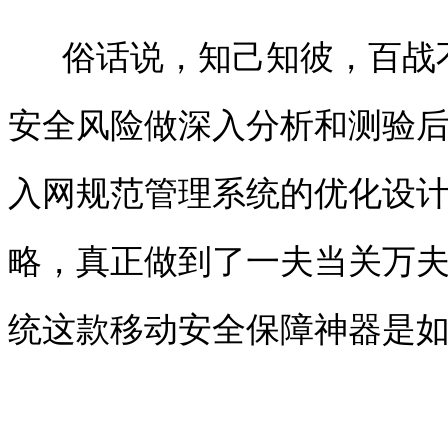
俗话说，知己知彼，百战
安全风险做深入分析和测验
入网规范管理系统的优化设
略，真正做到了一夫当关万
统
这款移动安全保障神器是