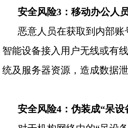
安全风险
3
：移动办公人
恶意人员在获取到内部账号
智能设备接入用户无线或有
统及服务器资源，造成数据
安全风险
4
：伪装成
“
呆设