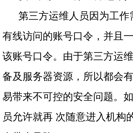
第三方运维人员因为工作需
有线访问的账号口令，并且
该账号口令。由于第三方运维
备及服务器资源，所以都会
易带来不可控的安全问题。
员允许就再 次随意进入机构