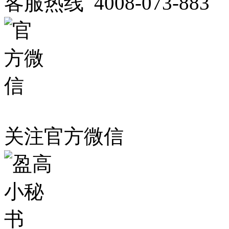
客服热线 4008-073-883
关注官方微信