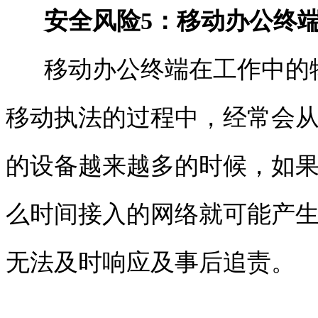
安全风险
5
：移动办公终
移动办公终端在工作中的物
移动执法的过程中，经常会从
的设备越来越多的时候，如
么时间接入的网络就可能产
无法及时响应及事后追责。