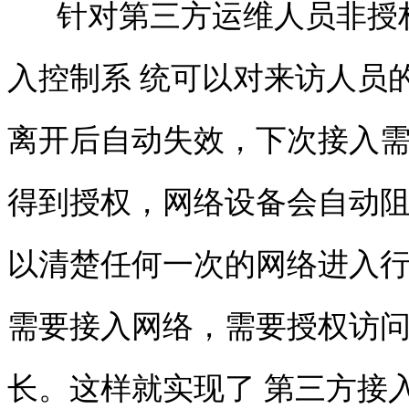
针对第三方运维人员非授权
入控制
系 统可以对来访人员
离开后自动失效，下次接入
得到授权，网络设备会自动阻
以清楚任何一次的网络进入
需要接入网络，需要授权访
长。这样就实现了 第三方接