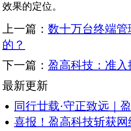
效果的定位。
上一篇：
数十万台终端管
的？
下一篇：
盈高科技：准入
最新更新
同行廿载·守正致远｜
喜报！盈高科技斩获网