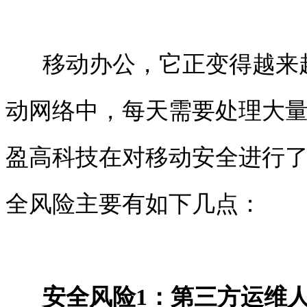
移动办公，它正变得越来越
动网络中，每天需要处理大
盈高科技
在对移动安全进行
全风险主要有如下几点：
安全风险
1
：第三方运维