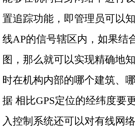
置追踪功能，即管理员可以
线AP的信号辖区内，如果结
图，那么就可以实现精确地
时在机构内部的哪个建筑、
据 相比GPS定位的经纬度
入控制
系统还可以对有线网