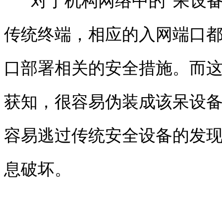
对于机构网络中的“呆设备
传统终端，相应的入网端口
口部署相关的安全措施。而这
获知，很容易伪装成该呆设备
容易逃过传统安全设备的发
息破坏。