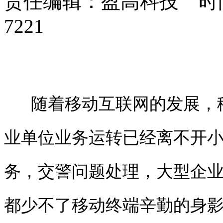
责任编辑：盈高科技 时间：
7221
随着移动互联网的发展，移
业单位业务运转已经离不开
务，交警问题处理，大型企
都少不了移动终端辛勤的身