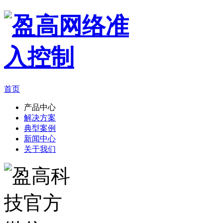
首页
产品中心
解决方案
典型案例
新闻中心
关于我们