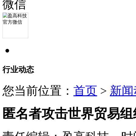
行业动态
您当前位置：
首页
>
新闻
匿名者攻击世界贸易组