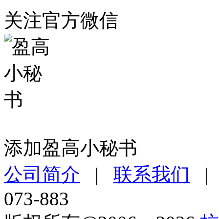
关注官方微信
添加盈高小秘书
公司简介
|
联系我们
073-883