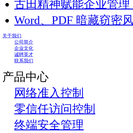
古田精神赋能企业管理
Word、PDF 暗藏窃
关于我们
公司简介
企业文化
诚聘英才
联系我们
产品中心
网络准入控制
零信任访问控制
终端安全管理