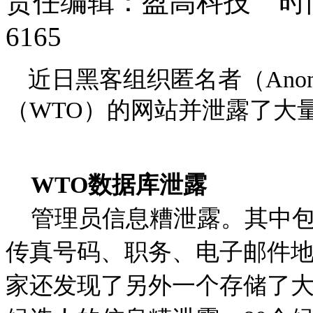
责任编辑：盈高科技 时间：
6165
近日黑客组织匿名者（Ano
（WTO）的网站并泄露了大
WTO
数据库泄露
管理员信息糟泄露。
其中
传真号码、职务、电子邮件
家还发现了另外一个存储了大