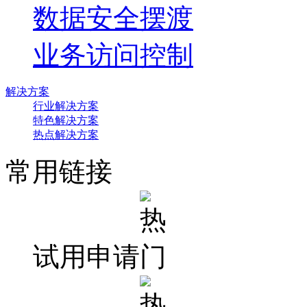
数据安全摆渡
业务访问控制
解决方案
行业解决方案
特色解决方案
热点解决方案
常用链接
试用申请