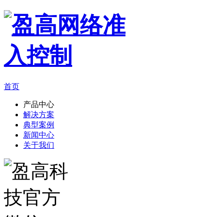
首页
产品中心
解决方案
典型案例
新闻中心
关于我们