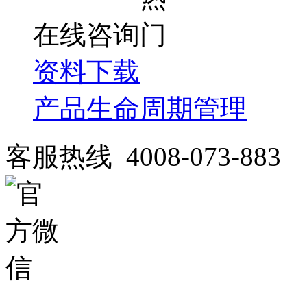
在线咨询
资料下载
产品生命周期管理
客服热线 4008-073-883