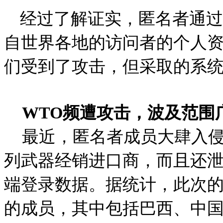
经过了解证实，匿名者通过
自世界各地的访问者的个人资
们受到了攻击，但采取的系
WTO
频遭攻击，波及范围
最近，匿名者成员大肆入侵
列武器经销进口商，而且还泄露O
端登录数据。据统计，此次的
的成员，其中包括巴西、中