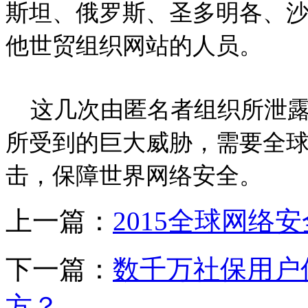
斯坦、俄罗斯、圣多明各、
他世贸组织网站的人员。
这几次由匿名者组织所泄露
所受到的巨大威胁，需要全
击，保障世界网络安全。
上一篇：
2015全球网络
下一篇：
数千万社保用户
方？