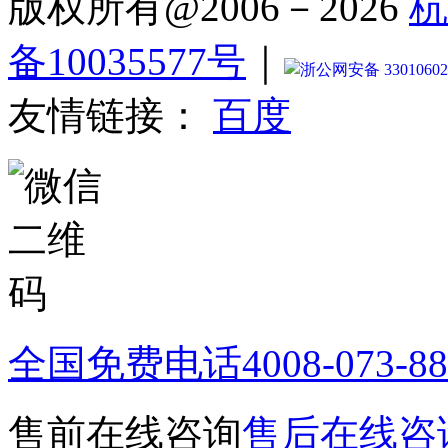
版权所有@2006－2026
杭
备10035577号
｜
浙公网安备 33010602
友情链接：
百度
全国免费电话
4008-073-8
售前在线咨询
售后在线咨