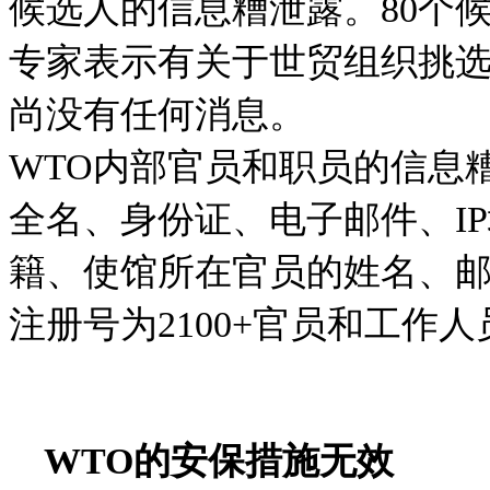
候选人的信息糟泄露。
80个
专家表示有关于世贸组织挑
尚没有任何消息。
WTO
内部官员和职员的信息
全名、身份证、电子邮件、I
籍、使馆所在官员的姓名、
注册号为2100+官员和工作人
WTO
的安保措施无效