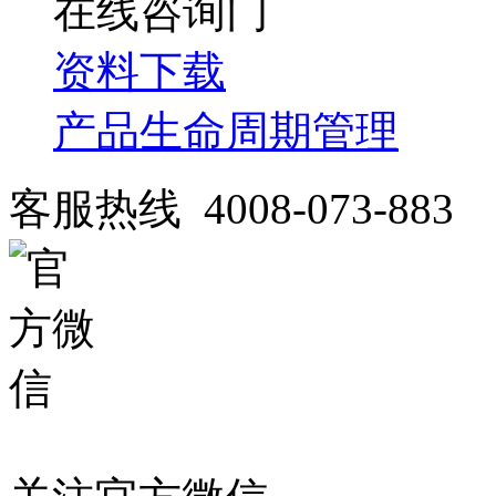
在线咨询
资料下载
产品生命周期管理
客服热线 4008-073-883