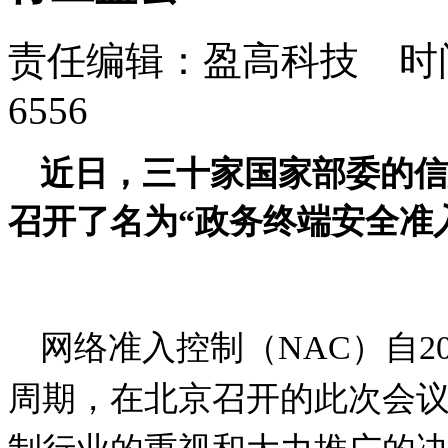
责任编辑：盈高科技 时间：
6556
近日，三十家国家部委的信
召开了名为“政务终端安全准
网络准入控制（
NAC
）自
2
周期，在北京召开的此次会