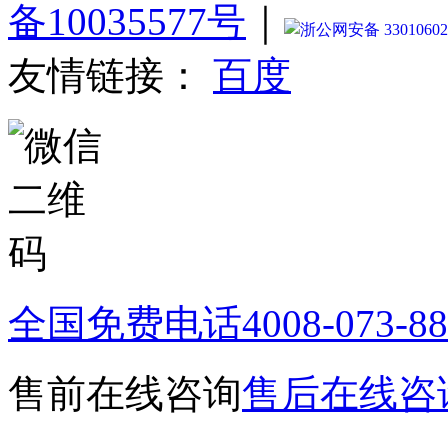
备10035577号
｜
浙公网安备 33010602
友情链接：
百度
全国免费电话
4008-073-8
售前在线咨询
售后在线咨