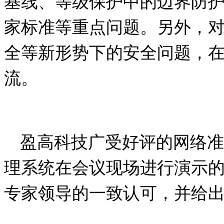
基线、等级保护中的边界防
家标准等重点问题。另外，
全等新形势下的安全问题，
流。
盈高科技广受好评的网络准
理系统在会议现场进行演示
专家领导的一致认可，并给