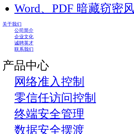
Word、PDF 暗藏窃
关于我们
公司简介
企业文化
诚聘英才
联系我们
产品中心
网络准入控制
零信任访问控制
终端安全管理
数据安全摆渡