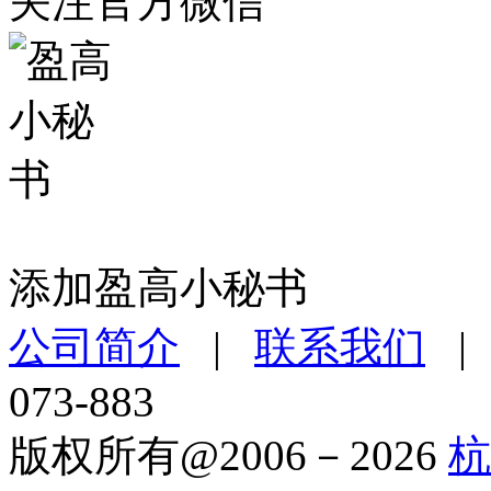
关注官方微信
添加盈高小秘书
公司简介
|
联系我们
073-883
版权所有@2006－2026
杭