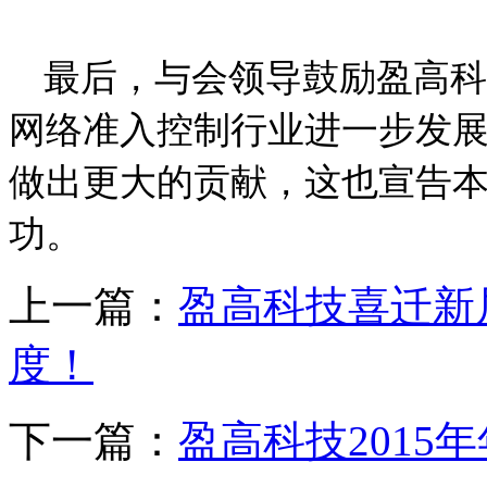
最后，与会领导鼓励盈高科
网络准入控制行业进一步发
做出更大的贡献，这也宣告
功。
上一篇：
盈高科技喜迁新
度！
下一篇：
盈高科技2015