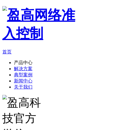
首页
产品中心
解决方案
典型案例
新闻中心
关于我们