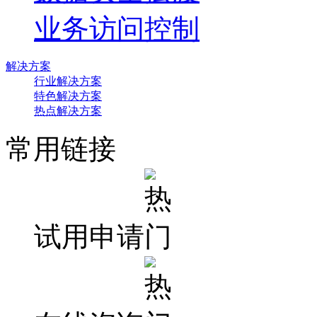
业务访问控制
解决方案
行业解决方案
特色解决方案
热点解决方案
常用链接
试用申请