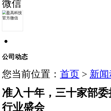
公司动态
您当前位置：
首页
>
新闻
准入十年，三十家部委
行业盛会