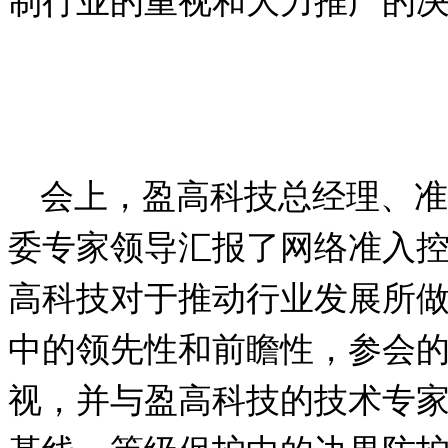
制行业的重视和大力推广的
会上，盈高科技总经理、准
委专家领导汇报了网络准入
高科技对于推动行业发展所
中的领先性和前瞻性，参会
视，并与盈高科技的技术专