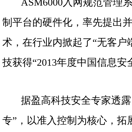
ASM
6000入网规范管
制平台的硬件化，率先提出并采用
术，在行业内掀起了“无客户
技获得“2013年度中国信息
据盈高科技安全专家透露，
专”，以准入控制为核心，拓