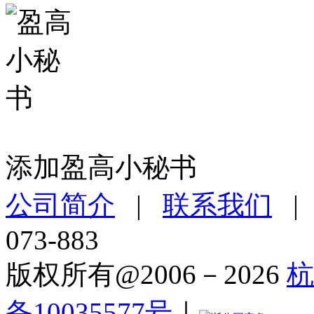
添加盈高小秘书
公司简介
|
联系我们
073-883
版权所有@2006－2026
杭
备10035577号
｜