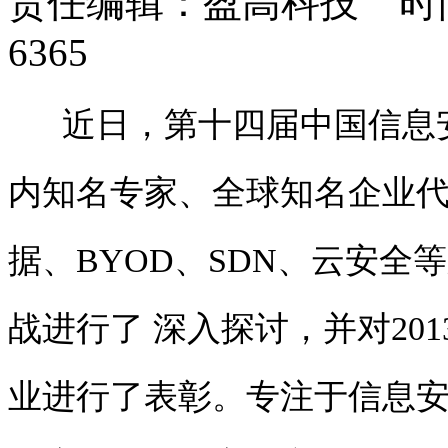
责任编辑：盈高科技 时间：
6365
近日，
第十四届中国信息
内知名专家、全球知名企业
据、BYOD、SDN、云安
战进行了 深入探讨，并对20
业进行了表彰。专注于信息安全