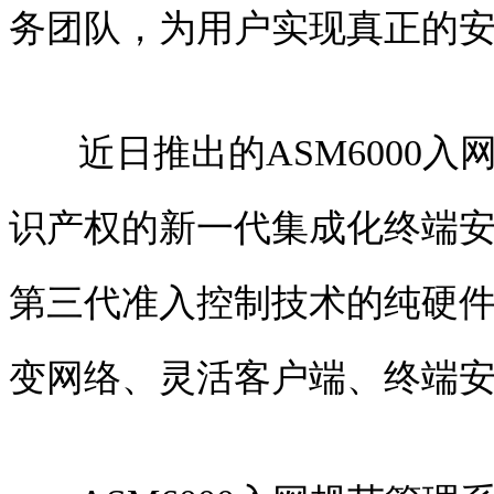
务团队，为用户实现真正的
近日推出的
ASM
6000
识产权的新一代集成化终端
第三代准入控制技术的纯硬
变网络、灵活客户端、终端安