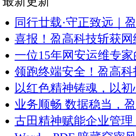
最新更新
同行廿载·守正致远｜
喜报！盈高科技斩获网
一位15年网安运维专家
领跑终端安全！盈高科
以红色精神铸魂，以初
业务顺畅 数据稳当，
古田精神赋能企业管理