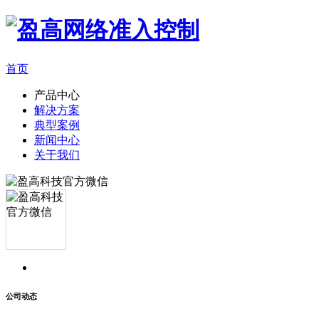
首页
产品中心
解决方案
典型案例
新闻中心
关于我们
公司动态