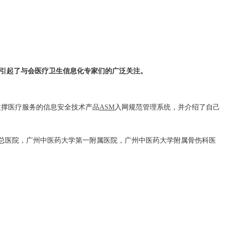
引起了与会医疗卫生信息化专家们的广泛关注。
支撑医疗服务的信息安全技术产品
ASM
入网规范管理系统，并介绍了自己
总医院，广州中医药大学第一附属医院，广州中医药大学附属骨伤科医