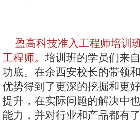
盈高科技准入工程师培训
工程师。
培训班的学员们来
功底。在余西安校长的带领
优势得到了更深的挖掘和更
提升，在实际问题的解决中
能力，并对行业和产品都有