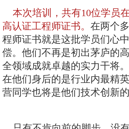
本次培训，共有10位学员
高认证工程师证书。
在两个
程师证书就是这批学员们心
偿。他们不再是初出茅庐的
全领域成就卓越的实力干将
在他们身后的是行业内最精
营同学也将是他们技术创新
只有不肯向前的脚步，没有