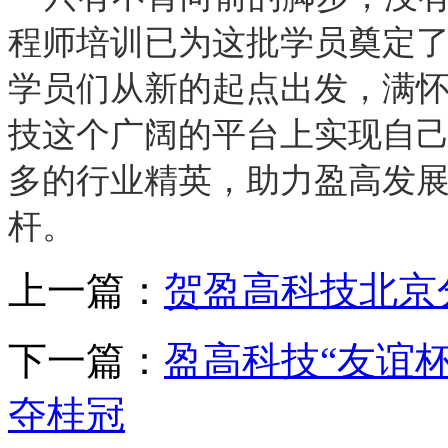
程师培训已为这批学员奠定
学员们从新的起点出发，满
技这个广阔的平台上实现自
多的行业精英，助力盈高发
杆。
上一篇：
贺盈高科技北京
下一篇：
盈高科技“友谊
夺桂冠