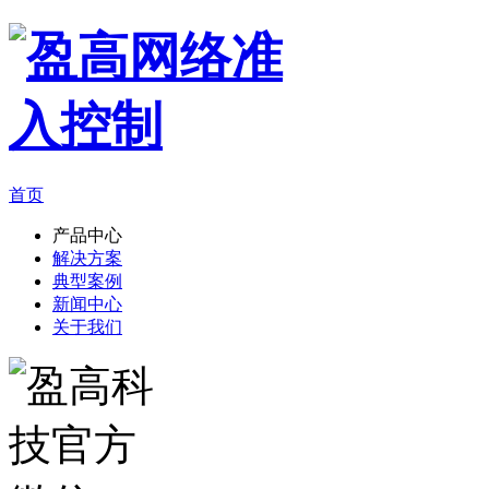
首页
产品中心
解决方案
典型案例
新闻中心
关于我们