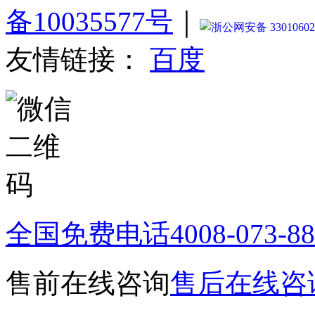
备10035577号
｜
浙公网安备 33010602
友情链接：
百度
全国免费电话
4008-073-8
售前在线咨询
售后在线咨