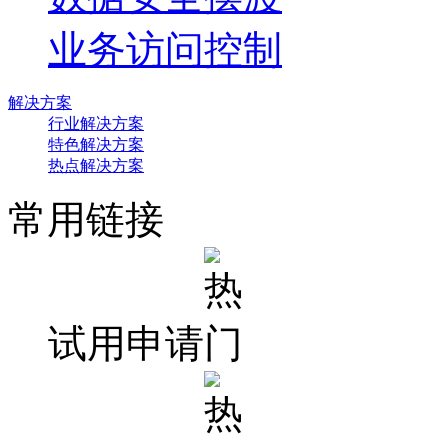
业务访问控制
解决方案
行业解决方案
特色解决方案
热点解决方案
常用链接
试用申请