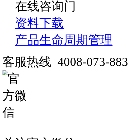
在线咨询
资料下载
产品生命周期管理
客服热线 4008-073-883