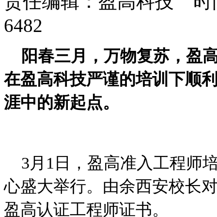
责任编辑：盈高科技 时间：
6482
阳春三月，万物复苏，盈
在盈高科技严谨的培训下顺
涯中的新起点。
3月1日，盈高准入工程师
心盛大举行。由余西安校长
盈高认证工程师证书。