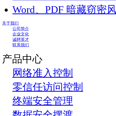
Word、PDF 暗藏窃
关于我们
公司简介
企业文化
诚聘英才
联系我们
产品中心
网络准入控制
零信任访问控制
终端安全管理
数据安全摆渡