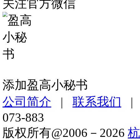
关注官方微信
添加盈高小秘书
公司简介
|
联系我们
073-883
版权所有@2006－2026
杭