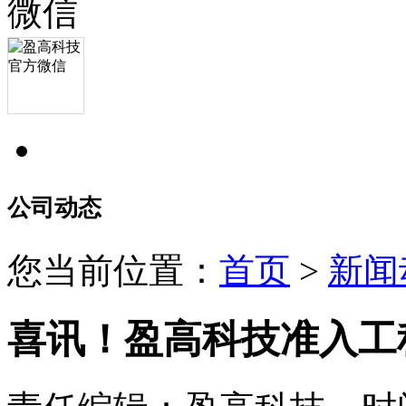
公司动态
您当前位置：
首页
>
新闻
喜讯！盈高科技准入工