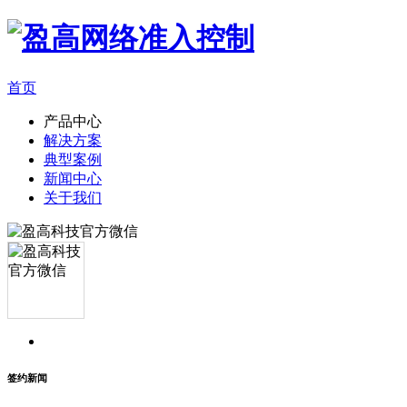
首页
产品中心
解决方案
典型案例
新闻中心
关于我们
签约新闻