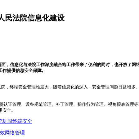
人民法院信息化建设
方面面，信息化与法院工作深度融合给工作带来了便利的同时，也开放了网
工作提供信息安全保障。
法院，
终端安全
管理难度大，随着信息化的深入，安全管理问题日益增多
。
份认证管理、设备规范管理、补丁管理、操作行为管理、视角报表管理等
用安全。
统巩固终端安全
高效网络管理