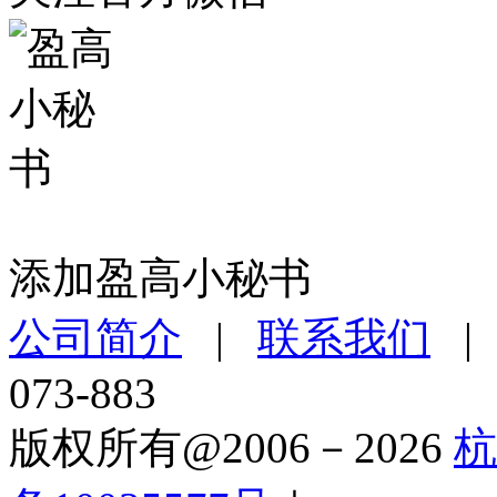
添加盈高小秘书
公司简介
|
联系我们
073-883
版权所有@2006－2026
杭