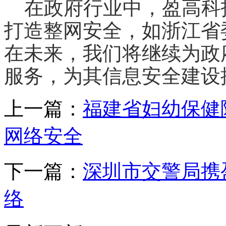
在政府行业中，盈高科技
打造整网安全，如浙江省
在未来，我们将继续为政
服务，为其信息安全建设
上一篇：
福建省妇幼保健
网络安全
下一篇：
深圳市交警局携
络