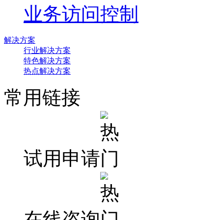
业务访问控制
解决方案
行业解决方案
特色解决方案
热点解决方案
常用链接
试用申请
在线咨询