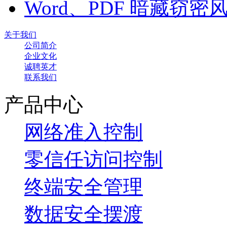
Word、PDF 暗藏窃
关于我们
公司简介
企业文化
诚聘英才
联系我们
产品中心
网络准入控制
零信任访问控制
终端安全管理
数据安全摆渡