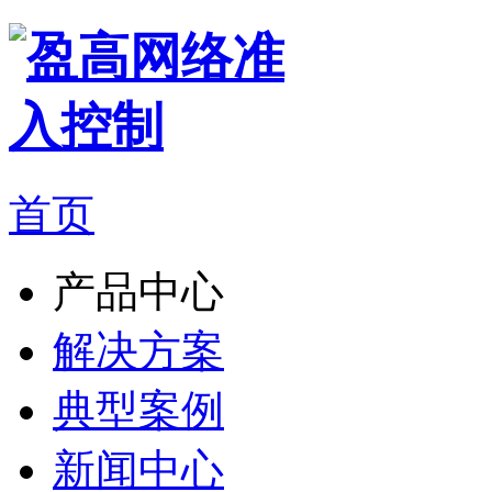
首页
产品中心
解决方案
典型案例
新闻中心