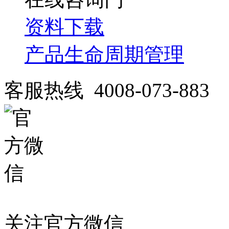
资料下载
产品生命周期管理
客服热线 4008-073-883
关注官方微信