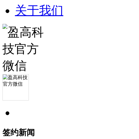
关于我们
签约新闻