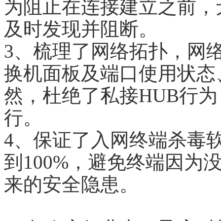
为阻止在连接建立之前，
及时发现并阻断。
3、梳理了网络拓扑，网
换机面板及端口使用状态
然，杜绝了私接HUB行
行。
4、保证了入网终端杀毒
到100%，避免终端因为
来的安全隐患。