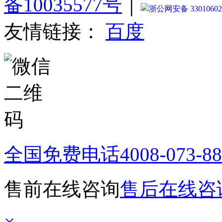
备10035577号
｜
浙公网安备 33010602
友情链接：
百度
全国免费电话
4008-073-8
售前在线咨询
售后在线咨
×