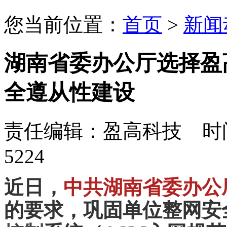
您当前位置：
首页
>
新闻
湖南省委办公厅选择盈
全遵从性建设
责任编辑：盈高科技 时间：
5224
近日，
中共湖南省委办公
的要求，巩固单位整网安