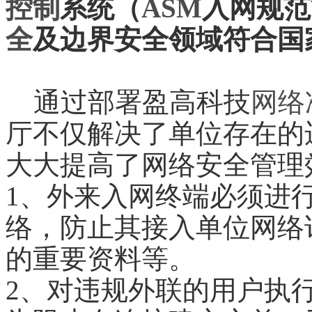
控制
系统（
ASM
入网规范
全
及边界安全领域符合国
通过部署盈高科技
网络
厅不仅解决了单位存在的
大大提高了网络安全管理
1、外来入网终端必须进
络，防止其接入单位网络
的重要资料等。
2、对违规外联的用户执