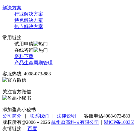
解决方案
行业解决方案
特色解决方案
热点解决方案
常用链接
试用申请
在线咨询
资料下载
产品生命周期管理
客服热线 4008-073-883
关注官方微信
添加盈高小秘书
公司简介
|
联系我们
|
法律说明
|
客服电话4008-073-883
版权所有@2006－2026
杭州盈高科技有限公司
｜
浙ICP备10035
友情链接：
百度