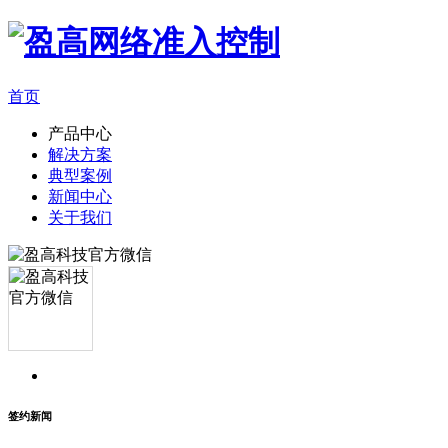
首页
产品中心
解决方案
典型案例
新闻中心
关于我们
签约新闻