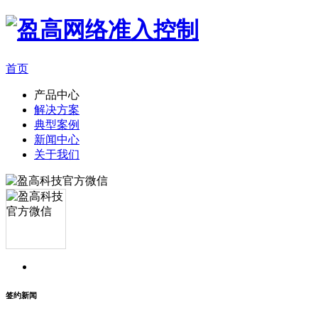
首页
产品中心
解决方案
典型案例
新闻中心
关于我们
签约新闻