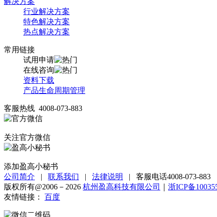
解决方案
行业解决方案
特色解决方案
热点解决方案
常用链接
试用申请
在线咨询
资料下载
产品生命周期管理
客服热线 4008-073-883
关注官方微信
添加盈高小秘书
公司简介
|
联系我们
|
法律说明
|
客服电话4008-073-883
版权所有@2006－2026
杭州盈高科技有限公司
｜
浙ICP备10035
友情链接：
百度