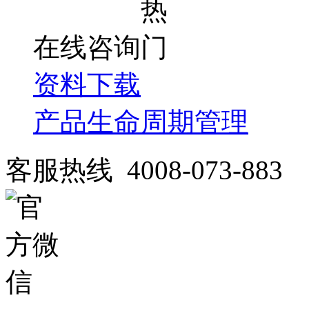
在线咨询
资料下载
产品生命周期管理
客服热线 4008-073-883