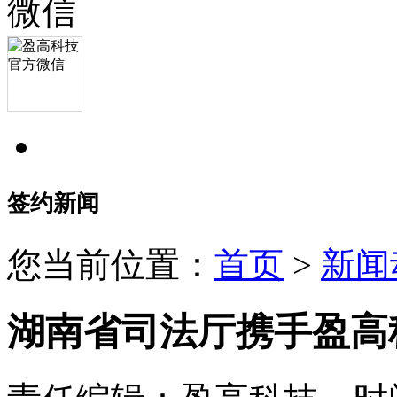
签约新闻
您当前位置：
首页
>
新闻
湖南省司法厅携手盈高