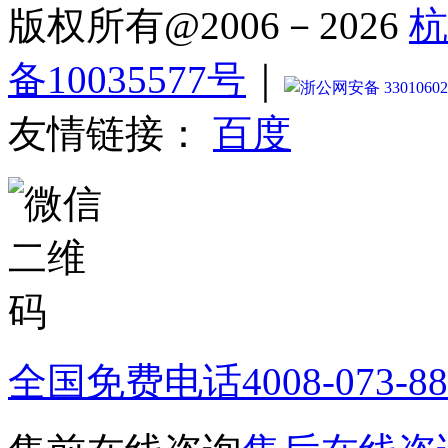
版权所有@2006－2026
杭
备10035577号
｜
浙公网安备 33010602
友情链接：
百度
全国免费电话
4008-073-8