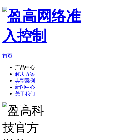
首页
产品中心
解决方案
典型案例
新闻中心
关于我们