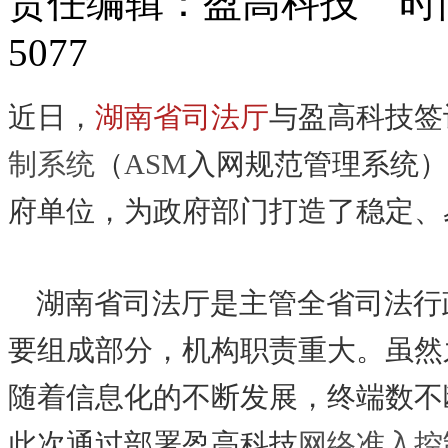
责任编辑：盈高科技 时间：
5077
近日，
湖南省司法厅
与盈高科技签
制系统
（
ASM
入网规范管理系统）
府单位，为政府部门打造了稳定、
湖南省司法厅是主管全省司法行
要组成部分，机构职责重大。虽然
随着信息化的不断发展，终端数不
此次通过部署盈高科技
网络准入控