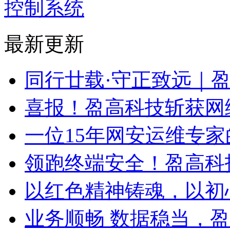
控制系统
最新更新
同行廿载·守正致远｜
喜报！盈高科技斩获网
一位15年网安运维专家
领跑终端安全！盈高科
以红色精神铸魂，以初
业务顺畅 数据稳当，