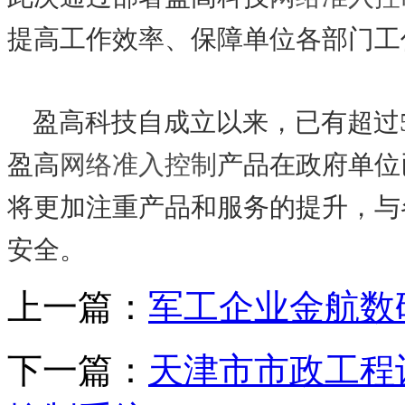
提高工作效率、保障单位各部门工
盈高科技自成立以来，已有超过5
盈高
网络准入控制
产品在政府单位
将更加注重产品和服务的提升，与
安全。
上一篇：
军工企业金航数
下一篇：
天津市市政工程