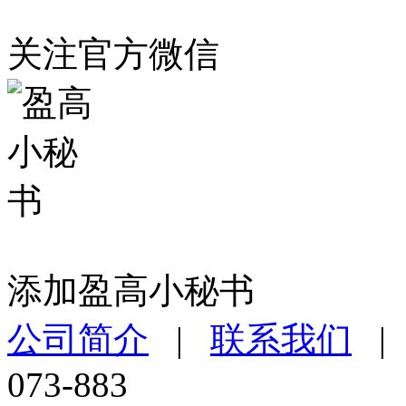
关注官方微信
添加盈高小秘书
公司简介
|
联系我们
073-883