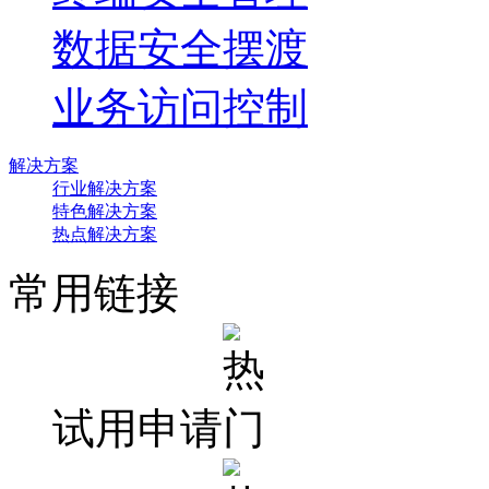
数据安全摆渡
业务访问控制
解决方案
行业解决方案
特色解决方案
热点解决方案
常用链接
试用申请