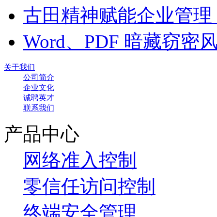
古田精神赋能企业管理
Word、PDF 暗藏窃
关于我们
公司简介
企业文化
诚聘英才
联系我们
产品中心
网络准入控制
零信任访问控制
终端安全管理