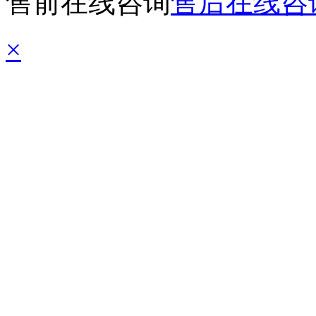
售前在线咨询
售后在线咨
×