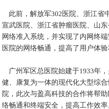
此前，解放军302医院、浙江省
宣武医院、浙江省肿瘤医院、山东
网络准入系统，并实现了内网终端
医院的网络畅通，提高了用户体验
广州军区总医院始建于1933年
健、康复为一体的现代化大型综合
院，此次与盈高科技的合作将帮助
络畅通和终端安全，提高工作效