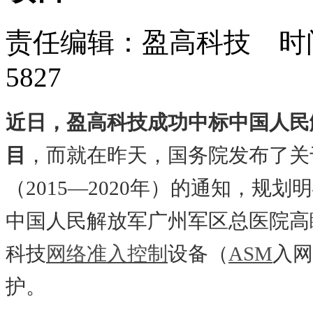
责任编辑：盈高科技 时间：
5827
近日，盈高科技成功中标中国人民
目
，而就在昨天，国务院发布了关
（2015—2020年）的通知，
中国人民解放军广州军区总医院高
科技
网络准入控制
设备（
ASM
入网
护。