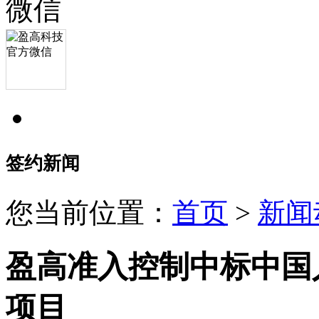
签约新闻
您当前位置：
首页
>
新闻
盈高准入控制中标中国
项目