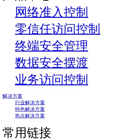
网络准入控制
零信任访问控制
终端安全管理
数据安全摆渡
业务访问控制
解决方案
行业解决方案
特色解决方案
热点解决方案
常用链接