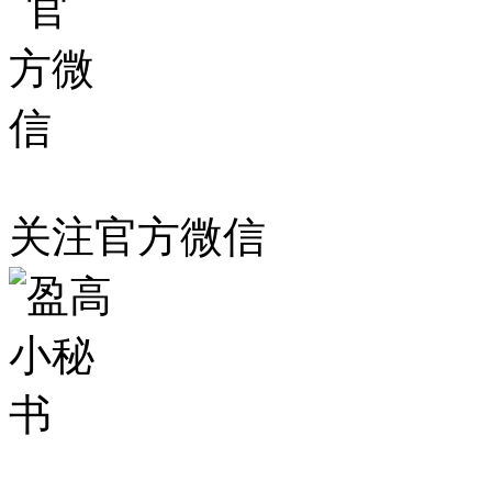
关注官方微信