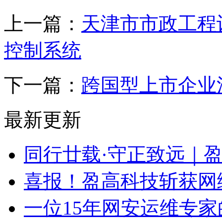
上一篇：
天津市市政工程
控制系统
下一篇：
跨国型上市企业
最新更新
同行廿载·守正致远｜
喜报！盈高科技斩获网
一位15年网安运维专家