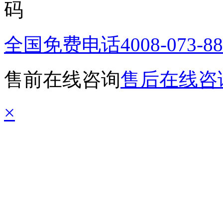
全国免费电话
4008-073-8
售前在线咨询
售后在线咨
×