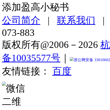
添加盈高小秘书
公司简介
|
联系我们
073-883
版权所有@2006－2026
杭
备10035577号
｜
浙公网安备 33010602
友情链接：
百度