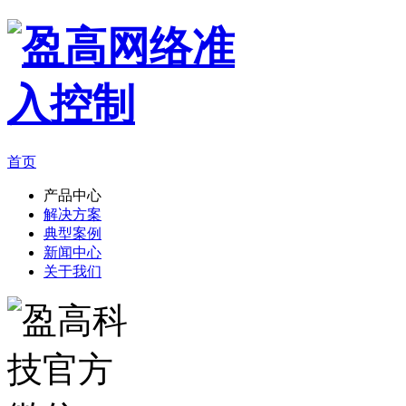
首页
产品中心
解决方案
典型案例
新闻中心
关于我们