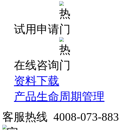
试用申请
在线咨询
资料下载
产品生命周期管理
客服热线 4008-073-883