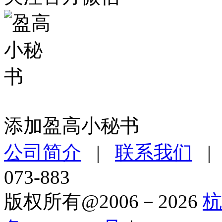
添加盈高小秘书
公司简介
|
联系我们
073-883
版权所有@2006－2026
杭