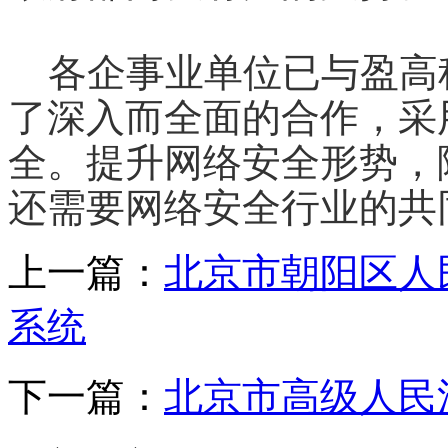
各企事业单位已与盈高
了深入而全面的合作，采
全。提升网络安全形势，
还需要网络安全行业的共
上一篇：
北京市朝阳区人
系统
下一篇：
北京市高级人民