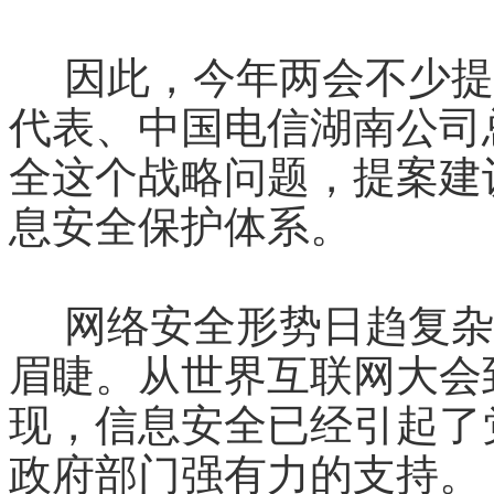
因此，今年两会不少提案
代表、中国电信湖南公司
全这个战略问题，提案建
息安全保护体系。
网络安全形势日趋复杂
眉睫。从世界互联网大会到
现，信息安全已经引起了
政府部门强有力的支持。