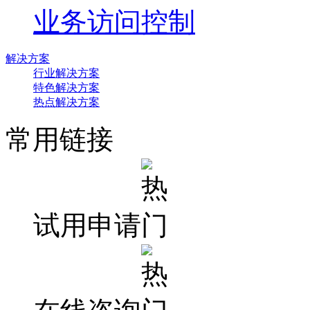
业务访问控制
解决方案
行业解决方案
特色解决方案
热点解决方案
常用链接
试用申请