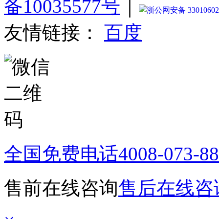
备10035577号
｜
浙公网安备 33010602
友情链接：
百度
全国免费电话
4008-073-8
售前在线咨询
售后在线咨