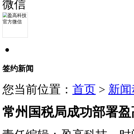
签约新闻
您当前位置：
首页
>
新闻
常州国税局成功部署盈