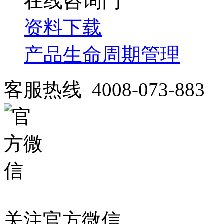
在线咨询
资料下载
产品生命周期管理
客服热线 4008-073-883
关注官方微信