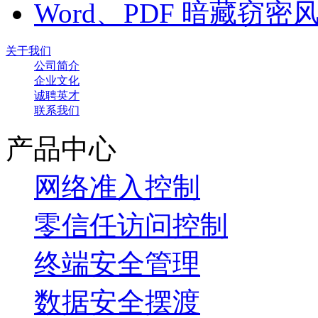
Word、PDF 暗藏窃
关于我们
公司简介
企业文化
诚聘英才
联系我们
产品中心
网络准入控制
零信任访问控制
终端安全管理
数据安全摆渡