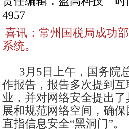
责任编辑：盈高科技 时间：
4957
喜讯：常州国税局成功部
系统。
3月5日上午，国务院总
作报告，报告多次提到互
业，并对网络安全提出了
展和规范网络空间，确保
直指信息安全“黑洞门”。