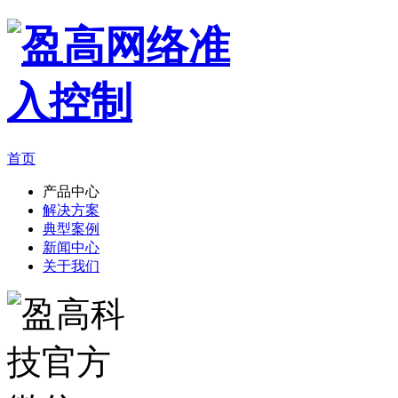
首页
产品中心
解决方案
典型案例
新闻中心
关于我们