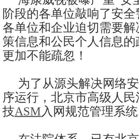
阶段的各单位敲响了安全
各单位和企业迫切需要解
策信息和公民个人信息的
更加不能疏忽！
为了从源头解决网络安
序运行，北京市高级人民
技
ASM
入网规范管理系统