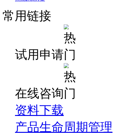
常用链接
试用申请
在线咨询
资料下载
产品生命周期管理