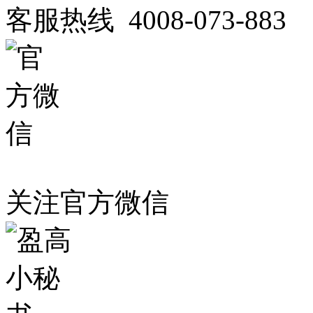
客服热线 4008-073-883
关注官方微信