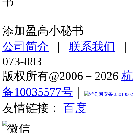
添加盈高小秘书
公司简介
|
联系我们
073-883
版权所有@2006－2026
杭
备10035577号
｜
浙公网安备 33010602
友情链接：
百度