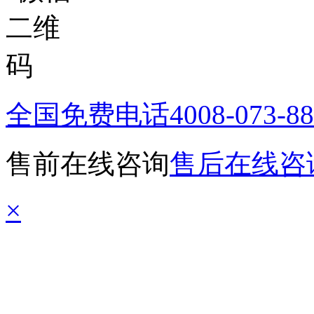
全国免费电话
4008-073-8
售前在线咨询
售后在线咨
×