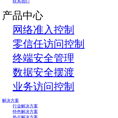
联系我们
产品中心
网络准入控制
零信任访问控制
终端安全管理
数据安全摆渡
业务访问控制
解决方案
行业解决方案
特色解决方案
热点解决方案