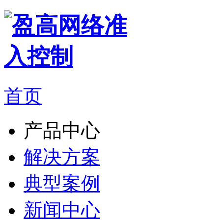
首页
产品中心
解决方案
典型案例
新闻中心