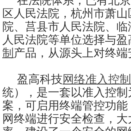
在法院体系，已有北京
区人民法院，杭州市萧山
院、莒县市人民法院、临
人民法院等单位选择与盈
制
产品，从源头上对终端
盈高科技
网络准入控制
统），是一套以准入控制
案，可启用终端管控功能
网终端进行安全检查，大