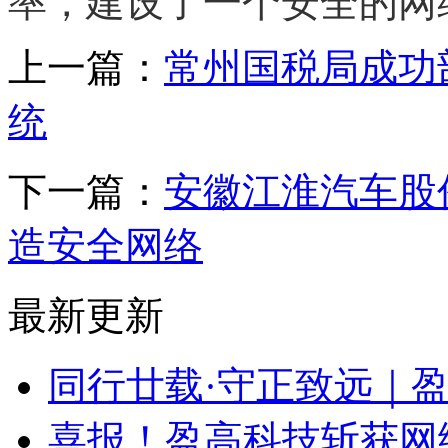
率，建设了一个安全的网
上一篇：
常州国税局成功
统
下一篇：
安徽江淮汽车股
造安全网络
最新更新
同行廿载·守正致远｜
喜报！盈高科技斩获网