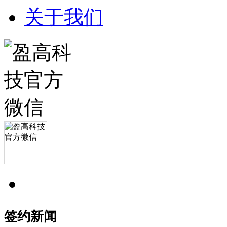
关于我们
签约新闻