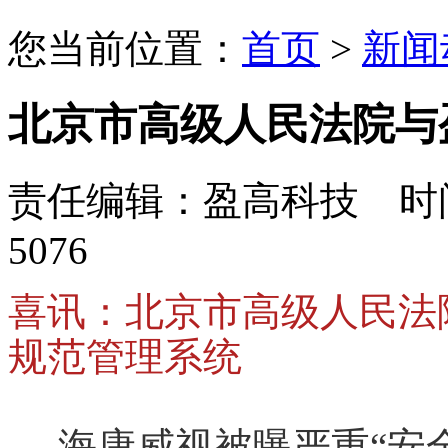
您当前位置：
首页
>
新闻
北京市高级人民法院与
责任编辑：盈高科技 时间：
5076
喜讯：北京市高级人民法
规范管理系统
海康威视被曝严重“安全