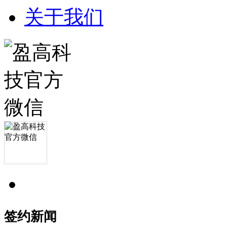
关于我们
签约新闻