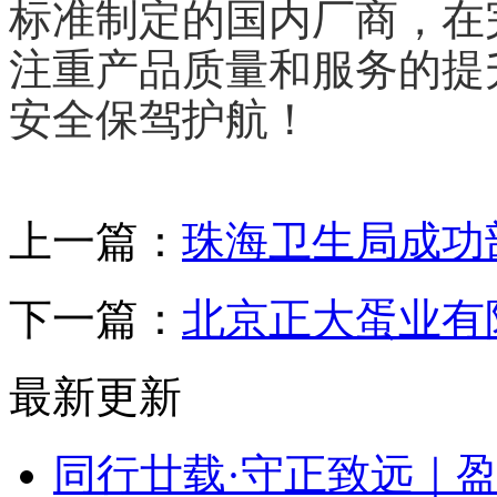
标准制定的国内厂商，在
注重产品质量和服务的提
安全保驾护航！
上一篇：
珠海卫生局成功
下一篇：
北京正大蛋业有
最新更新
同行廿载·守正致远｜