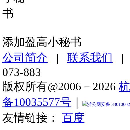
添加盈高小秘书
公司简介
|
联系我们
073-883
版权所有@2006－2026
杭
备10035577号
｜
浙公网安备 33010602
友情链接：
百度