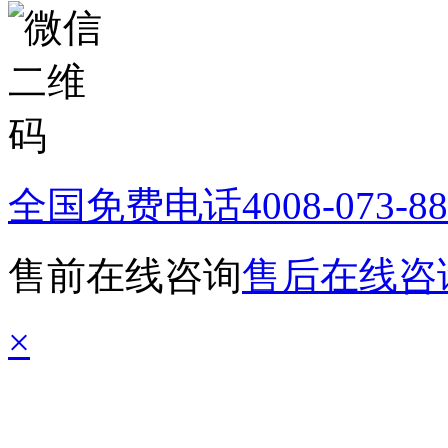
全国免费电话
4008-073-8
售前在线咨询
售后在线咨
×