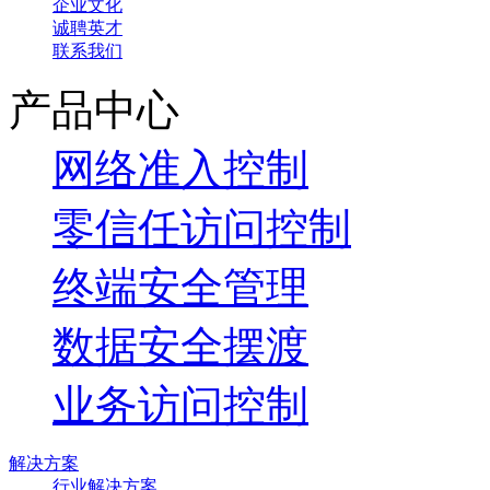
企业文化
诚聘英才
联系我们
产品中心
网络准入控制
零信任访问控制
终端安全管理
数据安全摆渡
业务访问控制
解决方案
行业解决方案