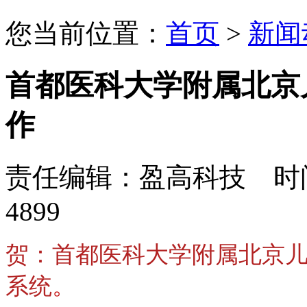
您当前位置：
首页
>
新闻
首都医科大学附属北京
作
责任编辑：盈高科技 时间：
4899
贺：首都医科大学附属北京
系统
。