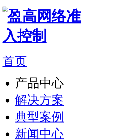
首页
产品中心
解决方案
典型案例
新闻中心