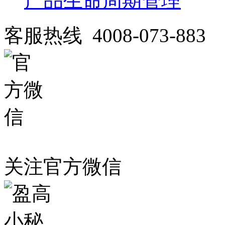
产品生命周期管理
客服热线 4008-073-883
关注官方微信