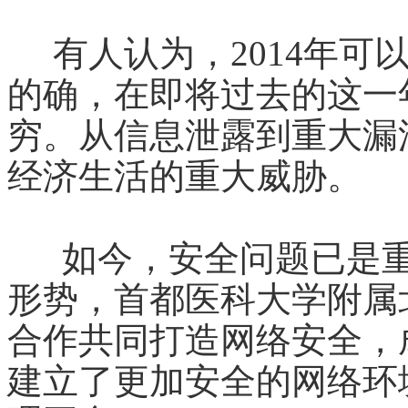
有人认为，2014年可
的确，在即将过去的这一
穷。从信息泄露到重大漏
经济生活的重大威胁。
如今，安全问题已是重
形势，首都医科大学附属
合作共同打造网络安全，
建立了更加安全的网络环