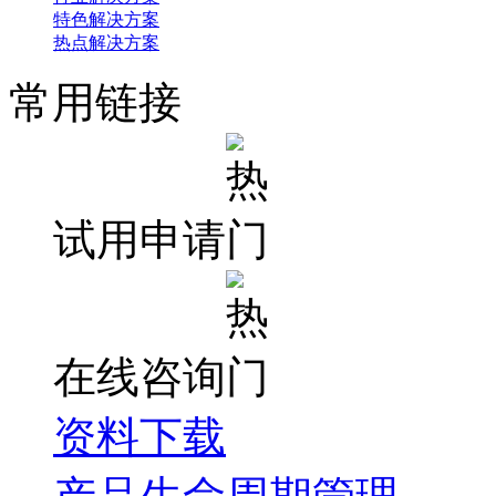
特色解决方案
热点解决方案
常用链接
试用申请
在线咨询
资料下载