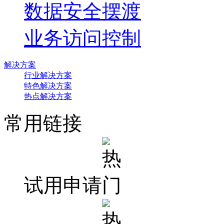
数据安全摆渡
业务访问控制
解决方案
行业解决方案
特色解决方案
热点解决方案
常用链接
试用申请