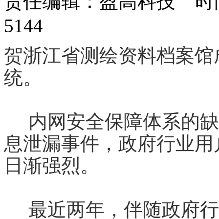
责任编辑：盈高科技 时间：
5144
贺浙江省测绘资料档案馆
统。
内网安全保障体系的缺
息泄漏事件，政府行业用
日渐强烈。
最近两年，伴随政府行