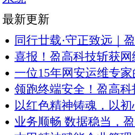
最新更新
同行廿载·守正致远｜
喜报！盈高科技斩获网
一位15年网安运维专家
领跑终端安全！盈高科
以红色精神铸魂，以初
业务顺畅 数据稳当，