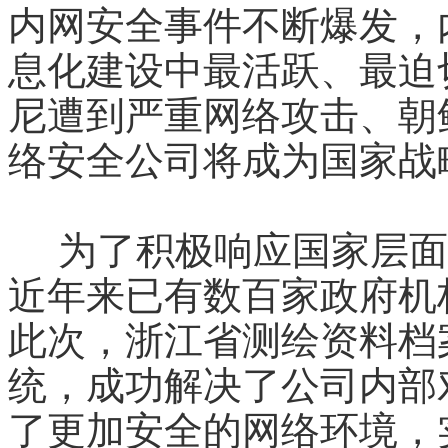
内网安全事件不断爆发，
息化建设中最活跃、最迫
尼遭到严重网络攻击、朝
络安全公司将成为国家战
为了积极响应国家层面
近年来已有数百家政府机
此次，浙江省测绘资料档
统，成功解决了公司内部
了更加安全的网络环境，