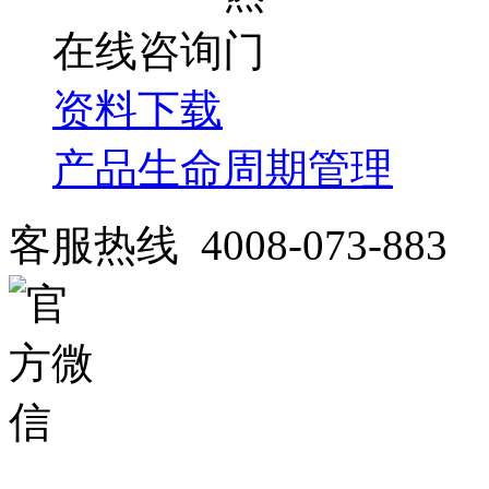
在线咨询
资料下载
产品生命周期管理
客服热线 4008-073-883