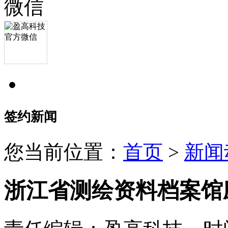
签约新闻
您当前位置：
首页
>
新闻
浙江省测绘资料档案馆