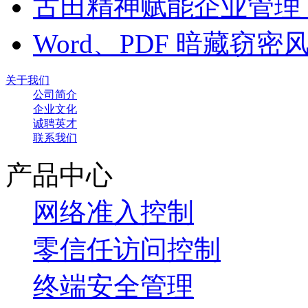
古田精神赋能企业管理
Word、PDF 暗藏窃
关于我们
公司简介
企业文化
诚聘英才
联系我们
产品中心
网络准入控制
零信任访问控制
终端安全管理