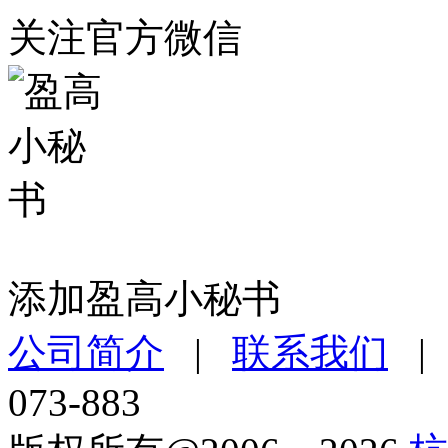
关注官方微信
添加盈高小秘书
公司简介
|
联系我们
073-883