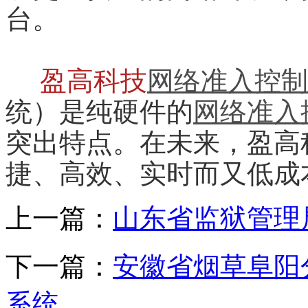
台。
盈高科技
网络准入控制
统）是纯硬件的
网络准入
突出特点。在未来，盈高
捷、高效、实时而又低成
上一篇：
山东省监狱管理
下一篇：
安徽省烟草阜阳
系统