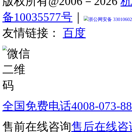
版权所有@2006－2026
杭
备10035577号
｜
浙公网安备 33010602
友情链接：
百度
全国免费电话
4008-073-8
售前在线咨询
售后在线咨