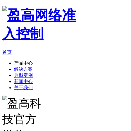
首页
产品中心
解决方案
典型案例
新闻中心
关于我们