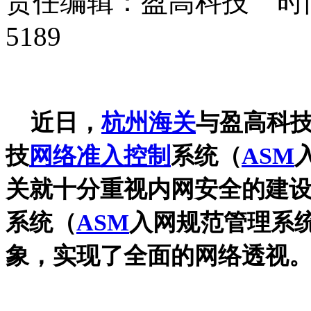
责任编辑：盈高科技 时间：
5189
近日，
杭州海关
与盈高科
技
网络准入控制
系统（
ASM
关就十分重视内网安全的建
系统（
ASM
入网规范管理系统
象，实现了全面的网络透视