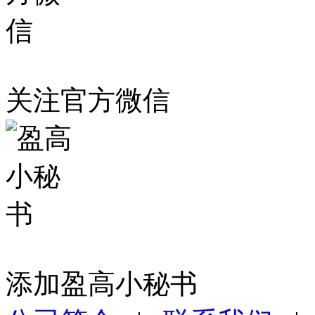
关注官方微信
添加盈高小秘书