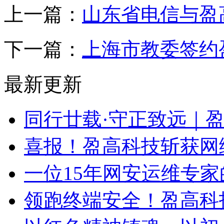
上一篇：
山东省电信与盈
下一篇：
上海市教委签约
最新更新
同行廿载·守正致远｜
喜报！盈高科技斩获网
一位15年网安运维专家
领跑终端安全！盈高科