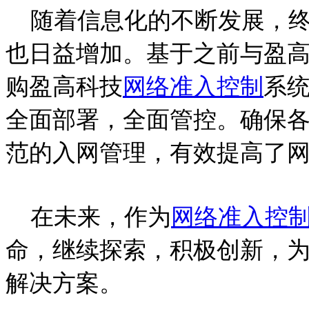
随着信息化的不断发展，终
也日益增加。基于之前与盈
购盈高科技
网络准入控制
系
全面部署，全面管控。确保
范的入网管理，有效提高了
在未来，作为
网络准入控
命，继续探索，积极创新，
解决方案。