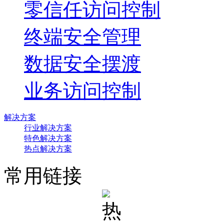
零信任访问控制
终端安全管理
数据安全摆渡
业务访问控制
解决方案
行业解决方案
特色解决方案
热点解决方案
常用链接