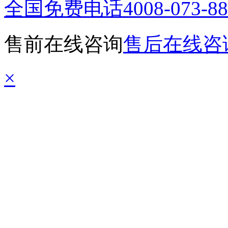
全国免费电话
4008-073-8
售前在线咨询
售后在线咨
×