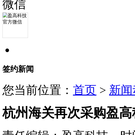
签约新闻
您当前位置：
首页
>
新闻
杭州海关再次采购盈高