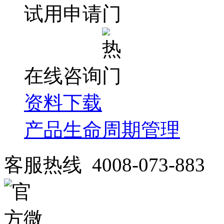
试用申请
在线咨询
资料下载
产品生命周期管理
客服热线 4008-073-883