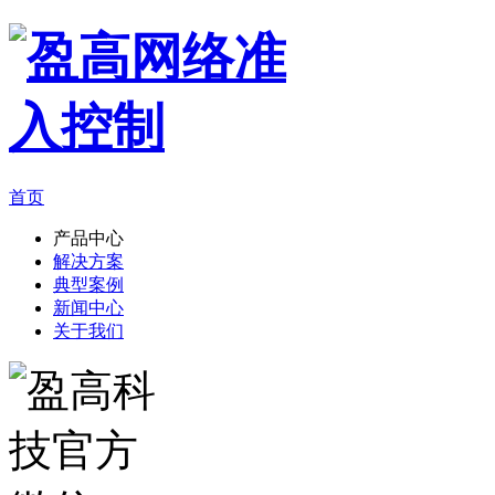
首页
产品中心
解决方案
典型案例
新闻中心
关于我们