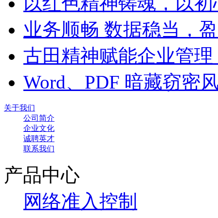
以红色精神铸魂，以初
业务顺畅 数据稳当，
古田精神赋能企业管理
Word、PDF 暗藏窃
关于我们
公司简介
企业文化
诚聘英才
联系我们
产品中心
网络准入控制