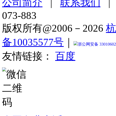
公司简介
|
联系我们
073-883
版权所有@2006－2026
杭
备10035577号
｜
浙公网安备 33010602
友情链接：
百度