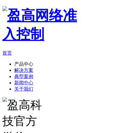
首页
产品中心
解决方案
典型案例
新闻中心
关于我们