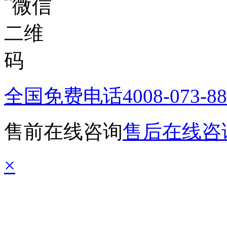
全国免费电话
4008-073-8
售前在线咨询
售后在线咨
×