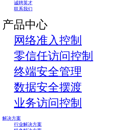
诚聘英才
联系我们
产品中心
网络准入控制
零信任访问控制
终端安全管理
数据安全摆渡
业务访问控制
解决方案
行业解决方案