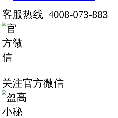
客服热线 4008-073-883
关注官方微信