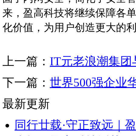
来，盈高科技将继续保障各
化价值，为用户创造更大的
上一篇：
IT元老浪潮集
下一篇：
世界500强企
最新更新
同行廿载·守正致远｜