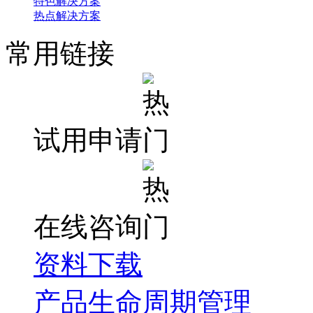
特色解决方案
热点解决方案
常用链接
试用申请
在线咨询
资料下载
产品生命周期管理