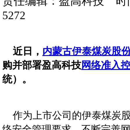
责任编辑：盈高科技 时间：
5272
近日，
内蒙古伊泰煤炭股
购并部署盈高科技
网络准入
统）。
作为上市公司的伊泰煤炭股
络安全管理要求，不断完善