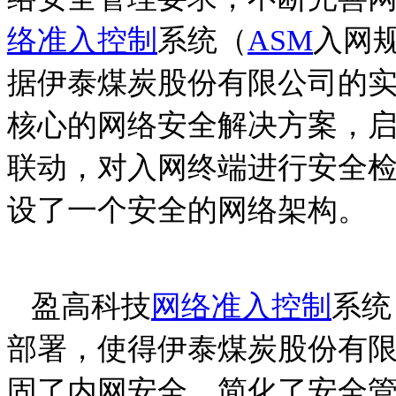
络准入控制
系统（
ASM
入网
据伊泰煤炭股份有限公司的
核心的网络安全解决方案，
联动，对入网终端进行安全
设了一个安全的网络架构。
盈高科技
网络准入控制
系统
部署，使得伊泰煤炭股份有
固了内网安全，简化了安全