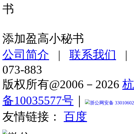
添加盈高小秘书
公司简介
|
联系我们
073-883
版权所有@2006－2026
杭
备10035577号
｜
浙公网安备 33010602
友情链接：
百度