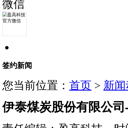
签约新闻
您当前位置：
首页
>
新闻
伊泰煤炭股份有限公司