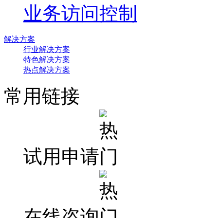
业务访问控制
解决方案
行业解决方案
特色解决方案
热点解决方案
常用链接
试用申请
在线咨询