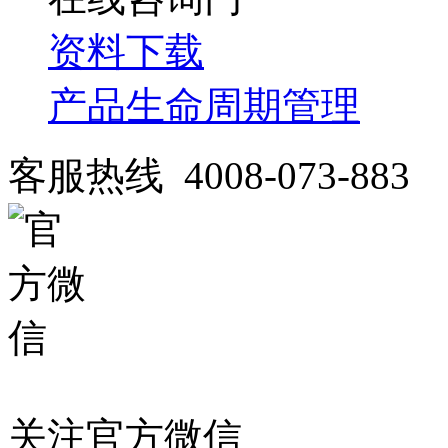
资料下载
产品生命周期管理
客服热线 4008-073-883
关注官方微信