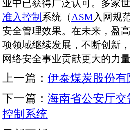
业中已获得广泛认可。多家世
准入控制
系统（
ASM
入网规
安全管理效果。在未来，盈
项领域继续发展，不断创新
网络安全事业贡献更大的力
上一篇：
伊泰煤炭股份有
下一篇：
海南省公安厅交
控制系统