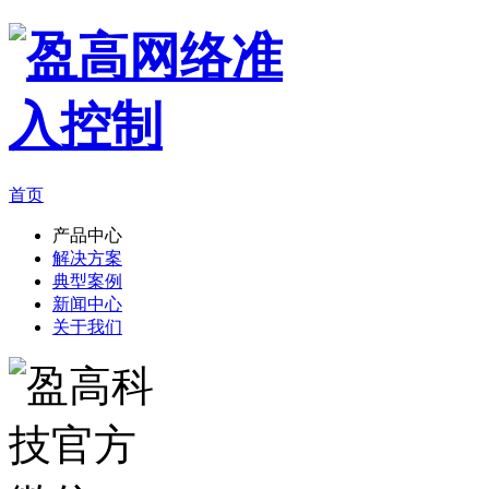
首页
产品中心
解决方案
典型案例
新闻中心
关于我们