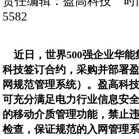
责任编辑：盈高科技 时间：
5582
近日，世界500强企业华
科技签订合约，采购并部署
网规范管理系统）。盈高科
可充分满足电力行业信息安
的移动介质管理功能，禁止
检查，保证规范的入网管理