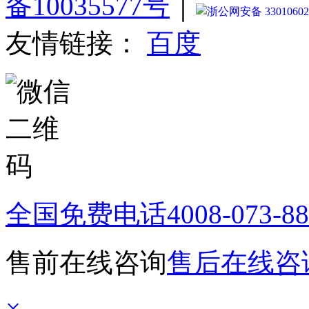
备10035577号
｜
浙公网安备 33010602
友情链接：
百度
全国免费电话
4008-073-8
售前在线咨询
售后在线咨
×