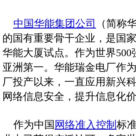
中国华能集团公司
（简称
的国有重要骨干企业，是国
华能大厦试点。作为世界50
亚洲第一。华能瑞金电厂作
厂投产以来，一直应用新兴
网络信息安全，提升信息化
作为中国
网络准入控制
标准