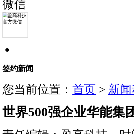
签约新闻
您当前位置：
首页
>
新闻
世界500强企业华能