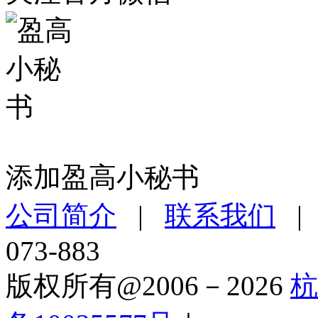
添加盈高小秘书
公司简介
|
联系我们
073-883
版权所有@2006－2026
杭