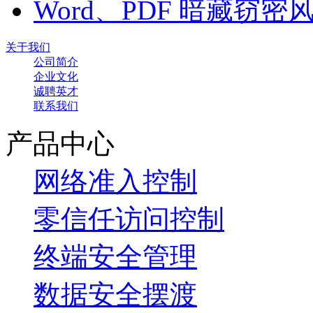
Word、PDF 暗藏窃
关于我们
公司简介
企业文化
诚聘英才
联系我们
产品中心
网络准入控制
零信任访问控制
终端安全管理
数据安全摆渡