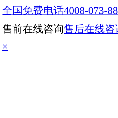
全国免费电话
4008-073-8
售前在线咨询
售后在线咨
×