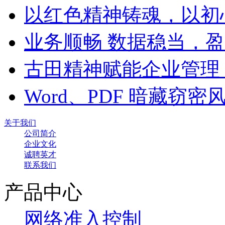
以红色精神铸魂，以初
业务顺畅 数据稳当，
古田精神赋能企业管理
Word、PDF 暗藏窃
关于我们
公司简介
企业文化
诚聘英才
联系我们
产品中心
网络准入控制