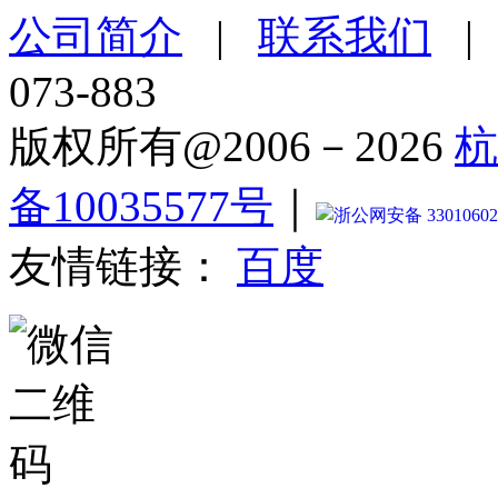
公司简介
|
联系我们
073-883
版权所有@2006－2026
杭
备10035577号
｜
浙公网安备 33010602
友情链接：
百度