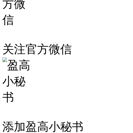
关注官方微信
添加盈高小秘书