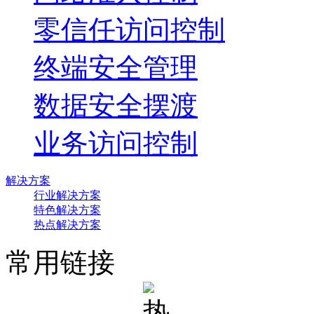
零信任访问控制
终端安全管理
数据安全摆渡
业务访问控制
解决方案
行业解决方案
特色解决方案
热点解决方案
常用链接