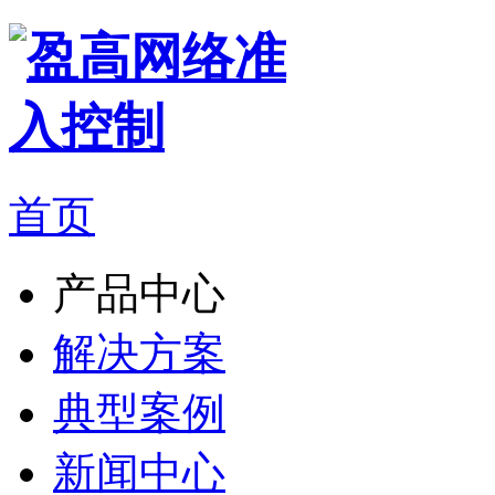
首页
产品中心
解决方案
典型案例
新闻中心