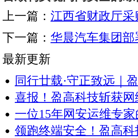
上一篇：
江西省财政厅采
下一篇：
华晨汽车集团部
最新更新
同行廿载·守正致远｜
喜报！盈高科技斩获网
一位15年网安运维专家
领跑终端安全！盈高科