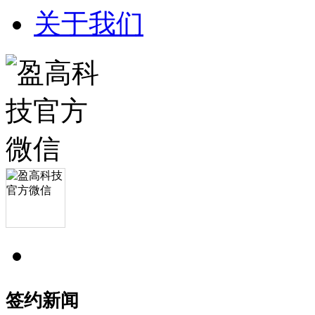
关于我们
签约新闻