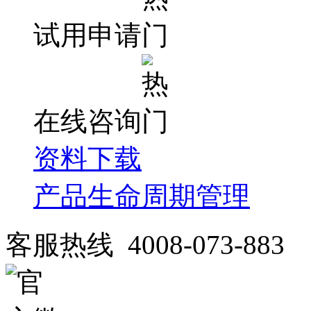
试用申请
在线咨询
资料下载
产品生命周期管理
客服热线 4008-073-883