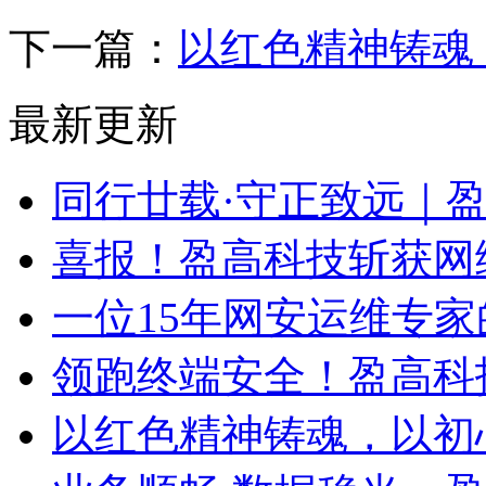
下一篇：
以红色精神铸魂
最新更新
同行廿载·守正致远｜
喜报！盈高科技斩获网
一位15年网安运维专家
领跑终端安全！盈高科
以红色精神铸魂，以初