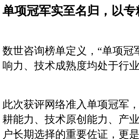
单项冠军实至名归
，
以专
数世咨询榜单定义，
“单项冠
响力、技术成熟度均处于行
此次获评网络准入单项冠军
耕能力、技术原创能力、产
户长期选择的重要佐证，更