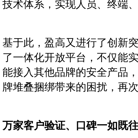
技术体系，实现人员、终端
基于此，盈高又进行了创新
了一体化开放平台，不仅能
能接入其他品牌的安全产品
牌堆叠捆绑带来的困扰，再
万家客户验证、口碑一如既