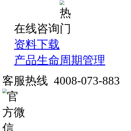
在线咨询
资料下载
产品生命周期管理
客服热线 4008-073-883