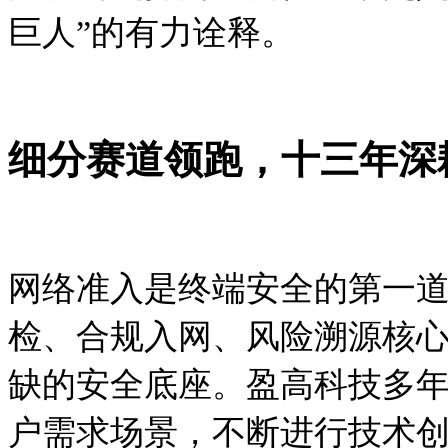
巨人”的有力诠释。
细分赛道领跑，十三年深
网络准入是终端安全的第一
检、合规入网、风险溯源核
缺的安全底座。盈高科技多
户需求场景，不断进行技术