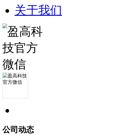
关于我们
公司动态