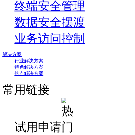
终端安全管理
数据安全摆渡
业务访问控制
解决方案
行业解决方案
特色解决方案
热点解决方案
常用链接
试用申请