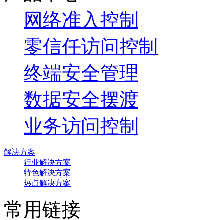
网络准入控制
零信任访问控制
终端安全管理
数据安全摆渡
业务访问控制
解决方案
行业解决方案
特色解决方案
热点解决方案
常用链接