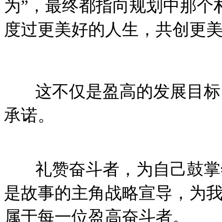
为”，最终都指向规划中那个
度过更美好的人生，共创更美
这不仅是盈高的发展目标，
承诺。
礼赞奋斗者，为自己鼓掌年
是故事的主角战略宣导，为
属于每一位盈高奋斗者。