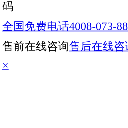
全国免费电话
4008-073-8
售前在线咨询
售后在线咨
×