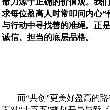
命力源于正确的价值观。我们
求每位盈高人时常叩问内心“
与行动中寻找善的准绳。正是
诚信、担当的底层品格。
而“共创”更美好盈高的路
面对“十五五”规划开局与新