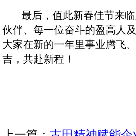
最后，值此新春佳节来临之
伙伴、每一位奋斗的盈高人
大家在新的一年里事业腾飞
吉，共赴新程！
上一篇：
古田精神赋能企