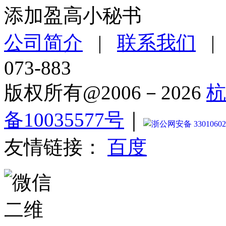
添加盈高小秘书
公司简介
|
联系我们
073-883
版权所有@2006－2026
杭
备10035577号
｜
浙公网安备 33010602
友情链接：
百度