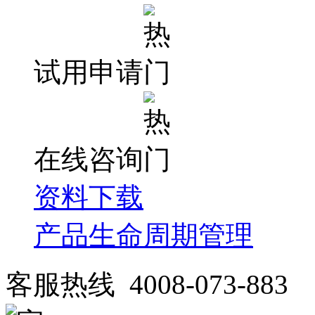
试用申请
在线咨询
资料下载
产品生命周期管理
客服热线 4008-073-883