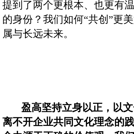
提到了两个更根本、也更有温
的身份？我们如何“共创”更
属与长远未来。
盈高坚持立身以正，以文
离不开企业共同文化理念的