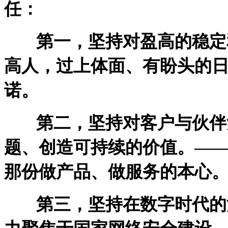
任：
第一，坚持对盈高的稳定和
高人，过上体面、有盼头的
诺。
第二，坚持对客户与伙伴
题、创造可持续的价值。—
那份做产品、做服务的本心
第三，坚持在数字时代的