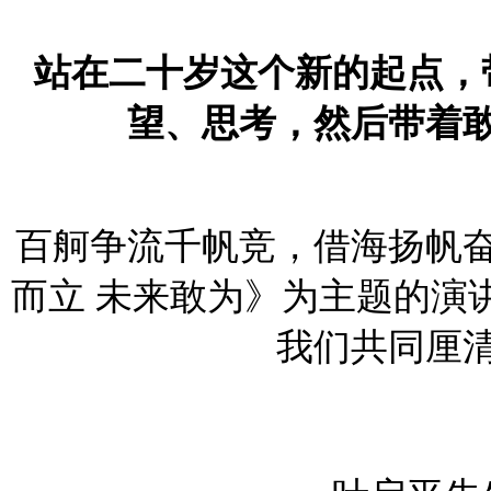
站在二十岁这个新的起点，
望、思考，然后带着
百舸争流千帆竞，借海扬帆
而立 未来敢为》为主题的演讲
我们共同厘