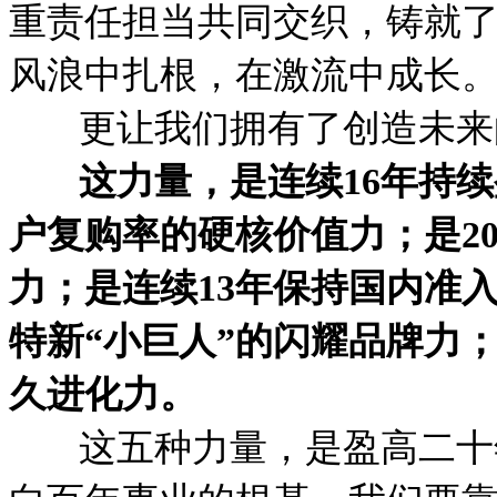
重责任担当共同交织，铸就
风浪中扎根，在激流中成长
更让我们拥有了创造未来
这力量，是连续16年持
户复购率的硬核价值力；是2
力；是连续13年保持国内准
特新“小巨人”的闪耀品牌力
久进化力。
这五种力量，是盈高二十年