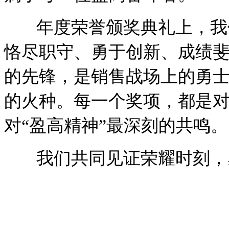
年度荣誉颁奖典礼上，我们
恪尽职守、勇于创新、成绩
的先锋，是销售战场上的勇
的火种。每一个奖项，都是
对“盈高精神”最深刻的共鸣。
我们共同见证荣耀时刻，