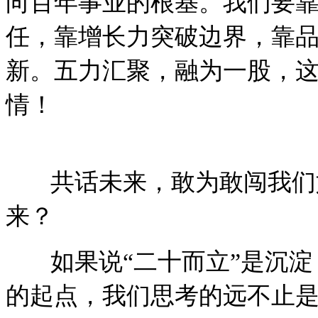
向百年事业的根基。我们要
任，靠增长力突破边界，靠
新。五力汇聚，融为一股，这
情！
共话未来，敢为敢闯我们如何
来？
如果说“二十而立”是沉淀，
的起点，我们思考的远不止