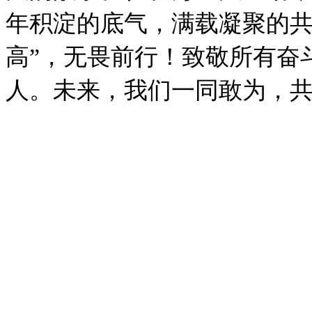
年积淀的底气，满载凝聚的共
高”，无畏前行！致敬所有奋
人。未来，我们一同敢为，