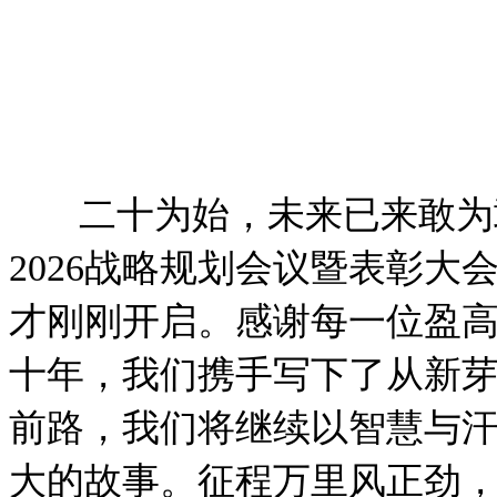
二十为始，未来已来敢为敢
2026战略规划会议暨表彰
才刚刚开启。感谢每一位盈
十年，我们携手写下了从新
前路，我们将继续以智慧与
大的故事。征程万里风正劲