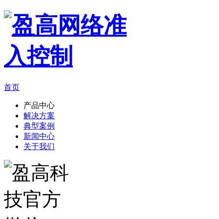
首页
产品中心
解决方案
典型案例
新闻中心
关于我们