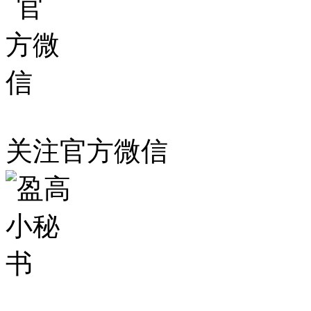
关注官方微信