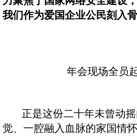
力聚焦于国家网络安全建设
我们作为爱国企业公民刻入
年会现场全员
正是这份二十年未曾动摇的
觉、一腔融入血脉的家国情