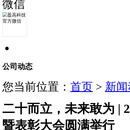
公司动态
您当前位置：
首页
>
新闻
二十而立，未来敢为 | 
暨表彰大会圆满举行