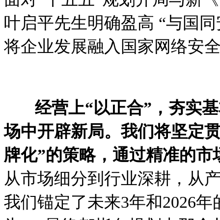
叶启平先生明确盈高 “与国同
将企业发展融入国家网络安
经营上“以正合”，夯实
场中开辟新局。我们将坚定贯
牌化”的策略，通过精准的市
从市场细分到行业深耕，从
我们锚定了未来3年和2026