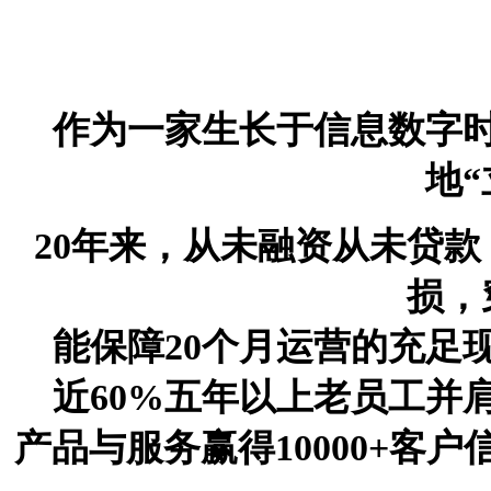
作为一家生长于信息数字
地“
20年来，从未融资从未贷款
损，
能保障20个月运营的充足
近60%五年以上老员工并
产品与服务赢得10000+客