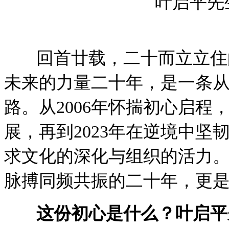
叶启平先
回首廿载，二十而立立住的
未来的力量二十年，是一条从
路。从2006年怀揣初心启程
展，再到2023年在逆境中
求文化的深化与组织的活力
脉搏同频共振的二十年，更
这份初心是什么？叶启平