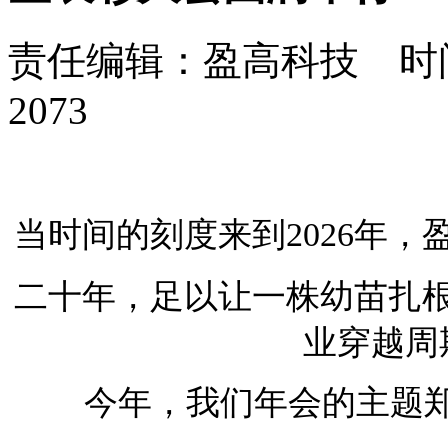
责任编辑：盈高科技 时间：
2073
当时间的刻度来到2026年，
二十年，足以让一株幼苗扎
业穿越周
今年，我们年会的主题郑