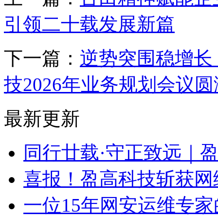
引领二十载发展新篇
下一篇：
逆势突围稳增长
技2026年业务规划会议
最新更新
同行廿载·守正致远｜
喜报！盈高科技斩获网
一位15年网安运维专家