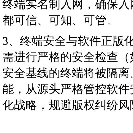
终端实名制入网，确保入
都可信、可知、可管。
3、
终端安全与软件正版
需进行严格的安全检查（
安全基线的终端将被隔离
能，从源头严格管控软件
化战略，规避版权纠纷风