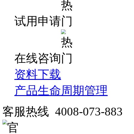
试用申请
在线咨询
资料下载
产品生命周期管理
客服热线 4008-073-883