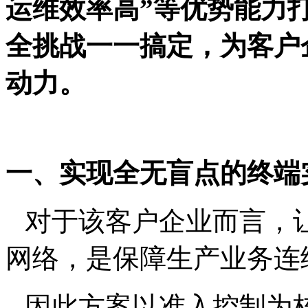
运维效率高”等优势能力
全挑战一一搞定，为客户
动力。
一、实现全无盲点的终端
对于该客户企业而言，
网络，是保障生产业务连
因此方案以准入控制为