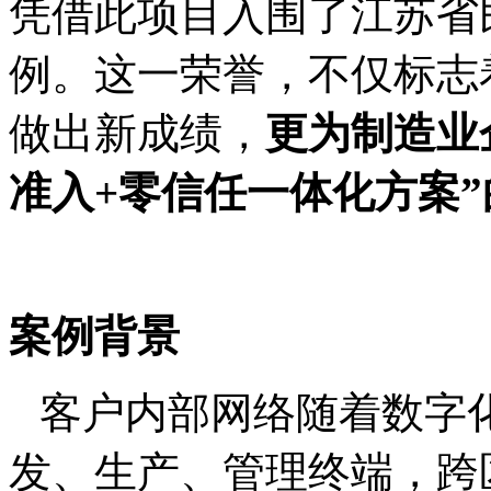
凭借此项目入围了江苏省
例。这一荣誉，不仅标志
做出新成绩，
更为制造业
准入
+
零信任一体化方案”
案例背景
客户内部网络随着数字
发、生产、管理终端，跨