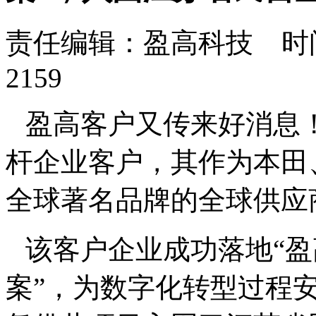
责任编辑：盈高科技 时间：
2159
盈高客户又传来好消息
杆企业客户，其作为本田
全球著名品牌的全球供应
该客户企业成功落地
“
案”，为数字化转型过程