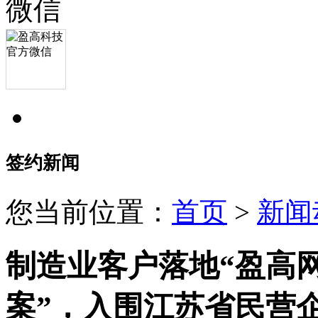
签约新闻
您当前位置：
首页
>
新闻
制造业客户落地“盈高
案”，入围江苏省民营