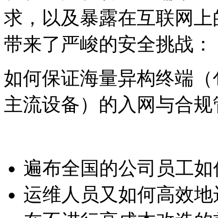
求，以及暴露在互联网上
带来了严峻的安全挑战：
如何保证海量异构终端（
主流设备）的入网与合规
遍布全国的公司员工如
运维人员又如何高效地