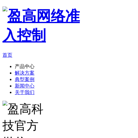
首页
产品中心
解决方案
典型案例
新闻中心
关于我们