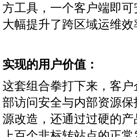
方工具，一个客户端即可
大幅提升了跨区域运维效
实现的用户价值：
这套组合拳打下来，客户
部访问安全与内部资源保
源改造，还通过过硬的产
上百个非标转站点的正常