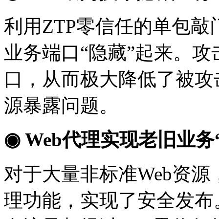
利用
ZTP
零信任的单包敲
业务端口“隐藏”起来。
口，从而极大降低了被攻
源暴露问题。
◉
Web
代理实现老旧业务
对于大量非标准
Web
资源
理功能，实现了安全发布