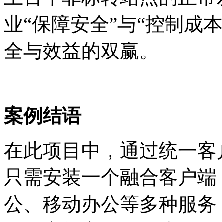
业
“保障安全”与“控制成
全与效益的双赢。
案例结语
在此项目中，通过统一客
只需安装一个融合客户端
公、移动办公等多种服务