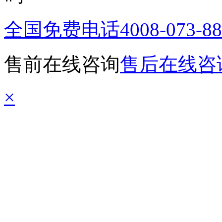
全国免费电话
4008-073-8
售前在线咨询
售后在线咨
×