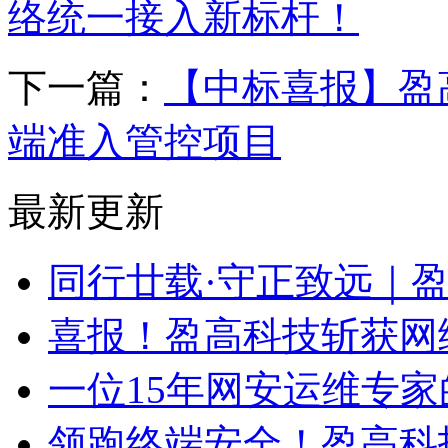
络统一接入新标杆！
下一篇：
【中标喜报】盈
端准入管控项目
最新更新
同行廿载·守正致远｜
喜报！盈高科技斩获网
一位15年网安运维专家
领跑终端安全！盈高科