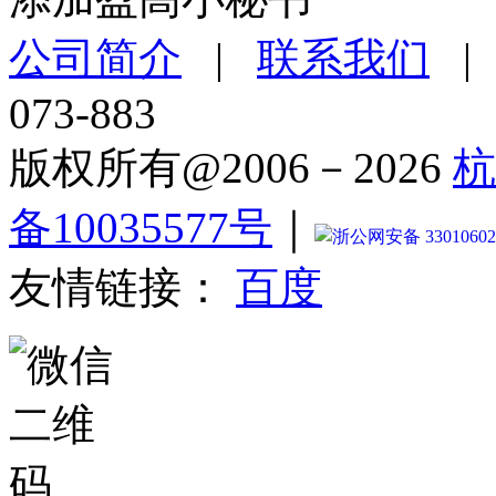
公司简介
|
联系我们
073-883
版权所有@2006－2026
杭
备10035577号
｜
浙公网安备 33010602
友情链接：
百度