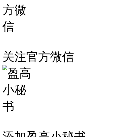
关注官方微信
添加盈高小秘书