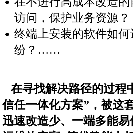
在不进行高成本改造的
访问，保护业务资源？
终端上安装的软件如何
纷？
……
在寻找解决路径的过程
信任一体化方案”，被这
迅速改造少、一端多能易