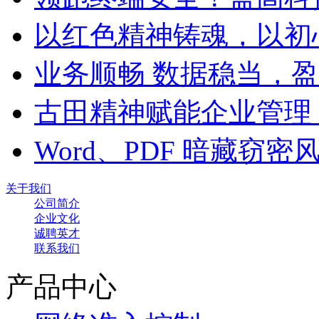
以红色精神铸魂，以初
业务顺畅 数据稳当，
古田精神赋能企业管理
Word、PDF 暗藏窃
关于我们
公司简介
企业文化
诚聘英才
联系我们
产品中心