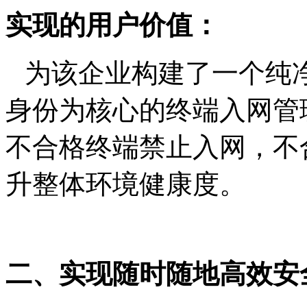
实现的用户价值：
为该企业构建了一个纯
身份为核心的终端入网管
不合格终端禁止入网，不
升整体环境健康度。
二、实现随时随地高效安