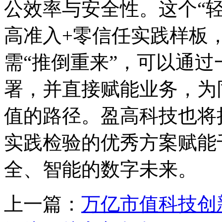
公效率与安全性。这个
“
高准入
+
零信任实践样板
需“推倒重来”，可以通
署，并直接赋能业务，为
值的路径。盈高科技也将
实践检验的优秀方案赋能
全、智能的数字未来。
上一篇：
万亿市值科技创