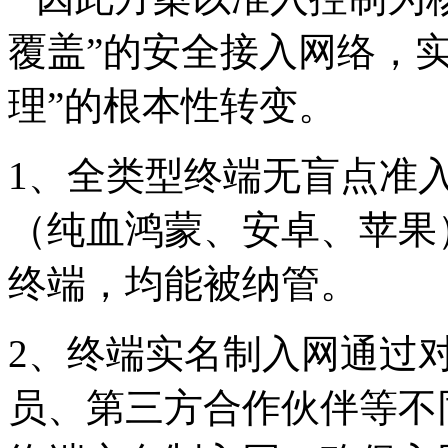
覆盖”的安全接入网络，实
理”的根本性转变。
1、
全类型终端无盲点准
（纯血鸿蒙、安卓、苹果
终端，均能被纳管。
2、
终端实名制入网通过
员、第三方合作伙伴等不