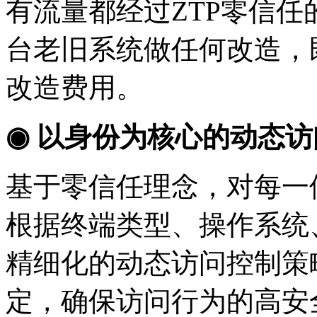
有流量都经过
ZTP
零信任
台老旧系统做任何改造，
改造费用。
◉ 以身份为核心的动态
基于零信任理念，对每一
根据终端类型、操作系统
精细化的动态访问控制策
定，确保访问行为的高安