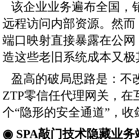
该企业业务遍布全国，
远程访问内部资源。然而
端口映射直接暴露在公网
造这些老旧系统成本又极
盈高的破局思路是：不
ZTP
零信任代理网关，在
个“隐形的安全通道”，
◉
SPA
敲门技术隐藏业务