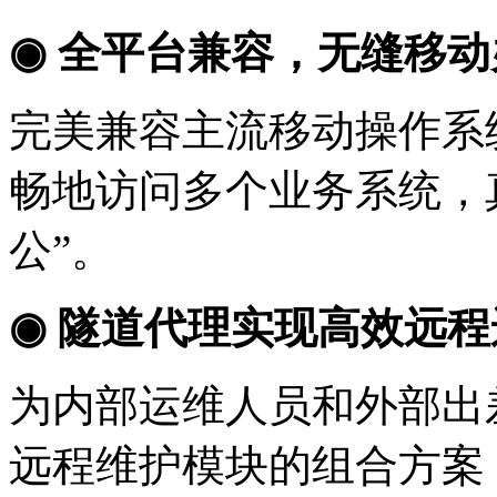
◉ 全平台兼容，无缝移动
完美兼容主流移动操作系
畅地访问多个业务系统，
公”。
◉ 隧道代理实现高效远程
为内部运维人员和外部出
远程维护模块的组合方案