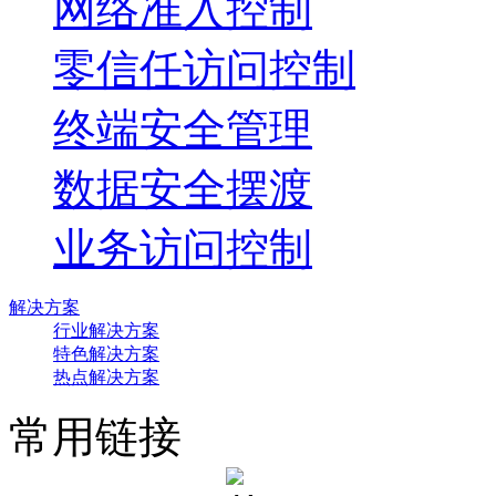
网络准入控制
零信任访问控制
终端安全管理
数据安全摆渡
业务访问控制
解决方案
行业解决方案
特色解决方案
热点解决方案
常用链接