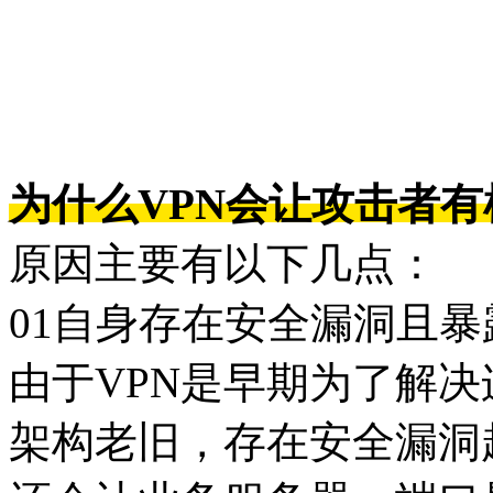
为什么VPN会让攻击者
原因主要有以下几点：
01自身存在安全漏洞且暴
由于VPN是早期为了解
架构老旧，存在安全漏洞超