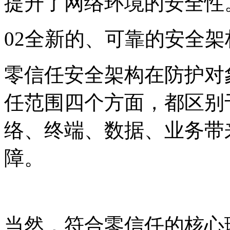
提升了网络环境的安全性
02全新的、可靠的安全架
零信任安全架构在防护对
任范围四个方面，都区别
络、终端、数据、业务带
障。
当然，符合零信任的核心