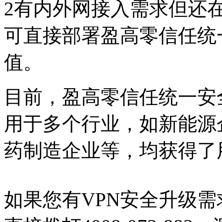
2有内外网接入需求但还
可直接部署盈高零信任统
值。
目前，盈高零信任统一安
用于多个行业，如新能源
药制造企业等，均获得了
如果您有VPN安全升级