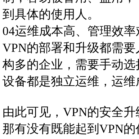
到具体的使用人。
04运维成本高、管理效率
VPN的部署和升级都需
构多的企业，需要手动选
设备都是独立运维，运维
由此可见，VPN的安全
那有没有既能起到VPN