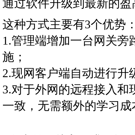
通过软件升级到最新的盈
这种方式主要有3个优势
1.管理端增加一台网关
施；
2.现网客户端自动进行
3.对于外网的远程接入
一致，无需额外的学习成