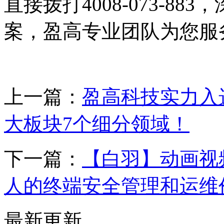
直接拨打4008-073-8
案，盈高专业团队为您服
上一篇：
盈高科技实力入选
大板块7个细分领域！
下一篇：
【白羽】动画视
人的终端安全管理和运维
最新更新