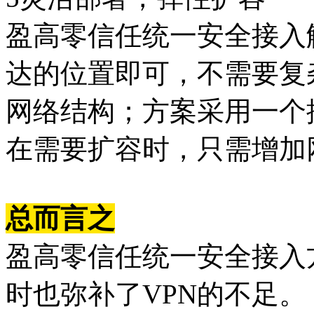
盈高零信任统一安全接入
达的位置即可，不需要复
网络结构；方案采用一个
在需要扩容时，只需增加
总而言之
盈高零信任统一安全接入
时也弥补了VPN的不足。