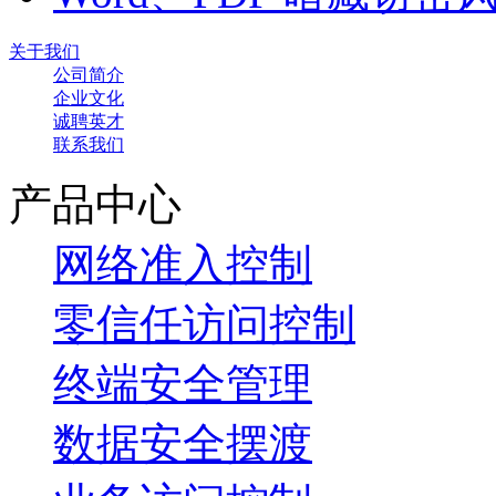
关于我们
公司简介
企业文化
诚聘英才
联系我们
产品中心
网络准入控制
零信任访问控制
终端安全管理
数据安全摆渡