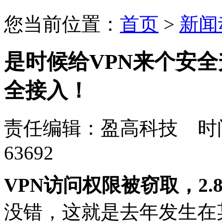
您当前位置：
首页
>
新闻
是时候给VPN来个安
全接入！
责任编辑：盈高科技 时间：
63692
VPN访问权限被窃取，2.
没错，这就是去年发生在