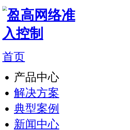
首页
产品中心
解决方案
典型案例
新闻中心