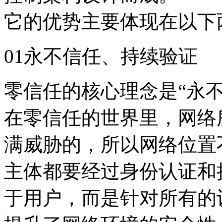
它的优势主要体现在以下
01永不信任、持续验证
零信任的核心理念是“永
在零信任的世界里，网络
满威胁的，所以网络位置
主体都要经过身份认证和
于用户，而是针对所有的