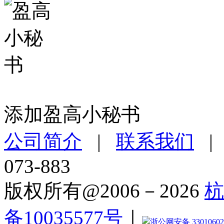
添加盈高小秘书
公司简介
|
联系我们
073-883
版权所有@2006－2026
杭
备10035577号
｜
浙公网安备 33010602