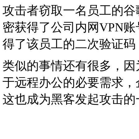
攻击者窃取一名员工的谷
密获得了公司内网VPN
得了该员工的二次验证码
类似的事情还有很多，因
于远程办公的必要需求，企
这也成为黑客发起攻击的