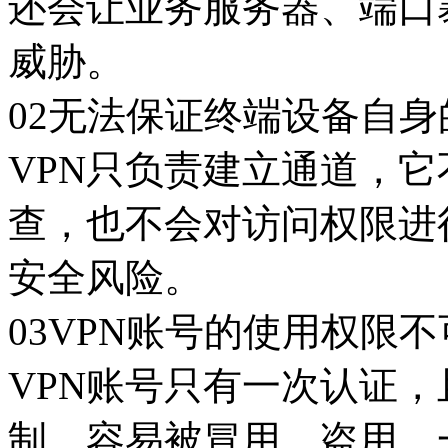
还会让业务服务器、端口
威胁。
02无法保证终端设备自身
VPN只负责建立通道，
查，也不会对访问权限进
安全风险。
03VPN账号的使用权限
VPN账号只有一次认证
制，容易被冒用、盗用，