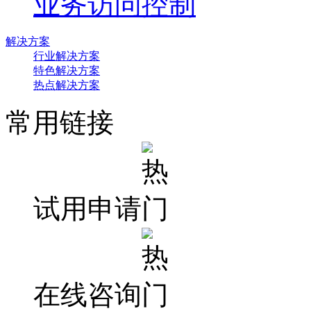
业务访问控制
解决方案
行业解决方案
特色解决方案
热点解决方案
常用链接
试用申请
在线咨询