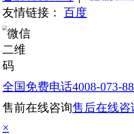
友情链接：
百度
全国免费电话
4008-073-8
售前在线咨询
售后在线咨
×