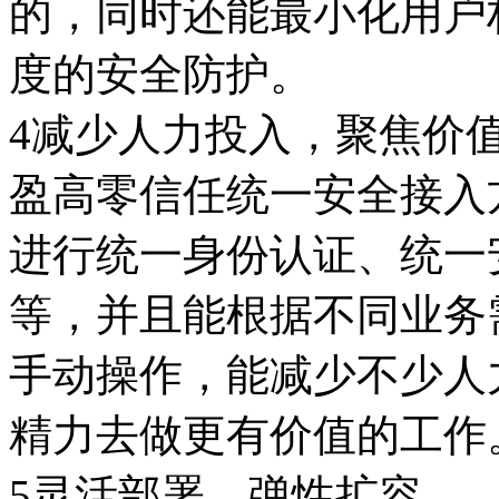
的，同时还能最小化用户
度的安全防护。
4减少人力投入，聚焦价
盈高零信任统一安全接入
进行统一身份认证、统一
等，并且能根据不同业务
手动操作，能减少不少人
精力去做更有价值的工作
5灵活部署，弹性扩容