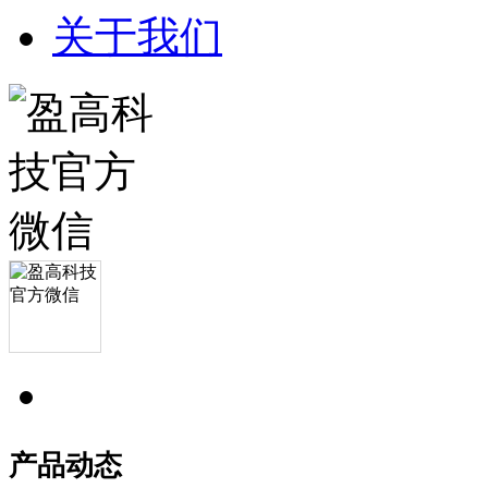
关于我们
产品动态