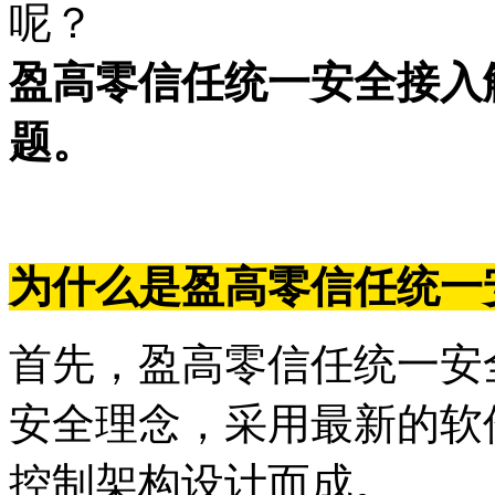
呢？
盈高零信任统一安全接入
题。
为什么是盈高零信任统一
首先，盈高零信任统一安
安全理念，采用最新的软
控制架构设计而成。