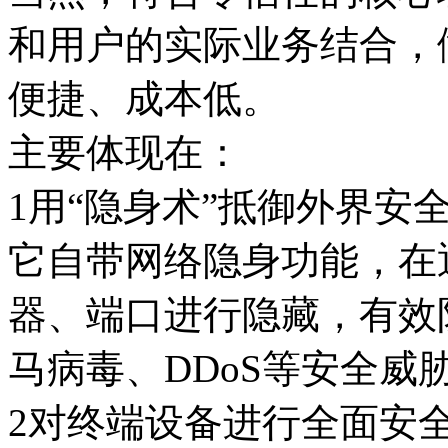
和用户的实际业务结合，
便捷、成本低。
主要体现在：
1用“隐身术”抵御外界安
它自带网络隐身功能，在
器、端口进行隐藏，有效
马病毒、DDoS等安全威
2对终端设备进行全面安