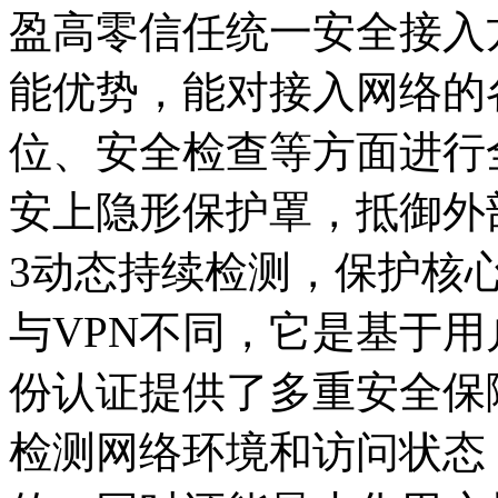
盈高零信任统一安全接入
能优势，能对接入网络的
位、安全检查等方面进行
安上隐形保护罩，抵御外
3动态持续检测，保护核
与VPN不同，它是基于
份认证提供了多重安全保
检测网络环境和访问状态