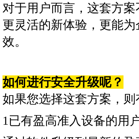
对于用户而言，这套方案
更灵活的新体验，更能为
效。
如何进行安全升级呢？
如果您选择这套方案，则
1已有盈高准入设备的用