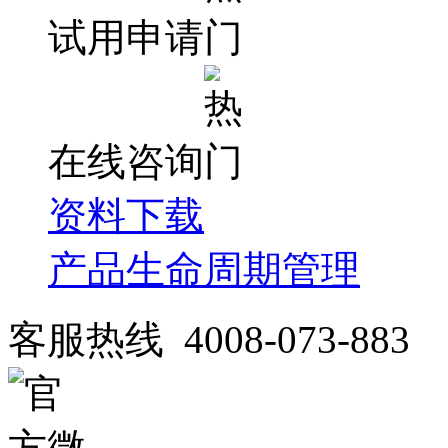
试用申请
在线咨询
资料下载
产品生命周期管理
客服热线 4008-073-883