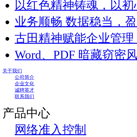
以红色精神铸魂，以初
业务顺畅 数据稳当，
古田精神赋能企业管理
Word、PDF 暗藏窃
关于我们
公司简介
企业文化
诚聘英才
联系我们
产品中心
网络准入控制