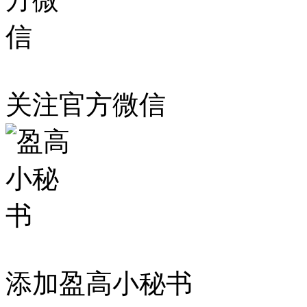
关注官方微信
添加盈高小秘书