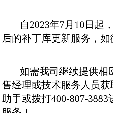
自2023年7月10日起
后的补丁库更新服务，如
如需我司继续提供相应
售经理或技术服务人员获
助手或拨打400-807-3
服务！