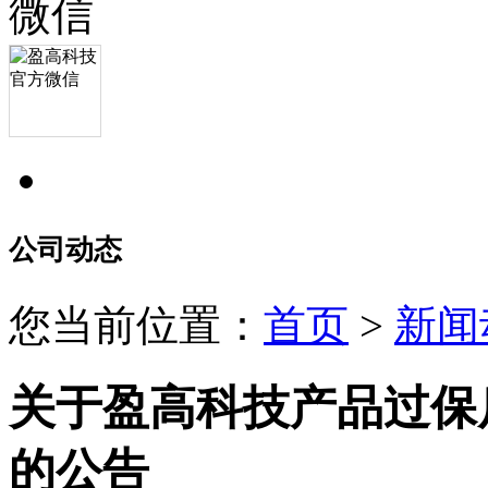
公司动态
您当前位置：
首页
>
新闻
关于盈高科技产品过保
的公告