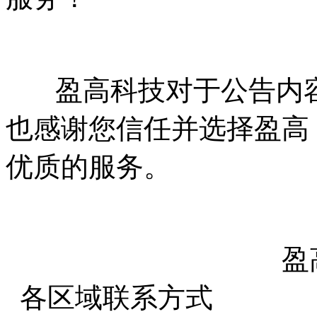
盈高科技对于公告内容
也感谢您信任并选择盈高
优质的服务。
各区域联系方式