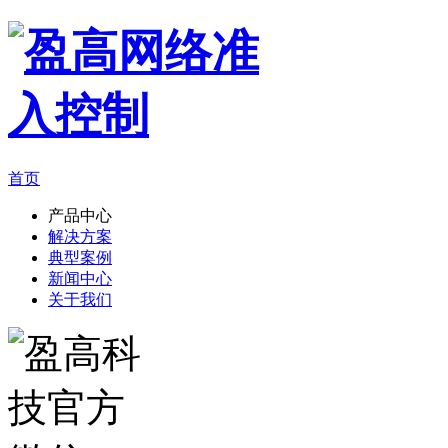
首页
产品中心
解决方案
典型案例
新闻中心
关于我们