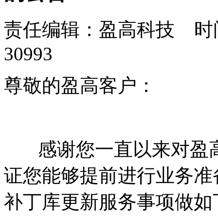
责任编辑：盈高科技 时间：
30993
尊敬的盈高客户：
感谢您一直以来对盈高
证您能够提前进行业务准
补丁库更新服务事项做如