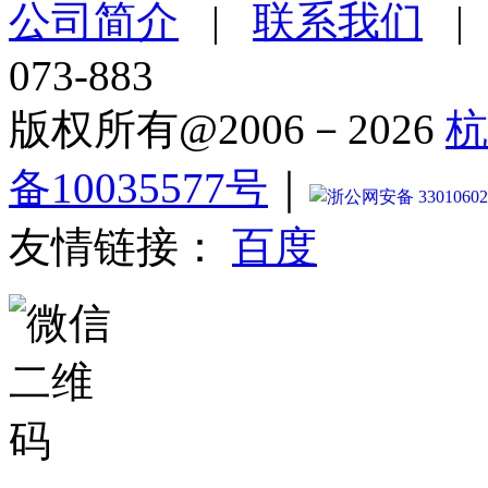
公司简介
|
联系我们
073-883
版权所有@2006－2026
杭
备10035577号
｜
浙公网安备 33010602
友情链接：
百度