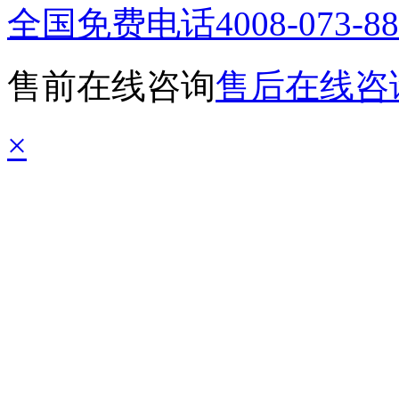
全国免费电话
4008-073-8
售前在线咨询
售后在线咨
×