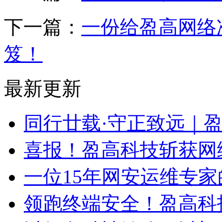
下一篇：
一份给盈高网络
笈！
最新更新
同行廿载·守正致远｜
喜报！盈高科技斩获网
一位15年网安运维专家
领跑终端安全！盈高科