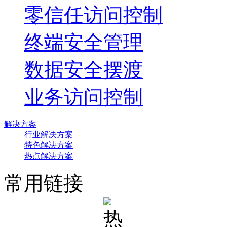
零信任访问控制
终端安全管理
数据安全摆渡
业务访问控制
解决方案
行业解决方案
特色解决方案
热点解决方案
常用链接