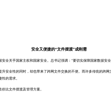
安全又便捷的
“文件摆渡”成刚需
据安全关乎国家主权和国家安全。总书记强调：
“要切实保障国家数据安
提升安全性的同时，却也带来了跨网文件交换的不便。而许多传统的跨网
捷性的需求。
性价比文件摆渡及管理方案。