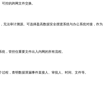
、可控的跨网文件交换。
，无法审计溯源。可选择盈高数据安全摆渡系统与办公系统对接，作为
系统，管控住重要文件出入内网的所有流程。
个过程，查明数据泄漏事件直接人、审批人、时间、文件等。