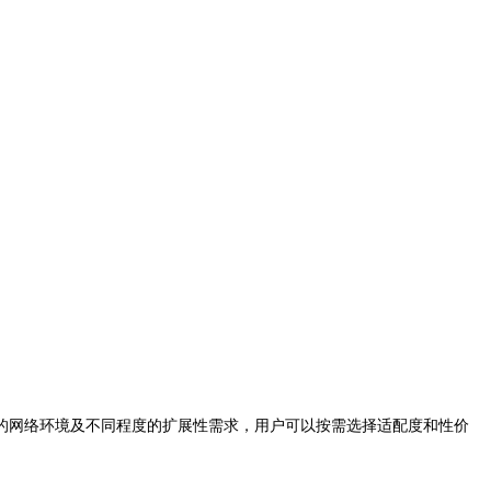
的网络环境及不同程度的扩展性需求，用户可以按需选择适配度和性价