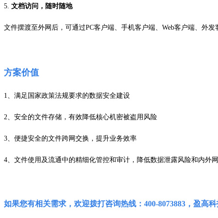
5.
文档访问，随时随地
文件摆渡至外网后，可通过
PC
客户端、手机客户端、
Web
客户端、外发
方案
价值
1、满足国家政策法规要求的数据安全建设
2、安全的文件存储，有效降低核心机密被盗用风险
3、便捷安全的文件跨网交换，提升业务效率
4、文件使用及流通中的精细化管控和审计，降低数据泄露风险和内外
如果您有相关需求，欢迎拨打咨询热线：400-8073883，盈