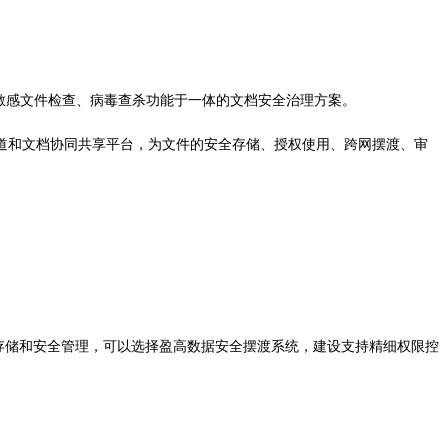
敏感文件检查、病毒查杀功能于一体的文档安全治理方案。
道和文档协同共享平台，为文件的安全存储、授权使用、跨网摆渡、审
存储和安全管理，可以选择盈高数据安全摆渡系统，建设支持
精细权限控