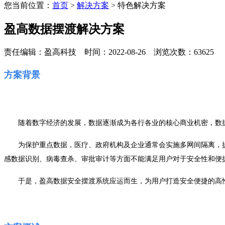
您当前位置：
首页
>
解决方案
> 特色解决方案
盈高数据摆渡解决方案
责任编辑：盈高科技 时间：2022-08-26 浏览次数：63625
方案
背景
随着数字经济的发展，数据逐渐成为各行各业的核心商业机密，数
为保护重点数据，医疗、政府机构及企业通常会实施多网间隔离，
感数据识别、病毒查杀、审批审计等方面不能满足用户对于安全性和便
于是，盈高数据安全摆渡系统应运而生，为用户打造安全便捷的高