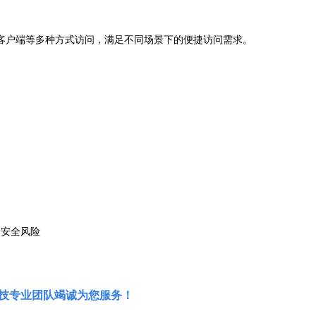
客户端等多种方式访问，满足不同场景下的便捷访问需求。
网安全风险
高科技专业团队竭诚为您服务！