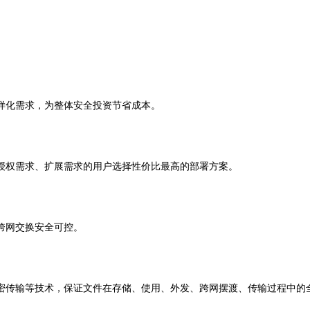
样化需求，为整体安全投资节省成本。
授权需求、扩展需求的用户选择性价比最高的部署方案。
跨网交换安全可控。
密传输等技术，保证文件在存储、使用、外发、跨网摆渡、传输过程中的