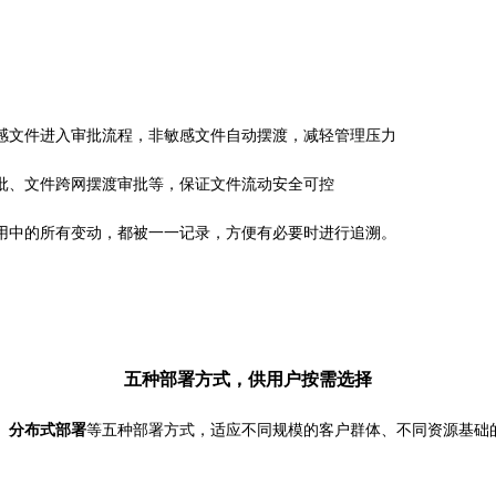
感文件进入审批流程，非敏感文件自动摆渡，减轻管理压力
批、文件跨网摆渡审批
等，保证文件流动安全可控
用中的所有变动，都被一一记录，方便有必要时进行追溯。
五种部署方式，供用户按需选择
、
分布式部署
等五种部署方式，适应不同规模的客户群体、不同资源基础