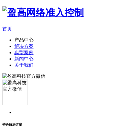
首页
产品中心
解决方案
典型案例
新闻中心
关于我们
特色解决方案