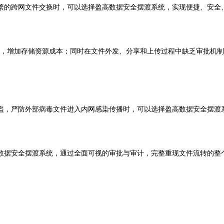
繁的跨网文件交换时，可以选择盈高数据安全摆渡系统，实现便捷、安全
，增加存储资源成本；同时在文件外发、分享和上传过程中缺乏审批机制
盗，严防外部病毒文件进入内网感染传播时，可以选择盈高数据安全摆渡
数据安全摆渡系统，通过全面可视的审批与审计，完整重现文件流转的整