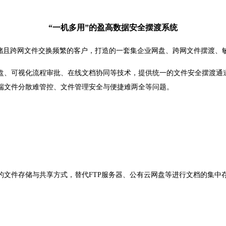
“一机多用”的盈高数据安全摆渡系统
储且跨网文件交换频繁的客户，打造的一套集企业网盘、跨网文件摆渡、
盘、可视化流程审批、在线文档协同等技术，提供统一的文件安全摆渡通
端文件分散难管控、文件管理安全与便捷难两全等问题。
的文件存储与共享方式，替代
FTP
服务器、公有云网盘等进行文档的集中