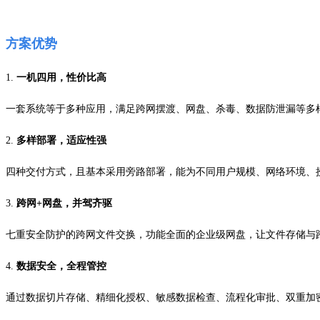
方案
优势
1.
一机四用，性价比高
一套系统等于多种应用，满足跨网摆渡、网盘、杀毒、数据防泄漏等多
2.
多样部署，适应性强
四种交付方式，且基本采用旁路部署，能为不同用户规模、网络环境、
3.
跨网
+
网盘，并驾齐驱
七重安全防护的跨网文件交换，功能全面的企业级网盘，让文件存储与
4.
数据安全，全程管控
通过数据切片存储、精细化授权、敏感数据检查、流程化审批、双重加