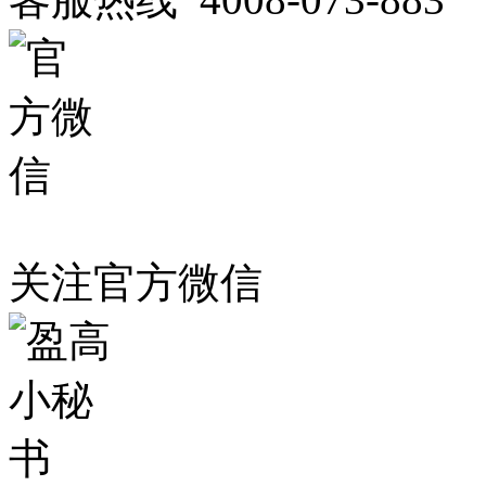
关注官方微信