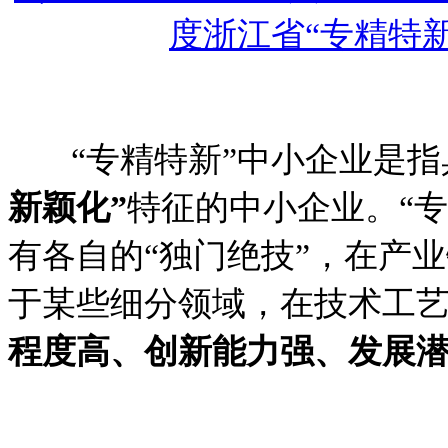
度浙江省“
专精特新
“
专精特新
”
中小企业是指
新颖化
”
特征的中小企业。
“
专
有各自的
“
独门绝技
”
，在产业
于某些细分领域，在技术工
程度高、创新能力强、发展