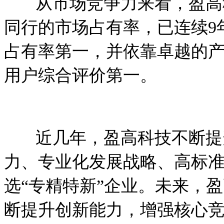
从市场竞争力来看，盈高科
同行的市场占有率，已连续
9
占有率第一，并依靠卓越的
用户综合评价第一。
近几年，盈高科技不断提升
力、专业化发展战略、高标
选
“
专精特新
”
企业。未来，盈
断提升创新能力，增强核心