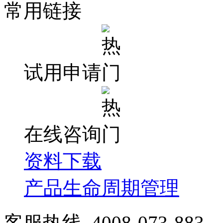
常用链接
试用申请
在线咨询
资料下载
产品生命周期管理
客服热线 4008-073-883