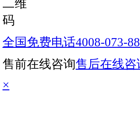
全国免费电话
4008-073-8
售前在线咨询
售后在线咨
×