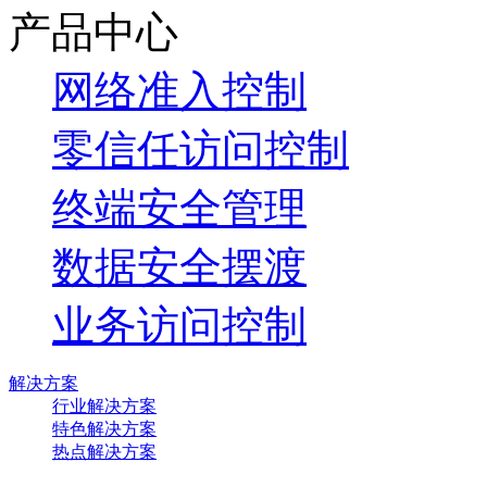
产品中心
网络准入控制
零信任访问控制
终端安全管理
数据安全摆渡
业务访问控制
解决方案
行业解决方案
特色解决方案
热点解决方案