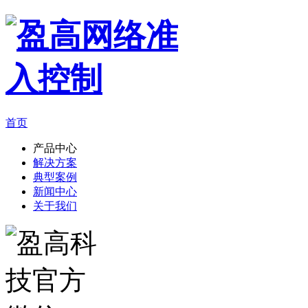
首页
产品中心
解决方案
典型案例
新闻中心
关于我们