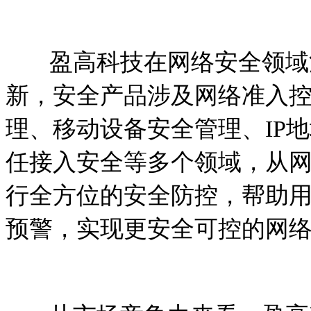
盈高科技在网络安全领域深
新，安全产品涉及网络准入
理、移动设备安全管理、
IP
地
任接入安全等多个领域，从
行全方位的安全防控，帮助
预警，实现更安全可控的网