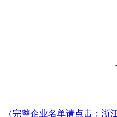
（完整企业名单请点击：浙江