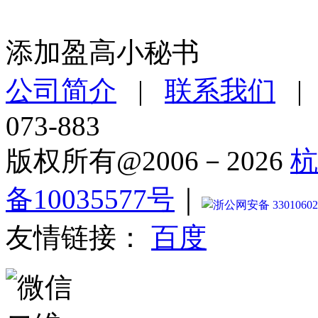
添加盈高小秘书
公司简介
|
联系我们
073-883
版权所有@2006－2026
杭
备10035577号
｜
浙公网安备 33010602
友情链接：
百度