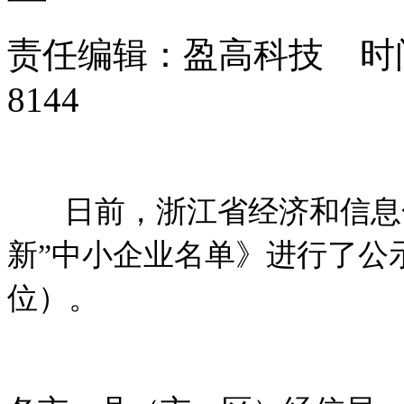
责任编辑：盈高科技 时间：
8144
日前，浙江省经济和信息
新
”
中小企业名单》进行了公
位）。