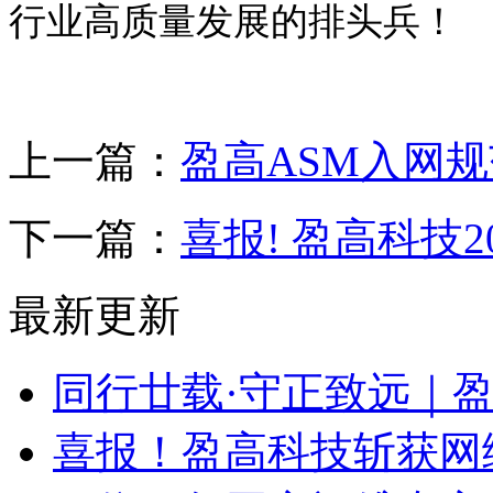
行业高质量发展的排头兵！
上一篇：
盈高ASM入网
下一篇：
喜报! 盈高科技2
最新更新
同行廿载·守正致远｜
喜报！盈高科技斩获网