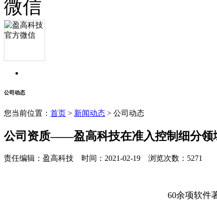
公司动态
您当前位置：
首页
>
新闻动态
> 公司动态
公司资质——盈高科技在准入控制细分领
责任编辑：盈高科技 时间：2021-02-19 浏览次数：5271
60余项软件