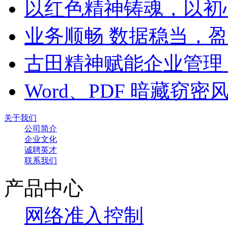
以红色精神铸魂，以初
业务顺畅 数据稳当，
古田精神赋能企业管理
Word、PDF 暗藏窃
关于我们
公司简介
企业文化
诚聘英才
联系我们
产品中心
网络准入控制