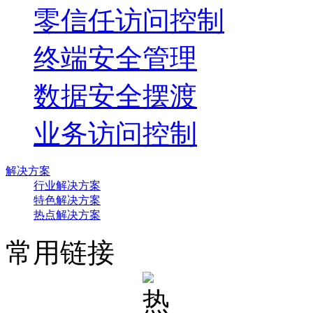
零信任访问控制
终端安全管理
数据安全摆渡
业务访问控制
解决方案
行业解决方案
特色解决方案
热点解决方案
常用链接