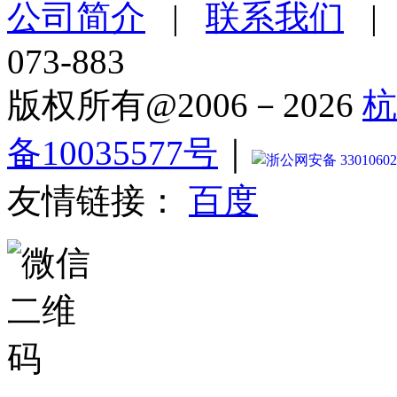
公司简介
|
联系我们
073-883
版权所有@2006－2026
杭
备10035577号
｜
浙公网安备 33010602
友情链接：
百度