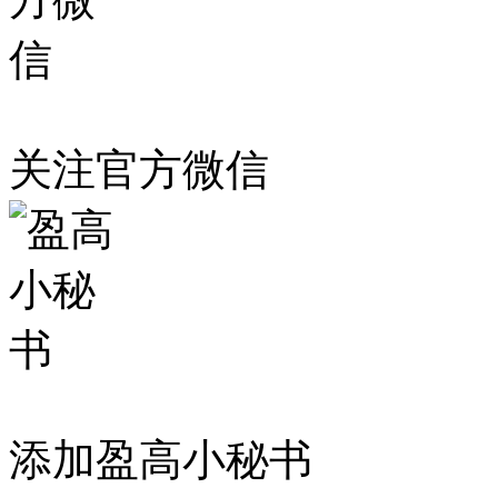
关注官方微信
添加盈高小秘书