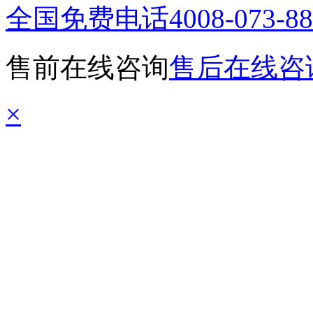
全国免费电话
4008-073-8
售前在线咨询
售后在线咨
×