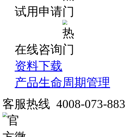
试用申请
在线咨询
资料下载
产品生命周期管理
客服热线 4008-073-883