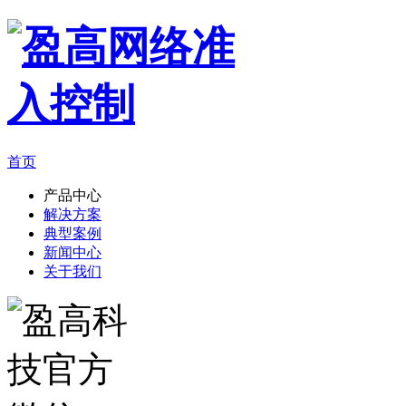
首页
产品中心
解决方案
典型案例
新闻中心
关于我们