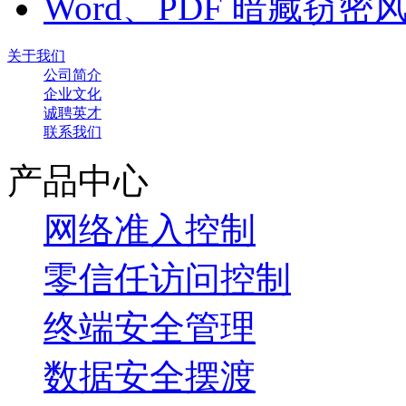
Word、PDF 暗藏窃
关于我们
公司简介
企业文化
诚聘英才
联系我们
产品中心
网络准入控制
零信任访问控制
终端安全管理
数据安全摆渡