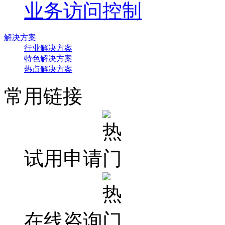
业务访问控制
解决方案
行业解决方案
特色解决方案
热点解决方案
常用链接
试用申请
在线咨询