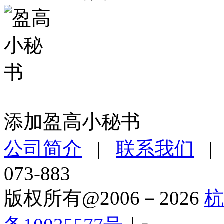
添加盈高小秘书
公司简介
|
联系我们
073-883
版权所有@2006－2026
杭