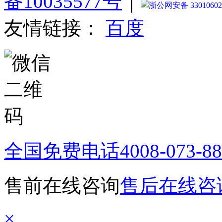
备10035577号
｜
浙公网安备 33010602
友情链接：
百度
全国免费电话
4008-073-8
售前在线咨询
售后在线咨
×