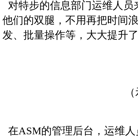
对特步的信息部门运维人员
他们的双腿，不用再把时间
发、批量操作等，大大提升
（
在
ASM
的管理后台，运维人