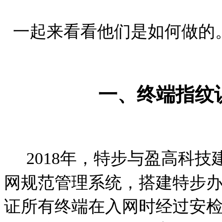
一起来看看他们是如何做的
一、终端指纹
2018
年，特步与盈高科技
网规范管理系统，搭建特步
证所有终端在入网时经过安