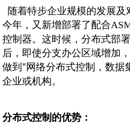
随着特步企业规模的发展及
今年，又新增部署了配合
AS
控制器。这时候，分布式部
后，即使分支办公区域增加
做到
网络分布式控制，数据
“
企业或机构。
分布式控制的优势：