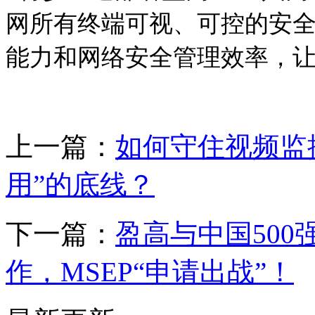
网所有终端可视、可控的安
能力和网络安全管理效率，
上一篇：
如何守住视频监
用”的底线？
下一篇：
盈高与中国50
作，MSEP“申请出战”！