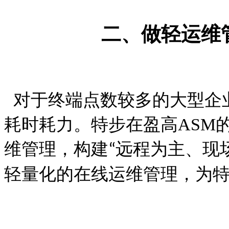
二、
做轻运维
对于终端点数较多的大型企
耗时耗力。特步在盈高
ASM
维管理，构建
远程为主、现
“
轻量化的在线运维管理，为