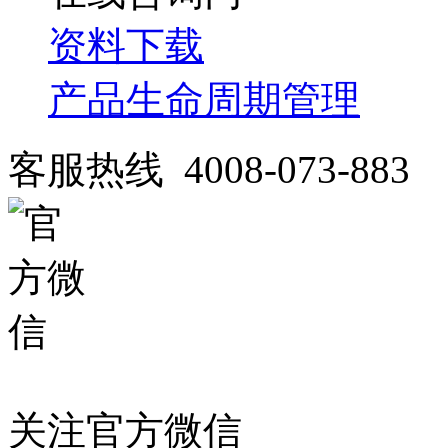
资料下载
产品生命周期管理
客服热线 4008-073-883
关注官方微信