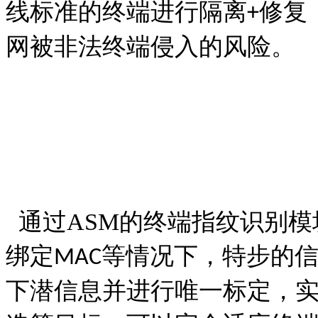
线标准的终端进行隔离
修复
+
网被非法终端侵入的风险。
通过
ASM
的终端指纹识别模
绑定
等情况下，特步的
MAC
下潜信息并进行唯一标定，