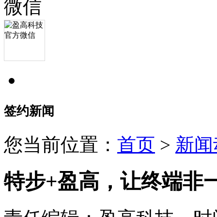
签约新闻
您当前位置：
首页
>
新闻
特步+盈高，让终端非一般