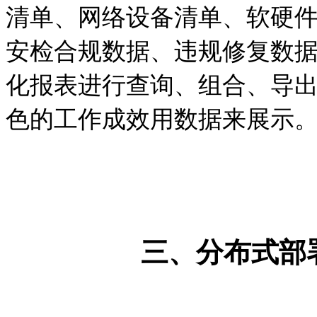
清单、网络设备清单、软硬
安检合规数据、违规修复数
化报表进行查询、组合、导
色的工作成效用数据来展示
三、分布式部