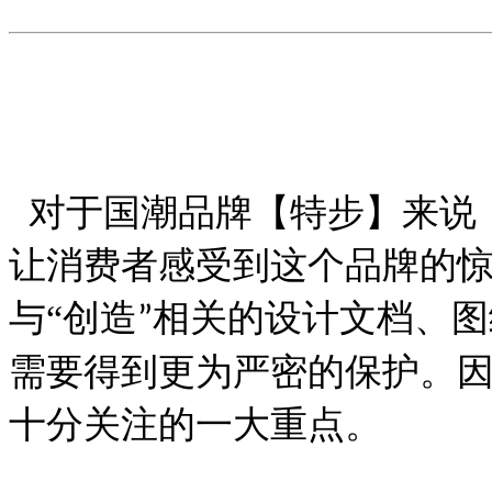
对于国潮品牌【特步】来说
让消费者感受到这个品牌的
与
“
创造
相关的设计文档、图
”
需要得到更为严密的保护。
十分关注的一大重点。