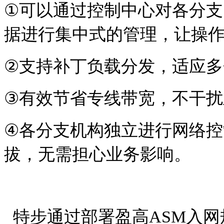
①
可以通过控制中心对各分支
据进行集中式的管理，让操
②
支持补丁负载分发，适应多
③
有效节省专线带宽，不干扰
④
各分支机构独立进行网络控
拔，无需担心业务影响。
特步通过部署盈高
ASM
入网