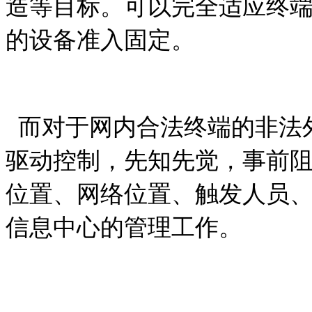
造等目标。可以完全适应终
的设备准入固定。
而对于网内合法终端的非法
驱动控制，先知先觉，事前
位置、网络位置、触发人员
信息中心的管理工作。