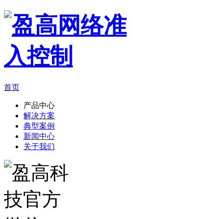
首页
产品中心
解决方案
典型案例
新闻中心
关于我们